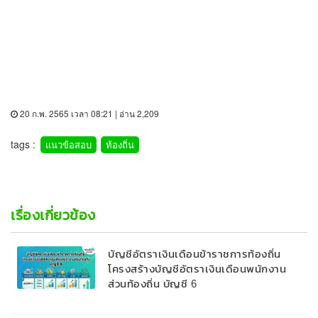
20 ก.พ. 2565 เวลา 08:21 | อ่าน 2,209
tags :
แนวข้อสอบ
ท้องถิ่น
เรื่องเกี่ยวข้อง
บัญชีอัตราเงินเดือนข้าราชการท้องถิ่น
โครงสร้างบัญชีอัตราเงินเดือนพนักงาน
ส่วนท้องถิ่น บัญชี 6