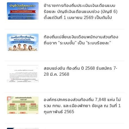
ข้าราชการท้องถิ่นประเมินเงินเดือนแบบ
ร้อยละ บัญชีเงินเดือนแบบช่วง (บัญชี 6)
ตั้งแต่วันที่ 1 เมษายน 2569 เป็นต้นไป
ท้องถิ่นเปลี่ยนเงินเดือนพนักงานส่วนท้อง
ถิ่นจาก "ระบบขั้น" เป็น "ระบบร้อยละ"
สอบแข่งขัน ท้องถิ่น ปี 2568 รับสมัคร 7-
28 มี.ค. 2568
องค์กรปกครองส่วนท้องถิ่น 7,848 แห่ง ไม่
รวม กทม. และเมืองพัทยา ข้อมูล ณ วันที่ 1
กุมภาพันธ์ 2565