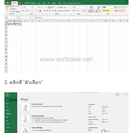
2. คลิกที่ "ตัวเลือก"