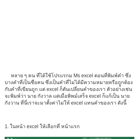
หลาย ๆ คน ที่ได้ใช้โปรแรกม Ms excel ตอนที่พิมพ์คำ ซึ่ง
บางคำที่เป็นชื่อคน ซึ่งเป็นคำที่ไม่ได้มีความหมายหรือถููกต้อง
กับคำที่เขียนถูก แต่ excel ก็ดันเปลี่ยนคำของเรา ตัวอย่างเช่น
จะพิมพ์ว่า นาย กังวาล แต่เมื่อพิพม์เสร็จ excel ก็แก้เป็น นาย
กังวาน ที่นี่เราจะมาตั้งค่าไม่ให้ excel แทนคำของเรา ดังนี้
1. ในหน้า excel ให้เลือกที่ หน้าแรก