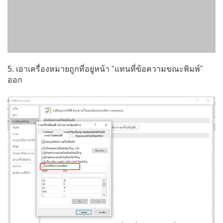
5. เอาเครื่องหมายถูกที่อยู่หน้า "แทนที่ข้อความขณะพิมพ์"
ออก