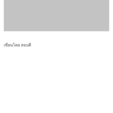
เขียนโดย สอบดี