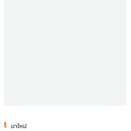
มาใหม่