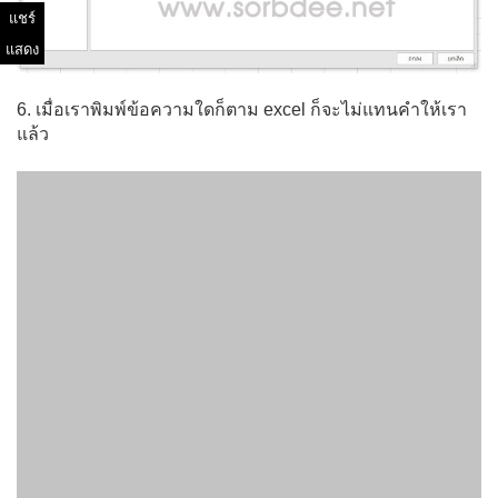
แชร์
แสดง
6. เมื่อเราพิมพ์ข้อความใดก็ตาม excel ก็จะไม่แทนคำให้เรา
แล้ว