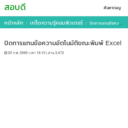
สอบดี
ค้นหา/เมนู
หน้าหลัก
เกร็ดความรู้คอมพิวเตอร์
ปิดการแทนข้อความอัตโนมัติขณะพิมพ์ Excel
ปิดการแทนข้อความอัตโนมัติขณะพิมพ์ Excel
20 ก.พ. 2565 เวลา 16:10 | อ่าน 3,472