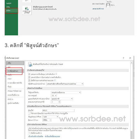
3. คลิกที่ "พิสูจน์ตัวอักษร"