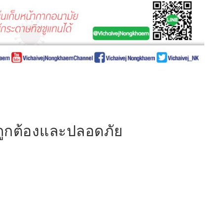
ห้ถูกต้องและปลอดภัย