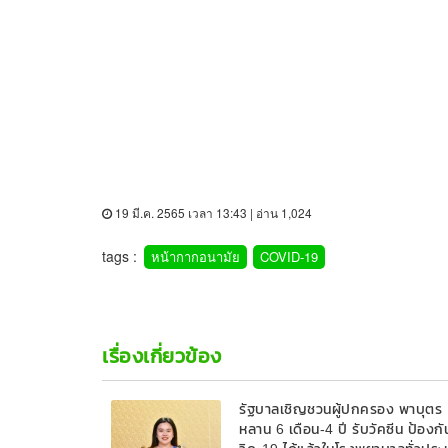
19 มี.ค. 2565 เวลา 13:43 | อ่าน 1,024
tags :
หน้ากากอนามัย
COVID-19
เรื่องเกี่ยวข้อง
รัฐบาลเชิญชวนผู้ปกครอง พาบุตร
หลาน 6 เดือน-4 ปี รับวัคซีน ป้องกั