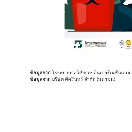
ข้อมูลจาก
โรงพยาบาลวิชัยเวช อินเตอร์เนชั่นแน
ข้อมูลจาก
บริษัท ศิครินทร์ จำกัด (มหาชน)