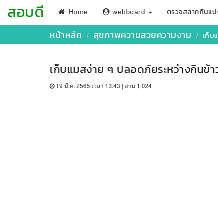
สอบดี
Home
webboard
ตรวจสลากกินแบ่
หน้าหลัก
สุขภาพความสวยความงาม
เก็บ
เก็บแมสง่าย ๆ ปลอดภัยระหว่างกินข้า
19 มี.ค. 2565 เวลา 13:43 | อ่าน 1,024