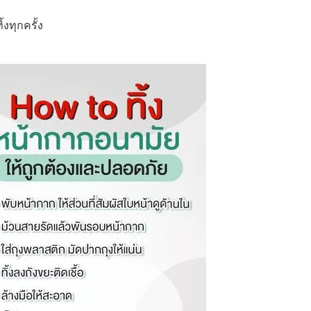
งทุกครั้ง