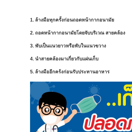
1. ล้างมือทุกครั้งก่อนถอดหน้ากากอนามัย
2. ถอดหน้ากากอนามัยโดยจับบริเวณ สายคล้อง
3. พับเป็นแนวยาวหรือพับในแนวขวาง
4. นำสายคล้องมาเกี่ยวกับแผ่นเก็บ
5. ล้างมืออีกคร้งก่อนรับประทานอาหาร