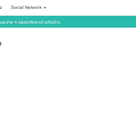
ง
Social Network
แมสง่าย ๆ ปลอดภัยระหว่างกินข้าว
ว