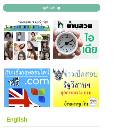
ดูเพิ่มเติม
English