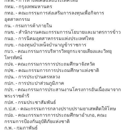
กทพ. - การทางพิเศษแห่งประเทศไทย
กทม. - กรุงเทพมหานคร
กทอ. - คณะกรรมการส่งเสริมการลงทุนเพื่อกิจการ
อุตสาหกรรม
กน. - กรมการค้าภายใน
กนข. - สำนักงานคณะกรรมการนโยบายและมาตรการข้าว
กนอ. - การนิคมอุตสาหกรรมแห่งประเทศไทย
กบข. - กองทุนบำเหน็จบำนาญข้าราชการ
กบว. - คณะกรรมการบริหารวิทยุกระจายเสียงและวิทยุ
โทรทัศน์
กปจ. - คณะกรรมการการประถมศึกษาจังหวัด
กปช. - คณะกรรมการการประถมศึกษาแห่งชาติ
กปน. - การประปานครหลวง
กปภ. - การประปาส่วนภูมิภาค
กปร. - คณะกรรมการประสานงานโครงการอันเนื่องมาจาก
พระราชดำริ
กปส. - กรมประชาสัมพันธ์
ก.ป.ส. - คณะกรรมการกลางปราบปรามยาเสพติดให้โทษ
กปอ. - คณะกรรมการการประถมศึกษาอำเภอ, คณะ
กรรมการป้องกันอุบัติภัยแห่งชาติ
ก.พ. - กุมภาพันธ์