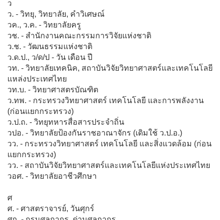
ว
ว. - วิทยุ, วิทยาลัย, คำวิเศษณ์
วค., ว.ค. - วิทยาลัยครู
วช. - สำนักงานคณะกรรมการวิจัยแห่งชาติ
ว.ช. - วัฒนธรรมแห่งชาติ
ว.ด.ป., ว/ด/ป - วัน เดือน ปี
วท. - วิทยาลัยเทคนิค, สถาบันวิจัยวิทยาศาสตร์และเทคโนโลยี
แหล่งประเทศไทย
วท.บ. - วิทยาศาสตรบัณฑิต
ว.ทพ. - กระทรวงวิทยาศาสตร์ เทคโนโลยี และการพลังงาน
(ก่อนแยกกระทรวง)
ว.ป.ถ. - วิทยุทหารสื่อสารประจำถิ่น
วปอ. - วิทยาลัยป้องกันราชอาณาจักร (เดิมใช้ ว.ป.อ.)
วว. - กระทรวงวิทยาศาสตร์ เทคโนโลยี และสิ่งแวดล้อม (ก่อน
แยกกระทรวง)
วว. - สถาบันวิจัยวิทยาศาสตร์และเทคโนโลยีแห่งประเทศไทย
วอศ. - วิทยาลัยอาชีวศึกษา
ศ
ศ. - ศาสตราจารย์, วันศุกร์
ศก. - กรมศุลกากร, ด่านศุลกากร