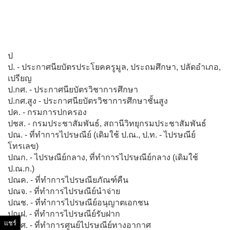
ป
ป. - ประกาศนียบัตรประโยคครูมูล, ประถมศึกษา, ปลัดอำเภอ,
เปรียญ
ป.กศ. - ประกาศนียบัตรวิชาการศึกษา
ป.กศ.สูง - ประกาศนียบัตรวิชาการศึกษาชั้นสูง
ปค. - กรมการปกครอง
ปชส. - กรมประชาสัมพันธ์, สถานีวิทยุกรมประชาสัมพันธ์
ปณ. - ที่ทำการไปรษณีย์ (เดิมใช้ ป.ณ., ป.ท. - ไปรษณีย์
โทรเลข)
ปณก. - ไปรษณีย์กลาง, ที่ทำการไปรษณีย์กลาง (เดิมใช้
ป.ณ.ก.)
ปณค. - ที่ทำการไปรษณียภัณฑ์คืน
ปณจ. - ที่ทำการไปรษณีย์นำจ่าย
ปณช. - ที่ทำการไปรษณีย์อนุญาตเอกชน
ปณฝ. - ที่ทำการไปรษณีย์รับฝาก
แชร์
ปณศ. - ที่ทำการศูนย์ไปรษณีย์ทางอากาศ