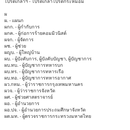
โปรดเกล้าฯ - โปรดเกล้าโปรดกระหม่อม
ผ
ผ. - แผนก
ผกก. - ผู้กำกับการ
ผกค. - ผู้ก่อการร้ายคอมมิวนิสต์
ผจก. - ผู้จัดการ
ผช. - ผู้ช่วย
ผญบ. - ผู้ใหญ่บ้าน
ผบ. - ผู้บังคับการ, ผู้บังคับบัญชา, ผู้บัญชาการ
ผบ.ทบ. - ผู้บัญชาการทหารบก
ผบ.ทร. - ผู้บัญชาการทหารเรือ
ผบ.ทอ. - ผู้บัญชาการทหารอากาศ
ผว.กทม. - ผู้ว่าราชการกรุงเทพมหานคร
ผวจ. - ผู้ว่าราชการจังหวัด
ผศ. - ผู้ช่วยศาสตราจารย์
ผอ. - ผู้อำนวยการ
ผอ.ปจ. - ผู้อำนวยการประถมศึกษาจังหวัด
ผต.มท. - ผู้ตรวจราชการกระทรวงมหาดไทย