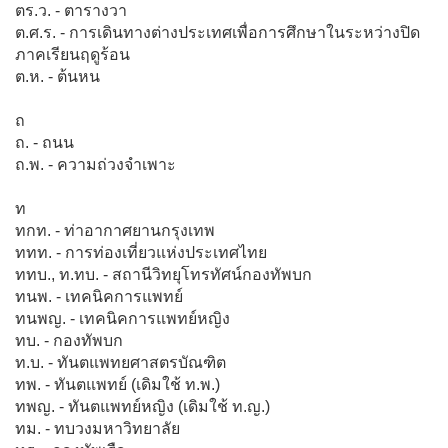
ตร.ว. - ตารางวา
ต.ศ.ร. - การเดินทางต่างประเทศเพื่อการศึกษาในระหว่างปิด
ภาคเรียนฤดูร้อน
ต.ห. - ต้นหน
ถ
ถ. - ถนน
ถ.พ. - ความถ่วงจำเพาะ
ท
ทกท. - ท่าอากาศยานกรุงเทพ
ททท. - การท่องเที่ยวแห่งประเทศไทย
ททบ., ท.ทบ. - สถานีวิทยุโทรทัศน์กองทัพบก
ทนพ. - เทคนิคการแพทย์
ทนพญ. - เทคนิคการแพทย์หญิง
ทบ. - กองทัพบก
ท.บ. - ทันตแพทยศาสตรบัณฑิต
ทพ. - ทันตแพทย์ (เดิมใช้ ท.พ.)
ทพญ. - ทันตแพทย์หญิง (เดิมใช้ ท.ญ.)
ทม. - ทบวงมหาวิทยาลัย