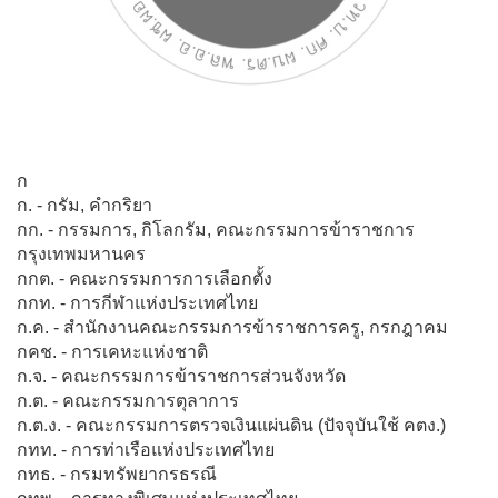
ก
ก. - กรัม, คำกริยา
กก. - กรรมการ, กิโลกรัม, คณะกรรมการข้าราชการ
กรุงเทพมหานคร
กกต. - คณะกรรมการการเลือกตั้ง
กกท. - การกีฬาแห่งประเทศไทย
ก.ค. - สำนักงานคณะกรรมการข้าราชการครู, กรกฎาคม
กคช. - การเคหะแห่งชาติ
ก.จ. - คณะกรรมการข้าราชการส่วนจังหวัด
ก.ต. - คณะกรรมการตุลาการ
ก.ต.ง. - คณะกรรมการตรวจเงินแผ่นดิน (ปัจจุบันใช้ คตง.)
กทท. - การท่าเรือแห่งประเทศไทย
กทธ. - กรมทรัพยากรธรณี