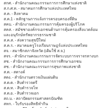
สกศ. - สำนักงานคณะกรรมการการศึกษาแห่งชาติ
ส.ก.ศ.ท. - สมาคมการศึกษาแห่งประเทศไทย
ส.ค. - สิงหาคม
ส.ค.1 - หลักฐานการแจ้งการครอบครองที่ดิน
สคบ. - สำนักงานคณะกรรมการคุ้มครองผู้บริโภค
สคส. - สมัชชาองค์กรเอกชนด้านการคุ้มครองสิ่งแวดล้อม
และอนุรักษ์ทรัพยากรธรรมชาติ
ส.ค.ส. - ส่งความสุขปีใหม่
ส.ค.ร. - สมาคมครูโรงเรียนราษฎร์แห่งประเทศไทย
สจ. - สมาชิกสภาจังหวัด (เดิมใช้ ส.จ.)
สจร. - สำนักงานคณะกรรมการจัดระบบการจราจรทางบก
สช. - สำนักงานคณะกรรมการการศึกษาเอกชน
สช. - สำนักงานคณะกรรมการสุขภาพแห่งชาติ
ส.ต. - สตางค์
สตง. - สำนักงานตรวจเงินแผ่นดิน
ส.ต.ต. - สิบตำรวจตรี
ส.ต.ท. - สิบตำรวจโท
ส.ต.อ. - สิบตำรวจเอก
สถ.บ. - สถาปัตยกรรมศาสตรบัณฑิต
สทก. - ใบรับรองสิทธิทำกิน