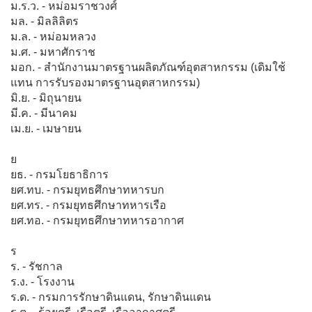
ม.ร.ว. - หม่อมราชวงศ์
มล. - มิลลิลิตร
ม.ล. - หม่อมหลวง
ม.ศ. - มหาศักราช
มอก. - สำนักงานมาตรฐานผลิตภัณฑ์อุตสาหกรรม (เดิมใช้
แทน การรับรองมาตรฐานอุตสาหกรรม)
มิ.ย. - มิถุนายน
มี.ค. - มีนาคม
เม.ย. - เมษายน
ย
ยธ. - กรมโยธาธิการ
ยศ.ทบ. - กรมยุทธศึกษาทหารบก
ยศ.ทร. - กรมยุทธศึกษาทหารเรือ
ยศ.ทอ. - กรมยุทธศึกษาทหารอากาศ
ร
ร. - รัชกาล
ร.ง. - โรงงาน
ร.ด. - กรมการรักษาดินแดน, รักษาดินแดน