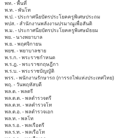
พท. - พื้นที่
พ.ท. - พันโท
พ.ป. - ประกาศนียบัตรประโยคครูพิเศษประถม
พปส. - สำนักงานพลังงานปรมาณูเพื่อสันติ
พ.ม. - ประกาศนียบัตรประโยคครูพิเศษมัธยม
พย. - นางพยาบาล
พ.ย. - พฤศจิกายน
พยช. - พยาบาลชาย
พ.ร.ก. - พระราชกำหนด
พ.ร.ฎ. - พระราชกฤษฎีกา
พ.ร.บ. - พระราชบัญญัติ
พรร. - พนักงานรักษารถ (การรถไฟแห่งประเทศไทย)
พฤ. - วันพฤหัสบดี
พล.ต. - พลตรี
พล.ต.ต. - พลตำรวจตรี
พล.ต.ท. - พลตำรวจโท
พล.ต.อ. - พลตำรวจเอก
พล.ท. - พลโท
พล.ร.อ. - พลเรือตรี
พล.ร.ท. - พลเรือโท