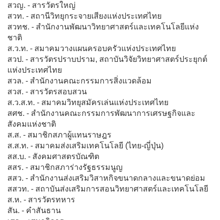
สวญ. - สารวัตรใหญ่
สวท. - สถานีวิทยุกระจายเสียงแห่งประเทศไทย
สวทช. - สำนักงานพัฒนาวิทยาศาสตร์และเทคโนโลยีแห่ง
ชาติ
ส.ว.ท. - สมาคมวางแผนครอบครัวแห่งประเทศไทย
สวป. - สารวัตรปราบปราม, สถาบันวิจัยวิทยาศาสตร์ประยุกต์
แห่งประเทศไทย
สวล. - สำนักงานคณะกรรมการสิ่งแวดล้อม
สวส. - สารวัตรสอบสวน
ส.ว.ส.ท. - สมาคมวิทยุสมัครเล่นแห่งประเทศไทย
สศช. - สำนักงานคณะกรรมการพัฒนาการเศรษฐกิจและ
สังคมแห่งชาติ
ส.ส. - สมาชิกสภาผู้แทนราษฎร
ส.ส.ท. - สมาคมส่งเสริมเทคโนโลยี (ไทย-ญี่ปุ่น)
สส.บ. - สังคมศาสตรบัณฑิต
สสร. - สมาชิกสภาร่างรัฐธรรมนูญ
สสว. - สำนักงานส่งเสริมวิสาหกิจขนาดกลางและขนาดย่อม
สสวท. - สถาบันส่งเสริมการสอนวิทยาศาสตร์และเทคโนโลยี
ส.ห. - สารวัตรทหาร
สัน. - คำสันธาน