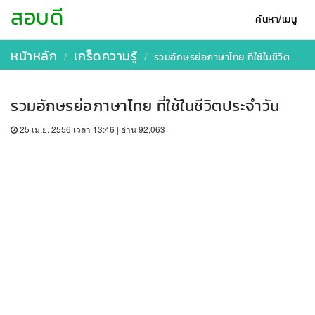
สอบดี
ค้นหา/เมนู
หน้าหลัก
เกร็ดความรู้
รวมอักษรย่อภาษาไทย ที่ใช้ในชีวิตประจำวัน
รวมอักษรย่อภาษาไทย ที่ใช้ในชีวิตประจำวัน
25 เม.ย. 2556 เวลา 13:46 | อ่าน 92,063