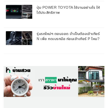
ปุ่ม POWER TOYOTA ใช้งานอย่างไร ให้
ได้ประสิทธิภาพ
รุ่นรถใหม่ๆ ตอนจอด จำเป็นต้องเข้าเกียร์
N เพื่อ กดเบรกมือ ก่อนเข้าเกียร์ P ไหม?