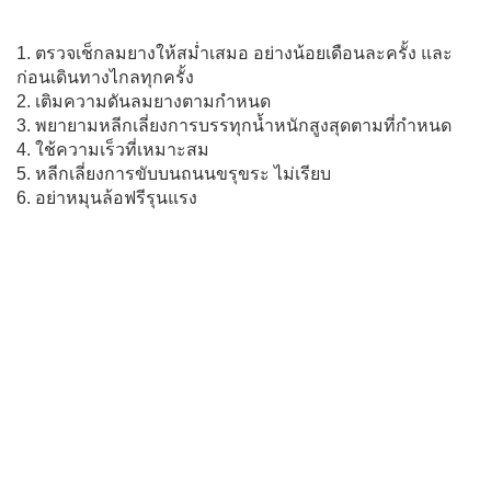
1. ตรวจเช็กลมยางให้สม่ำเสมอ อย่างน้อยเดือนละครั้ง และ
ก่อนเดินทางไกลทุกครั้ง
2. เติมความดันลมยางตามกำหนด
3. พยายามหลีกเลี่ยงการบรรทุกน้ำหนักสูงสุดตามที่กำหนด
4. ใช้ความเร็วที่เหมาะสม
5. หลีกเลี่ยงการขับบนถนนขรุขระ ไม่เรียบ
6. อย่าหมุนล้อฟรีรุนแรง