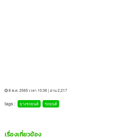
8 พ.ค. 2565 เวลา 10:36 | อ่าน 2,217
tags :
ยางรถยนต์
รถยนต์
เรื่องเกี่ยวข้อง