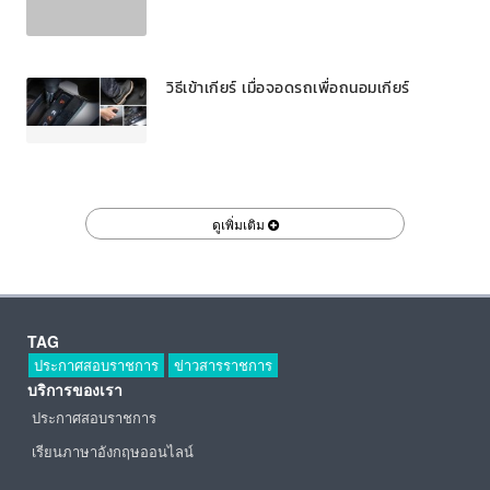
วิธีเข้าเกียร์ เมื่อจอดรถเพื่อถนอมเกียร์
ดูเพิ่มเติม
TAG
ประกาศสอบราชการ
ข่าวสารราชการ
บริการของเรา
ประกาศสอบราชการ
เรียนภาษาอังกฤษออนไลน์