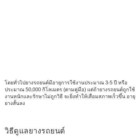
โดยทั่วไปยางรถยนต์มีอายุการใช้งานประมาณ 3-5 ปี หรือ
ประมาณ 50,000 กิโลเมตร (ตามคู่มือ) แต่ถ้ายางรถยนต์ถูกใช้
งานหนักและรักษาไม่ถูกวิธี จะยิ่งทำให้เสื่อมสภาพเร็วขึ้น อายุ
ยางสั้นลง
วิธีดูแลยางรถยนต์