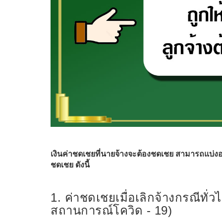
เงินค่าชดเชยที่นายจ้างจะต้องชดเชย สามารถแบ่งอ
ชดเชย ดังนี้
1. ค่าชดเชยเมื่อเลิกจ้างกรณีทั่
สถานการณ์โควิด - 19)