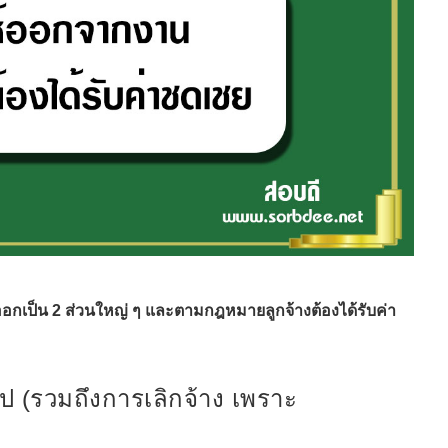
อกเป็น 2 ส่วนใหญ่ ๆ และตามกฎหมายลูกจ้างต้องได้รับค่า
วไป (รวมถึงการเลิกจ้าง เพราะ