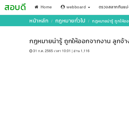
สอบดี
Home
webboard
ตรวจสลากกินแบ่
หน้าหลัก
กฎหมายทั่วไป
กฎหมายน่ารู้ ถูกให้อ
กฎหมายน่ารู้ ถูกให้ออกจากงาน ลูกจ้า
31 ก.ค. 2565 เวลา 10:01 | อ่าน 1,116