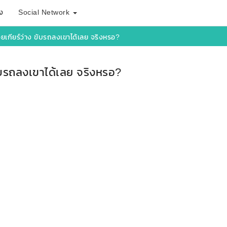
ง
Social Network
ยเกียร์ว่าง ขับรถลงเขาได้เลย จริงหรอ?
ขับรถลงเขาได้เลย จริงหรอ?