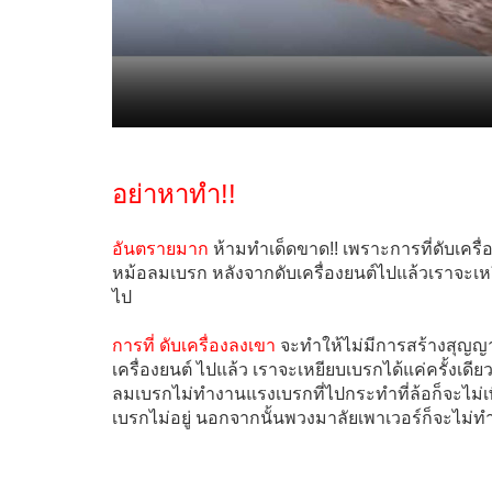
อย่าหาทำ!!
อันตรายมาก
ห้ามทำเด็ดขาด!! เพราะการที่ดับเครื
หม้อลมเบรก หลังจากดับเครื่องยนต์ไปแล้วเราจะเ
ไป
การที่ ดับเครื่องลงเขา
จะทำให้ไม่มีการสร้างสุญญา
เครื่องยนต์ ไปแล้ว เราจะเหยียบเบรกได้แค่ครั้ง
ลมเบรกไม่ทำงานแรงเบรกที่ไปกระทำที่ล้อก็จะไม่เพี
เบรกไม่อยู่ นอกจากนั้นพวงมาลัยเพาเวอร์ก็จะไม่ท