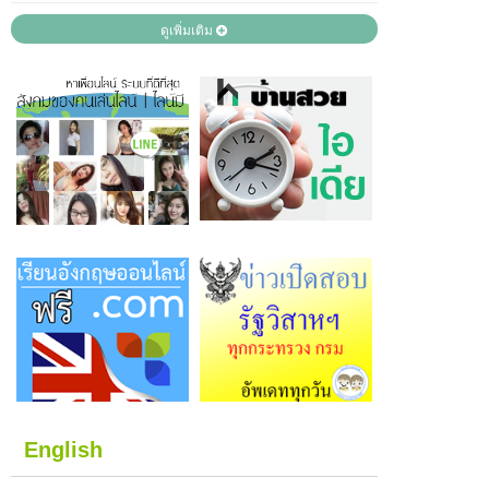
ดูเพิ่มเติม
English