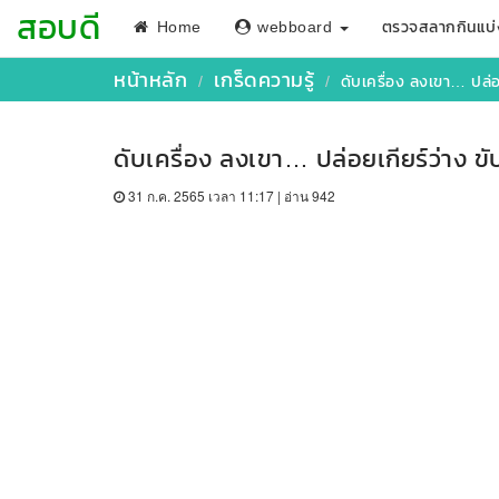
สอบดี
Home
webboard
ตรวจสลากกินแบ่
หน้าหลัก
เกร็ดความรู้
ดับเครื่อง ลงเขา… ปล่อ
ดับเครื่อง ลงเขา… ปล่อยเกียร์ว่าง 
31 ก.ค. 2565 เวลา 11:17 | อ่าน 942