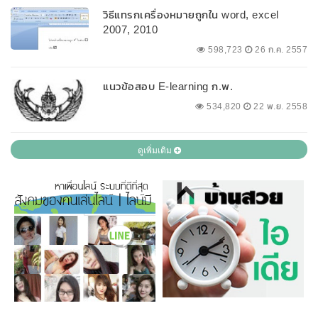
วิธีแทรกเครื่องหมายถูกใน word, excel
2007, 2010
598,723
26 ก.ค. 2557
แนวข้อสอบ E-learning ก.พ.
534,820
22 พ.ย. 2558
ดูเพิ่มเติม