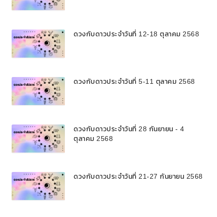
ดวงกับดาวประจำวันที่ 12-18 ตุลาคม 2568
ดวงกับดาวประจำวันที่ 5-11 ตุลาคม 2568
ดวงกับดาวประจำวันที่ 28 กันยายน - 4
ตุลาคม 2568
ดวงกับดาวประจำวันที่ 21-27 กันยายน 2568