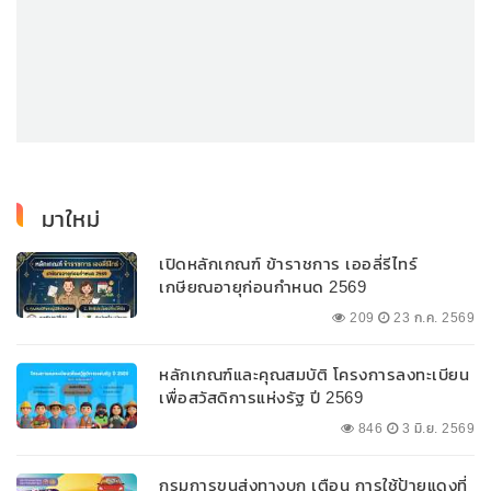
มาใหม่
เปิดหลักเกณฑ์ ข้าราชการ เออลี่รีไทร์
เกษียณอายุก่อนกำหนด 2569
209
23 ก.ค. 2569
หลักเกณฑ์และคุณสมบัติ โครงการลงทะเบียน
เพื่อสวัสดิการแห่งรัฐ ปี 2569
846
3 มิ.ย. 2569
กรมการขนส่งทางบก เตือน การใช้ป้ายแดงที่