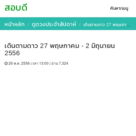
สอบดี
ค้นหา/เมนู
หน้าหลัก
ดูดวงประจำสัปดาห์
เดินตามดาว 27 พฤษภาคม - 2 มิถุนายน 2556
เดินตามดาว 27 พฤษภาคม - 2 มิถุนายน
2556
26 พ.ค. 2556 เวลา 13:00 | อ่าน 7,324