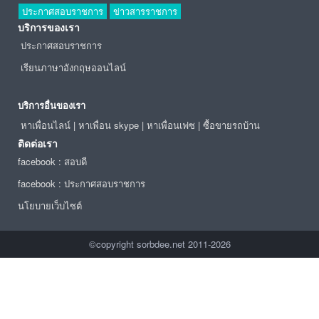
ประกาศสอบราชการ
ข่าวสารราชการ
บริการของเรา
ประกาศสอบราชการ
เรียนภาษาอังกฤษออนไลน์
บริการอื่นของเรา
หาเพื่อนไลน์
|
หาเพื่อน skype
|
หาเพื่อนเฟซ
|
ซื้อขายรถบ้าน
ติดต่อเรา
facebook : สอบดี
facebook : ประกาศสอบราชการ
นโยบายเว็บไซต์
©copyright sorbdee.net 2011-2026