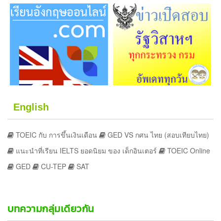
English
TOEIC กับ การขึ้นเงินเดือน
GED VS กศน ไทย (สอบเทียบไทย)
แนะนำที่เรียน IELTS ยอดนิยม ของ เด็กอินเตอร์
TOEIC Online
GED
CU-TEP
SAT
บทความกลุ่มเดียวกัน