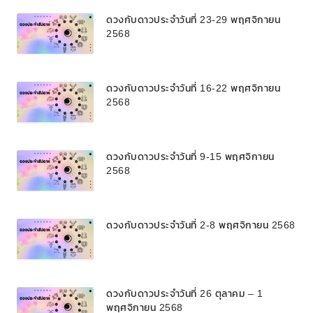
ดวงกับดาวประจำวันที่ 23-29 พฤศจิกายน
2568
ดวงกับดาวประจำวันที่ 16-22 พฤศจิกายน
2568
ดวงกับดาวประจำวันที่ 9-15 พฤศจิกายน
2568
ดวงกับดาวประจำวันที่ 2-8 พฤศจิกายน 2568
ดวงกับดาวประจำวันที่ 26 ตุลาคม – 1
พฤศจิกายน 2568