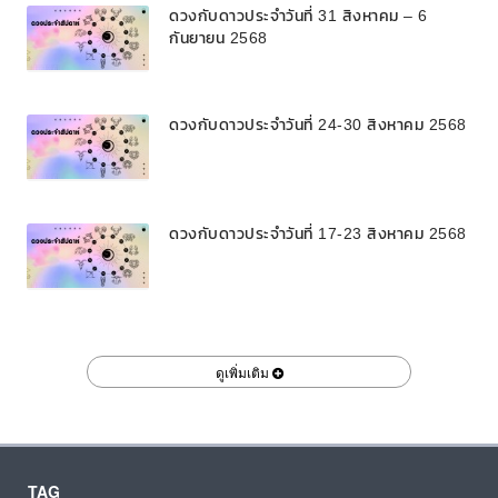
ดวงกับดาวประจำวันที่ 31 สิงหาคม – 6
กันยายน 2568
ดวงกับดาวประจำวันที่ 24-30 สิงหาคม 2568
ดวงกับดาวประจำวันที่ 17-23 สิงหาคม 2568
ดูเพิ่มเติม
TAG