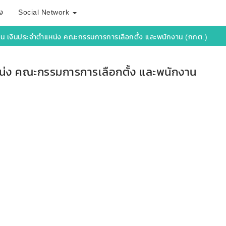
ง
Social Network
ทน เงินประจำตำแหน่ง คณะกรรมการการเลือกตั้ง และพนักงาน (กกต.)
หน่ง คณะกรรมการการเลือกตั้ง และพนักงาน