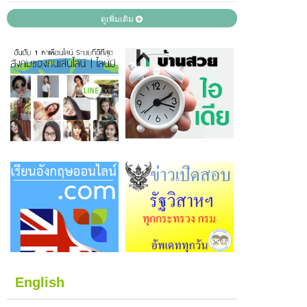
ดูเพิ่มเติม
English