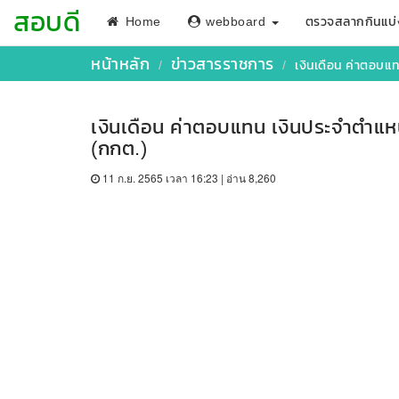
สอบดี
Home
webboard
ตรวจสลากกินแบ่
หน้าหลัก
ข่าวสารราชการ
เงินเดือน ค่าตอบแ
เงินเดือน ค่าตอบแทน เงินประจำตำแ
(กกต.)
11 ก.ย. 2565 เวลา 16:23 | อ่าน 8,260