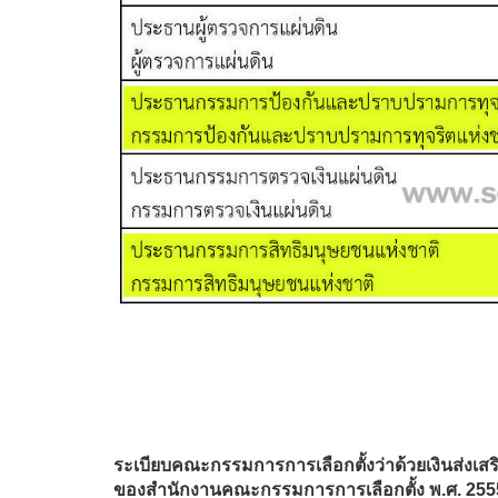
ระเบียบคณะกรรมการการเลือกตั้งว่าด้วยเงินส่งเส
ของสำนักงานคณะกรรมการการเลือกตั้ง พ.ศ. 255