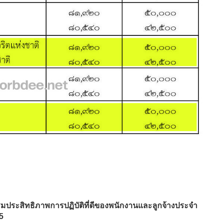
ริมประสิทธิภาพการปฏิบัติที่ดีของพนักงานและลูกจ้างประจำ
5