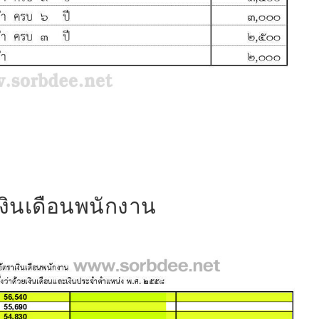
เงินเดือนพนักงาน