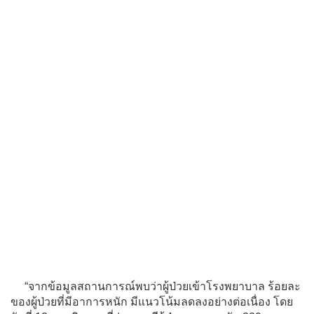
“จากข้อมูลสถานการณ์พบว่าผู้ป่วยเข้าโรงพยาบาล ร้อยละ
ของผู้ป่วยที่มีอาการหนัก มีแนวโน้มลดลงอย่างต่อเนื่อง โดย