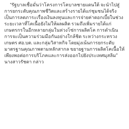
“รัฐบาลเชื่อมั่นว่าโครงการโคบาลชายแดนใต้ จะนำไปสู่
การยกระดับคุณภาพชีวิตและสร้างรายได้แก่ชุมชนได้จริง
เป็นการลดภาระเรื่องเงินลงทุนและการจ่ายค่าดอกเบี้ยในช่วง
ระยะเวลาที่โคเนื้อยังไม่ให้ผลผลิต รวมถึงเพิ่มรายได้แก่
เกษตรกรในอีกหลายกลุ่มในห่วงโซ่การผลิตโค การดำเนิน
การจะเป็นความร่วมมือกันอย่างใกล้ชิด ระหว่างกระทรวง
เกษตร ศอ.บต. และกลุ่มวิสาหกิจ โดยมุ่งเน้นการยกระดับ
มาตรฐานคุณภาพตามหลักสากล ขยายฐานการผลิตโคเนื้อให้
เพียงพอต่อการบริโภคและการส่งออกไปยังประเทศมุสลิม”
นางสาวรัชดา กล่าว