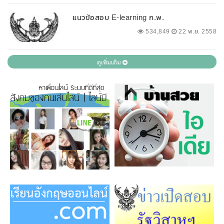
แนวข้อสอบ E-learning ก.พ.
534,849
22 พ.ย. 2558
ดูเพิ่มเติม