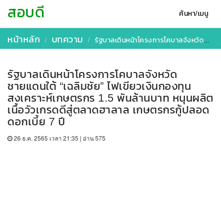
สอบดี
ค้นหา/เมนู
หน้าหลัก
บทความ
รัฐบาลเดินหน้าโครงการโคบาลจังหวัดชายแดนใต้ “เฉลิมชัย” ไฟเขียวเงินกองทุนสงเคราะห์เกษตรกร 1.5 พันล้านบาท หนุนผลิตเนื้อวัวเกรดดีสู่ตลาดฮาลาล เกษตรกรกู้ปลอดดอกเบี้ย 7 ปี
รัฐบาลเดินหน้าโครงการโคบาลจังหวัด
ชายแดนใต้ “เฉลิมชัย” ไฟเขียวเงินกองทุน
สงเคราะห์เกษตรกร 1.5 พันล้านบาท หนุนผลิต
เนื้อวัวเกรดดีสู่ตลาดฮาลาล เกษตรกรกู้ปลอด
ดอกเบี้ย 7 ปี
26 ธ.ค. 2565 เวลา 21:35 | อ่าน 575