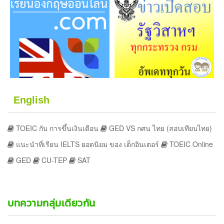
English
TOEIC กับ การขึ้นเงินเดือน
GED VS กศน ไทย (สอบเทียบไทย)
แนะนำที่เรียน IELTS ยอดนิยม ของ เด็กอินเตอร์
TOEIC Online
GED
CU-TEP
SAT
บทความกลุ่มเดียวกัน