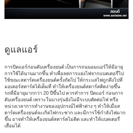
ดูแลแอร์
การปิดแอร์ก่อนดับเครื่องยนต์ เป็นการถนนอมแอร์ให้มีอายุ
การใช้ได้นานมากขึ้น ทำเพื่อลดการแย่งไฟจากแบตเตอรี่ไป
ใช้ขณะสตาร์ตเครื่องยนต์ครั้งถัดไป ให้กระแสไฟถูกดึงไปที่
มอเตอร์สตาร์ตได้เต็มที่ ทำให้เครื่องยนต์สตาร์ตติดง่ายขึ้น
รถที่มีอายุมากกว่า 20 ปีขึ้นไป ควรทำการ ปิดแอร์ ก่อนการ
ดับเครื่องยนต์ เพราะในบางรุ่นยังไม่มีระบบตัดต่อไฟ หรือ
หน่วงเวลาการทำงานของอุปกรณ์ไฟฟ้าต่าง ๆ ทำให้เมื่อส
ตาร์ตเครื่องยนต์จะเกิดไฟกระชาก และมีการใช้กำลังไฟมาก
ขึ้น อาจทำให้เครื่องยนต์สตาร์ตไม่ติด และทำให้แบตเตอรี่
เสื่อมได้