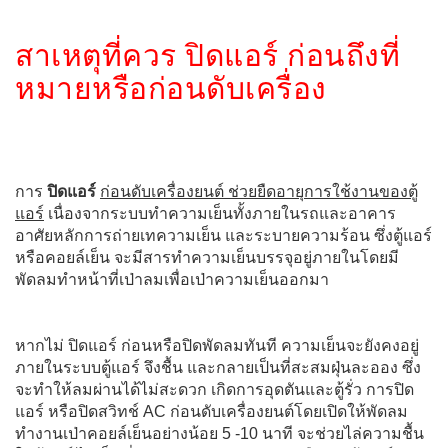
สาเหตุที่ควร ปิดแอร์ ก่อนถึงที่
หมายหรือก่อนดับเครื่อง
การ
ปิดแอร์
ก่อนดับเครื่องยนต์ ช่วยยืดอายุการใช้งานของตู้
แอร์
เนื่องจากระบบทำความเย็นทั้งภายในรถและอาคาร
อาศัยหลักการถ่ายเทความเย็น และระบายความร้อน ซึ่งตู้แอร์
หรือคอยล์เย็น จะมีสารทำความเย็นบรรจุอยู่ภายในโดยมี
พัดลมทำหน้าที่เป่าลมเพื่อเป่าความเย็นออกมา
หากไม่ ปิดแอร์ ก่อนหรือปิดพัดลมทันที ความเย็นจะยังคงอยู่
ภายในระบบตู้แอร์ จึงชื้น และกลายเป็นที่สะสมฝุ่นละออง ซึ่ง
จะทำให้ลมผ่านได้ไม่สะดวก เกิดการอุดตันและตู้รั่ว การปิด
แอร์ หรือปิดสวิทช์ AC ก่อนดับเครื่องยนต์โดยเปิดให้พัดลม
ทำงานเป่าคอยล์เย็นอย่างน้อย 5 -10 นาที จะช่วยไล่ความชื้น