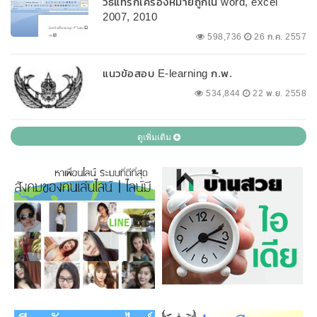
วิธีแทรกเครื่องหมายถูกใน word, excel
2007, 2010
598,736
26 ก.ค. 2557
แนวข้อสอบ E-learning ก.พ.
534,844
22 พ.ย. 2558
ดูเพิ่มเติม