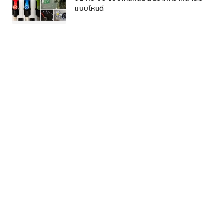
แบบไหนดี
วิธีขับรถเกียร์ออโต้ 1 เท้า ที่ถูกวิธี
วิธีเข้าเกียร์ เมื่อจอดรถเพื่อถนอมเกียร์
ดูเพิ่มเติม
TAG
ประกาศสอบราชการ
ข่าวสารราชการ