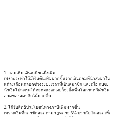
1. ออมเพิ่ม เงินเกษียณยิ่งเพิ่ม
เพราะจะทำให้มีเงินต้นเพิ่มมากขึ้นจากเงินออมที่นำส่งมาใน
แต่ละเดือนตลอดช่วงระยะเวลาที่เป็นสมาชิก และเมื่อ กบข.
นำเงินไปลงทุนให้ดอกผลงอกเงยก็จะยิ่งเพิ่มโอกาสทวีค่าเงิน
ออมของสมาชิกได้มากขึ้น
2. ได้รับสิทธิประโยชน์ทางภาษีเพิ่มมากขึ้น
เพราะเงินที่สมาชิกออมตามกฎหมาย 3% บวกกับเงินออมเพิ่ม