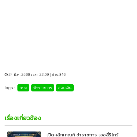
24 มี.ค. 2566 เวลา 22:09 | อ่าน 846
tags :
กบข
ข้าราชการ
ออมเงิน
เรื่องเกี่ยวข้อง
เปิดหลักเกณฑ์ ข้าราชการ เออลี่รีไทร์