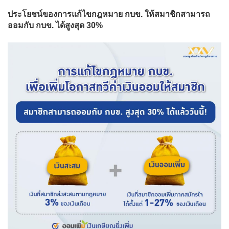
ประโยชน์ของการแก้ไขกฎหมาย กบข. ให้สมาชิกสามารถ
ออมกับ กบข. ได้สูงสุด 30%