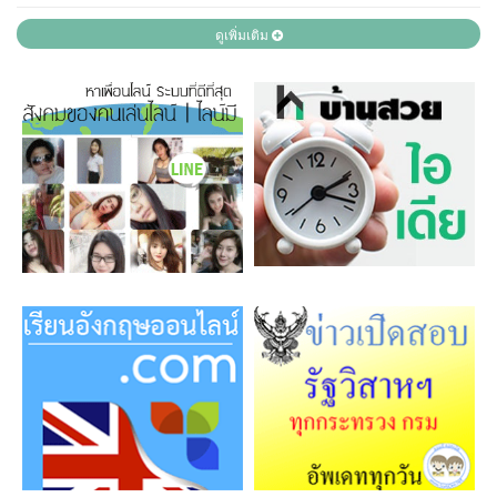
ดูเพิ่มเติม