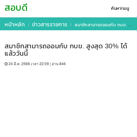
สอบดี
ค้นหา/เมนู
หน้าหลัก
ข่าวสารราชการ
สมาชิกสามารถออมกับ กบข. สูงสุด 30% ได้แล้ววันนี้
สมาชิกสามารถออมกับ กบข. สูงสุด 30% ได้
แล้ววันนี้
24 มี.ค. 2566 เวลา 22:09 | อ่าน 846