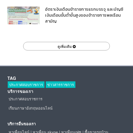
อัตราเงินเดือนข้าราชการแรกบรรจุ และบัญชี
เงินเดือนขั้นต่ำขั้นสูงของข้าราชการพลเรือน
สามัญ
ดูเพิ่มเติม
TAG
ประกาศสอบราชการ
ข่าวสารราชการ
บริการของเรา
ประกาศสอบราชการ
เรียนภาษาอังกฤษออนไลน์
บริการอื่นของเรา
หาเพื่อนไลน์
|
หาเพื่อน skype
|
หาเพื่อนเฟซ
|
ซื้อขายรถบ้าน