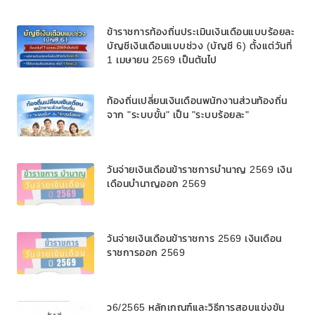
ข้าราชการท้องถิ่นประเมินเงินเดือนแบบร้อยละ
บัญชีเงินเดือนแบบช่วง (บัญชี 6) ตั้งแต่วันที่
1 เมษายน 2569 เป็นต้นไป
ท้องถิ่นเปลี่ยนเงินเดือนพนักงานส่วนท้องถิ่น
จาก "ระบบขั้น" เป็น "ระบบร้อยละ"
วันจ่ายเงินเดือนข้าราชการบํานาญ 2569 เงิน
เดือนบำนาญออก 2569
วันจ่ายเงินเดือนข้าราชการ 2569 เงินเดือน
ราชการออก 2569
ว6/2565 หลักเกณฑ์และวิธีการสอบแข่งขัน