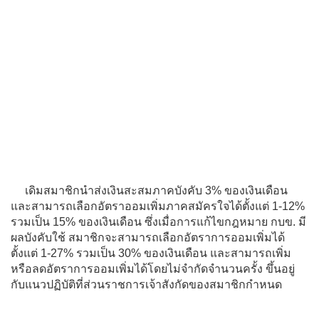
เดิมสมาชิกนำส่งเงินสะสมภาคบังคับ 3% ของเงินเดือน
และสามารถเลือกอัตราออมเพิ่มภาคสมัครใจได้ตั้งแต่ 1-12%
รวมเป็น 15% ของเงินเดือน ซึ่งเมื่อการแก้ไขกฎหมาย กบข. มี
ผลบังคับใช้ สมาชิกจะสามารถเลือกอัตราการออมเพิ่มได้
ตั้งแต่ 1-27% รวมเป็น 30% ของเงินเดือน และสามารถเพิ่ม
หรือลดอัตราการออมเพิ่มได้โดยไม่จำกัดจำนวนครั้ง ขึ้นอยู่
กับแนวปฏิบัติที่ส่วนราชการเจ้าสังกัดของสมาชิกกำหนด