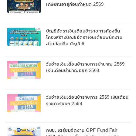
เกษียณอายุก่อนกำหนด 2569
บัญชีอัตราเงินเดือนข้าราชการท้องถิ่น
โครงสร้างบัญชีอัตราเงินเดือนพนักงาน
ส่วนท้องถิ่น บัญชี 6
วันจ่ายเงินเดือนข้าราชการบํานาญ 2569
เงินเดือนบำนาญออก 2569
วันจ่ายเงินเดือนข้าราชการ 2569 เงินเดือน
ราชการออก 2569
กบข. เตรียมจัดงาน GPF Fund Fair