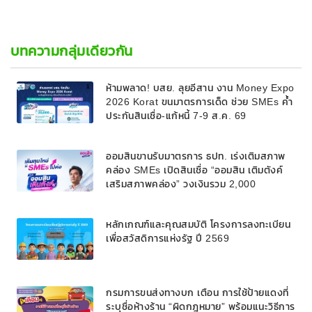
บทความกลุ่มเดียวกัน
ห้ามพลาด! บสย. ลุยอีสาน งาน Money Expo
2026 Korat ขนมาตรการเด็ด ช่วย SMEs ค้ำ
ประกันสินเชื่อ-แก้หนี้ 7-9 ส.ค. 69
ออมสินขานรับมาตรการ ธปท. เร่งเติมสภาพ
คล่อง SMEs เปิดสินเชื่อ “ออมสิน เติมตังค์
เสริมสภาพคล่อง” วงเงินรวม 2,000
ลบ.สนับสนุนเงินทุนหมุนเวียนวงเงินกู้สูงสุด
100% ของหลักประกัน ผ่อนนานสูงสุด 10 ปี
หลักเกณฑ์และคุณสมบัติ โครงการลงทะเบียน
เพื่อสวัสดิการแห่งรัฐ ปี 2569
กรมการขนส่งทางบก เตือน การใช้ป้ายแดงที่
ระบุชื่อห้างร้าน “ผิดกฎหมาย” พร้อมแนะวิธีการ