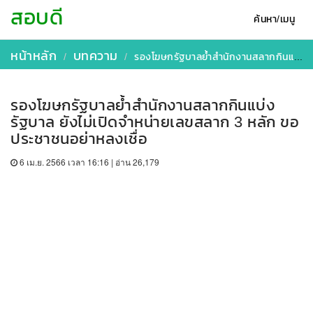
สอบดี
ค้นหา/เมนู
หน้าหลัก
บทความ
รองโฆษกรัฐบาลย้ำสำนักงานสลากกินแบ่งรัฐบาล ยังไม่เปิดจำหน่ายเลขสลาก 3 หลัก ขอประชาชนอย่าหลงเชื่อ
รองโฆษกรัฐบาลย้ำสำนักงานสลากกินแบ่ง
รัฐบาล ยังไม่เปิดจำหน่ายเลขสลาก 3 หลัก ขอ
ประชาชนอย่าหลงเชื่อ
6 เม.ย. 2566 เวลา 16:16 | อ่าน 26,179