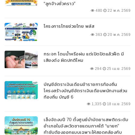
“ลูกจ้างชั่วคราว”
480
22 พ.ค. 2569
โครงการไทยช่วยไทย พลัส
363
20 พ.ค. 2569
กระจก โดนน้ำหรือฝน แต่เปิดปัดแล้วฝืด มี
เสียงดัง ผิดปกติไหม
294
25 เม.ย. 2569
บัญชีอัตราเงินเดือนข้าราชการท้องถิ่น
โครงสร้างบัญชีอัตราเงินเดือนพนักงานส่วน
ท้องถิ่น บัญชี 6
1,335
18 เม.ย. 2569
เล็งจัดงบปี 70 ตั้งศูนย์บำบัดยาเสพติดระดับ
อำเภอในจังหวัดชายแดนภาคใต้ “นายก”
กำชับต้องออกแบบเฉพาะให้สอดคล้องกับ