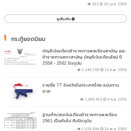
พื้นที่
303
18 เม.ย. 2569
ดูเพิ่มเติม
กระทู้ยอดนิยม
บัญชีเงินเดือนข้าราชการพลเรือนสามัญ และ
ข้าราชการสภาสามัญ บัญชีเงินเดือนใหม่ ปี
2558 - 2562 ปัจจุบัน
1,346,789
10 ก.พ. 2558
รายชื่อ 77 จังหวัดในประเทศไทย แบ่งตาม
ภาค
1,094,453
4 ก.ย. 2556
ฐานคำนวณเงินเดือนข้าราชการพลเรือน
2561 เป็นต้นไป ถึงปัจจุบัน
1,024,984
26 พ.ค. 2560