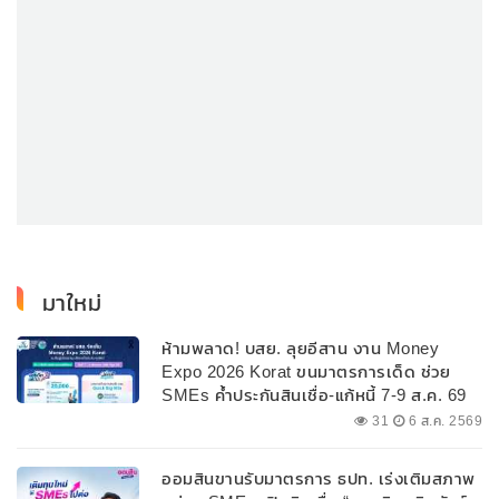
มาใหม่
ห้ามพลาด! บสย. ลุยอีสาน งาน Money
Expo 2026 Korat ขนมาตรการเด็ด ช่วย
SMEs ค้ำประกันสินเชื่อ-แก้หนี้ 7-9 ส.ค. 69
31
6 ส.ค. 2569
ออมสินขานรับมาตรการ ธปท. เร่งเติมสภาพ