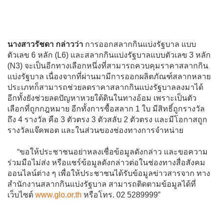
นางสาวรัชดา กล่าวว่า
การออกสลากกินแบ่งรัฐบาล แบบ
ตัวเลข 6 หลัก (L6) และสลากกินแบ่งรัฐบาลแบบตัวเลข 3 หลัก
(N3) จะเป็นอีกทางเลือกหนึ่งที่สามารถควบคุมราคาสลากกิน
แบ่งรัฐบาล เนื่องจากที่ผ่านมามีการออกผลิตภัณฑ์สลากหลาย
ประเภทก็สามารถช่วยลดราคาสลากกินแบ่งรัฐบาลลงมาได้
อีกทั้งยังช่วยลดปัญหาหวยใต้ดินในทางอ้อม เพราะเป็นตัว
เลือกที่ถูกกฎหมาย อีกทั้งการซื้อสลาก 1 ใบ มีสิทธิ์ถูกรางวัล
ถึง 4 รางวัล คือ 3 ตัวตรง 3 ตัวสลับ 2 ตัวตรง และมีโอกาสถูก
รางวัลแจ๊คพอต และในส่วนของช่องทางการจำหน่าย
“ขอให้ประชาชนอย่าหลงเชื่อข้อมูลดังกล่าว และขอความ
ร่วมมือไม่ส่ง หรือแชร์ข้อมูลดังกล่าวต่อในช่องทางสื่อสังคม
ออนไลน์ต่าง ๆ เพื่อให้ประชาชนได้รับข้อมูลข่าวสารจาก ทาง
สำนักงานสลากกินแบ่งรัฐบาล สามารถติดตามข้อมูลได้ที่
เว็บไซต์
www.glo.or.th
หรือโทร. 02 5289999”