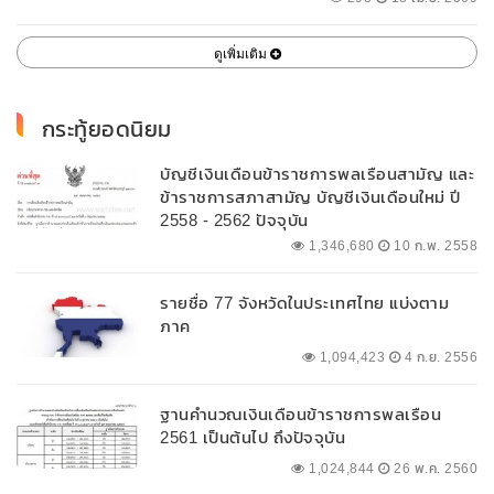
ดูเพิ่มเติม
กระทู้ยอดนิยม
บัญชีเงินเดือนข้าราชการพลเรือนสามัญ และ
ข้าราชการสภาสามัญ บัญชีเงินเดือนใหม่ ปี
2558 - 2562 ปัจจุบัน
1,346,680
10 ก.พ. 2558
รายชื่อ 77 จังหวัดในประเทศไทย แบ่งตาม
ภาค
1,094,423
4 ก.ย. 2556
ฐานคำนวณเงินเดือนข้าราชการพลเรือน
2561 เป็นต้นไป ถึงปัจจุบัน
1,024,844
26 พ.ค. 2560