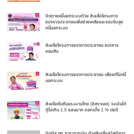
เงินกู้เหลือ 0% ต่อปี 3 เดือนแรก
ปิดตายหนี้นอกระบบด้วย สินเชื่อโครงการ
ธนาคารประชาชนเพื่อช่วยเหลือและรองรับลูก
หนี้นอกระบบ
สินเชื่อโครงการธนาคารประชาชน ธนาคาร
ออมสิน
สินเชื่อโครงการธนาคารประชาชน เพื่อแก้ไขหนี้
นอกระบบ
สินเชื่อคืนถิ่นแรงงานไทย (อิสราเอล) วงเงินให้
กู้ไม่เกิน 1.5 แสนบาท ดอกเบี้ย 1 % ต่อปี
ปิดดีล ทุก ภาระการเงิน ด้วยสินเชื่อสวัสดิการ