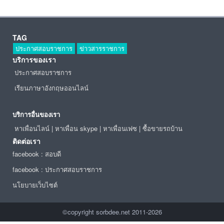
TAG
ประกาศสอบราชการ
ข่าวสารราชการ
บริการของเรา
ประกาศสอบราชการ
เรียนภาษาอังกฤษออนไลน์
บริการอื่นของเรา
หาเพื่อนไลน์
|
หาเพื่อน skype
|
หาเพื่อนเฟซ
|
ซื้อขายรถบ้าน
ติดต่อเรา
facebook : สอบดี
facebook : ประกาศสอบราชการ
นโยบายเว็บไซต์
©copyright sorbdee.net 2011-2026