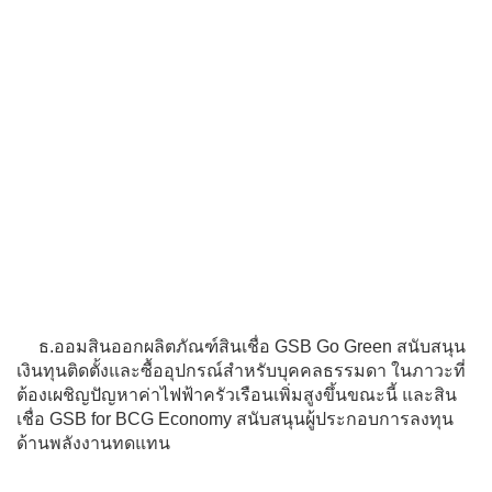
ธ.ออมสินออกผลิตภัณฑ์สินเชื่อ GSB Go Green สนับสนุน
เงินทุนติดตั้งและซื้ออุปกรณ์สำหรับบุคคลธรรมดา ในภาวะที่
ต้องเผชิญปัญหาค่าไฟฟ้าครัวเรือนเพิ่มสูงขึ้นขณะนี้ และสิน
เชื่อ GSB for BCG Economy สนับสนุนผู้ประกอบการลงทุน
ด้านพลังงานทดแทน