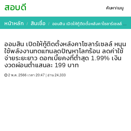
สอบดี
ค้นหา/เมนู
หน้าหลัก
สินเชื่อ
ออมสิน เปิดให้กู้ติดตั้งหลังคาโซลาร์เซลล์ หนุนใช้พลังงานทดแทนลดปัญหาโลกร้อน ลดค่าใช้จ่ายระยะยาว ดอกเบี้ยคงที่ต่ำสุด 1.99% เงินงวดผ่อนต่ำแสนละ 199 บาท
ออมสิน เปิดให้กู้ติดตั้งหลังคาโซลาร์เซลล์ หนุน
ใช้พลังงานทดแทนลดปัญหาโลกร้อน ลดค่าใช้
จ่ายระยะยาว ดอกเบี้ยคงที่ต่ำสุด 1.99% เงิน
งวดผ่อนต่ำแสนละ 199 บาท
2 พ.ค. 2566 เวลา 20:47 | อ่าน 24,333