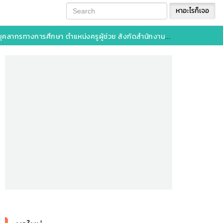
หาอะไรก็เจอ
แหน่งครูผู้ช่วย สังกัดสำนักงานคณะกรรมการการศึกษาขั้นพื้นฐาน 2566