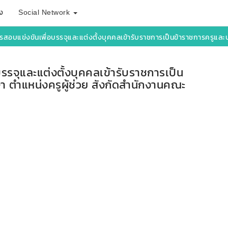
ง
Social Network
แข่งขันเพื่อบรรจุและแต่งตั้งบุคคลเข้ารับราชการเป็นข้าราชการครูและบุคลากรทางการศึกษา ตำ
รรจุและแต่งตั้งบุคคลเข้ารับราชการเป็น
 ตำแหน่งครูผู้ช่วย สังกัดสำนักงานคณะ