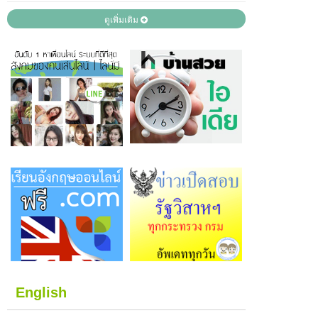
ดูเพิ่มเติม
English