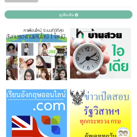
ดูเพิ่มเติม