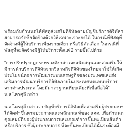
พร้อมกับกำหนดให้พัสดุส่งเสริมดิจิทัลตามบัญชีบริการดิจิทัลฯ
สามารถจัดซื้อจัดจ้างด้วยวิธีเฉพาะเจาะจงได้ ในกรณีที่พัสดุที่
จัดจ้างมีผู้ให้บริการเพียงรายเดียว หรือวิธีคัดเลือก ในกรณีที่
พัสดุที่จะจัดจ้างมีผู้ให้บริการตั้งแต่ 2 รายขึ้นไปด้วย
“การปรับปรุงกฎกระทรวงดังกล่าวจะสนับสนุนและส่งเสริมให้
มีการนำบริการดิจิทัลจากวิสาหกิจดิจิทัลของไทยมาใช้ให้เกิด
ประโยชน์ต่อการพัฒนาระบบเศรษฐกิจของประเทศและส่ง
เสริมการพัฒนาบริการดิจิทัลภายในประเทศทดแทนบริการ
จากต่างประเทศ โดยมีมาตรฐานเทียบเคียงที่เชื่อถือได้”
น.ส.ไตรศุลี กล่าว
น.ส.ไตรศุลี กล่าวว่า บัญชีบริการดิจิทัลเพื่อส่งเสริมผู้ประกอบฯ
ได้จัดทำขึ้นตามประกาศและหลักเกณฑ์ของ สศด. เพื่อกำหนด
คุณสมบัติของผู้ประกอบการและเกณฑ์การขึ้นทะเบียนสินค้า
หรือบริการ ซึ่งผู้ประกอบการ ที่จะขึ้นทะเบียนได้นั้นจะต้องมี