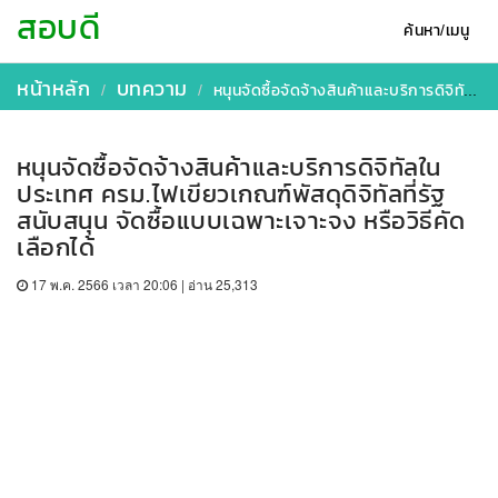
สอบดี
ค้นหา/เมนู
หน้าหลัก
บทความ
​หนุนจัดซื้อจัดจ้างสินค้าและบริการดิจิทัลในประเทศ ครม.ไฟเขียวเกณฑ์พัสดุดิจิทัลที่รัฐสนับสนุน จัดซื้อแบบเฉพาะเจาะจง หรือวิธีคัดเลือกได้
​หนุนจัดซื้อจัดจ้างสินค้าและบริการดิจิทัลใน
ประเทศ ครม.ไฟเขียวเกณฑ์พัสดุดิจิทัลที่รัฐ
สนับสนุน จัดซื้อแบบเฉพาะเจาะจง หรือวิธีคัด
เลือกได้
17 พ.ค. 2566 เวลา 20:06 | อ่าน 25,313