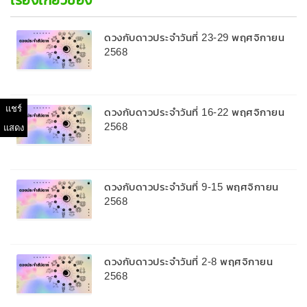
ดวงกับดาวประจำวันที่ 23-29 พฤศจิกายน
2568
แชร์
ดวงกับดาวประจำวันที่ 16-22 พฤศจิกายน
2568
แสดง
ดวงกับดาวประจำวันที่ 9-15 พฤศจิกายน
2568
ดวงกับดาวประจำวันที่ 2-8 พฤศจิกายน
2568