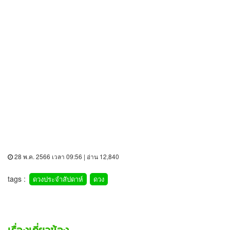
28 พ.ค. 2566 เวลา 09:56 | อ่าน 12,840
tags :
ดวงประจำสัปดาห์
ดวง
เรื่องเกี่ยวข้อง