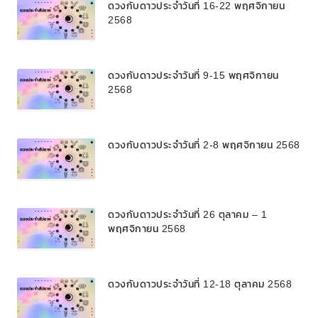
ดวงกับดาวประจำวันที่ 16-22 พฤศจิกายน
2568
ดวงกับดาวประจำวันที่ 9-15 พฤศจิกายน
2568
ดวงกับดาวประจำวันที่ 2-8 พฤศจิกายน 2568
ดวงกับดาวประจำวันที่ 26 ตุลาคม – 1
พฤศจิกายน 2568
ดวงกับดาวประจำวันที่ 12-18 ตุลาคม 2568