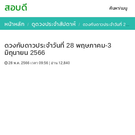
สอบดี
ค้นหา/เมนู
หน้าหลัก
ดูดวงประจำสัปดาห์
ดวงกับดาวประจำวันที่ 28 พฤษภาคม-3 มิถุนายน 2566
ดวงกับดาวประจำวันที่ 28 พฤษภาคม-3
มิถุนายน 2566
28 พ.ค. 2566 เวลา 09:56 | อ่าน 12,840