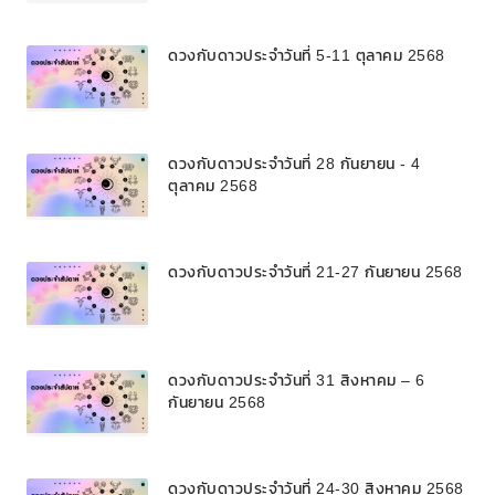
ดวงกับดาวประจำวันที่ 5-11 ตุลาคม 2568
ดวงกับดาวประจำวันที่ 28 กันยายน - 4
ตุลาคม 2568
ดวงกับดาวประจำวันที่ 21-27 กันยายน 2568
ดวงกับดาวประจำวันที่ 31 สิงหาคม – 6
กันยายน 2568
ดวงกับดาวประจำวันที่ 24-30 สิงหาคม 2568