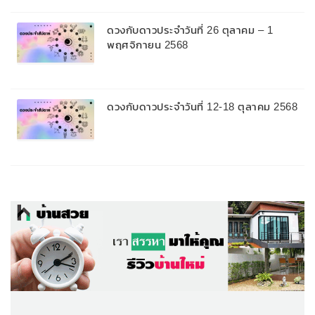
ดวงกับดาวประจำวันที่ 26 ตุลาคม – 1
พฤศจิกายน 2568
ดวงกับดาวประจำวันที่ 12-18 ตุลาคม 2568