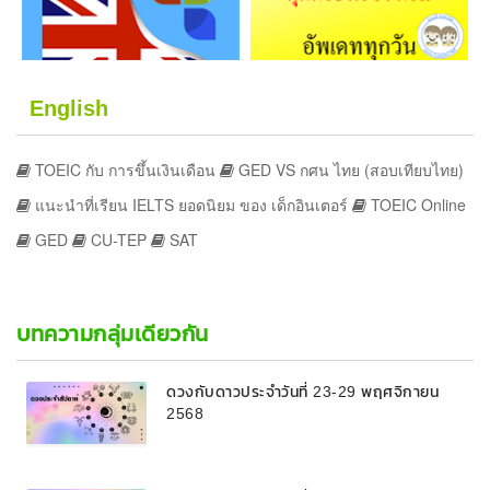
English
TOEIC กับ การขึ้นเงินเดือน
GED VS กศน ไทย (สอบเทียบไทย)
แนะนำที่เรียน IELTS ยอดนิยม ของ เด็กอินเตอร์
TOEIC Online
GED
CU-TEP
SAT
บทความกลุ่มเดียวกัน
ดวงกับดาวประจำวันที่ 23-29 พฤศจิกายน
2568