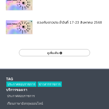
ดวงกับดาวประจำวันที่ 17-23 สิงหาคม 2568
ดูเพิ่มเติม
TAG
ประกาศสอบราชการ
ข่าวสารราชการ
บริการของเรา
ประกาศสอบราชการ
เรียนภาษาอังกฤษออนไลน์