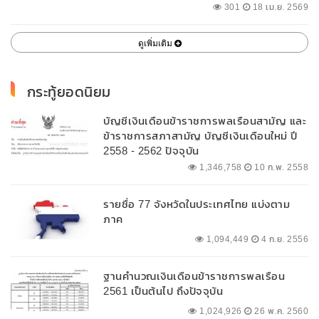
พื้นที่
301
18 เม.ย. 2569
ดูเพิ่มเติม
กระทู้ยอดนิยม
บัญชีเงินเดือนข้าราชการพลเรือนสามัญ และ
ข้าราชการสภาสามัญ บัญชีเงินเดือนใหม่ ปี
2558 - 2562 ปัจจุบัน
1,346,758
10 ก.พ. 2558
รายชื่อ 77 จังหวัดในประเทศไทย แบ่งตาม
ภาค
1,094,449
4 ก.ย. 2556
ฐานคำนวณเงินเดือนข้าราชการพลเรือน
2561 เป็นต้นไป ถึงปัจจุบัน
1,024,926
26 พ.ค. 2560