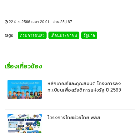
22 มิ.ย. 2566 เวลา 20:01 | อ่าน 25,187
tags :
กรมการขนส่ง
เตือนประชาชน
รัฐบาล
เรื่องเกี่ยวข้อง
หลักเกณฑ์และคุณสมบัติ โครงการลง
ทะเบียนเพื่อสวัสดิการแห่งรัฐ ปี 2569
โครงการไทยช่วยไทย พลัส