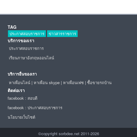
TAG
ประกาศสอบราชการ
ข่าวสารราชการ
บริการของเรา
ประกาศสอบราชการ
เรียนภาษาอังกฤษออนไลน์
บริการอื่นของเรา
หาเพื่อนไลน์
|
หาเพื่อน skype
|
หาเพื่อนเฟซ
|
ซื้อขายรถบ้าน
ติดต่อเรา
facebook : สอบดี
facebook : ประกาศสอบราชการ
นโยบายเว็บไซต์
©copyright sorbdee.net 2011-2026