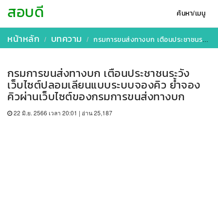
สอบดี
ค้นหา/เมนู
หน้าหลัก
บทความ
กรมการขนส่งทางบก เตือนประชาชนระวังเว็บไซต์ปลอมเลียนแบบระบบจองคิว ย้ำจองคิวผ่านเว็บไซต์ของกรมการขนส่งทางบก
กรมการขนส่งทางบก เตือนประชาชนระวัง
เว็บไซต์ปลอมเลียนแบบระบบจองคิว ย้ำจอง
คิวผ่านเว็บไซต์ของกรมการขนส่งทางบก
22 มิ.ย. 2566 เวลา 20:01 | อ่าน 25,187