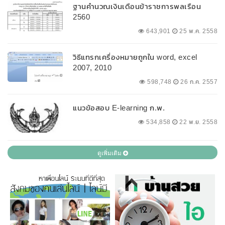
ฐานคำนวณเงินเดือนข้าราชการพลเรือน
2560
643,901
25 พ.ค. 2558
วิธีแทรกเครื่องหมายถูกใน word, excel
2007, 2010
598,748
26 ก.ค. 2557
แนวข้อสอบ E-learning ก.พ.
534,858
22 พ.ย. 2558
ดูเพิ่มเติม