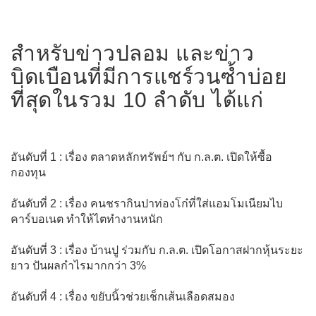
สำหรับข่าวปลอม และข่าว
บิดเบือนที่มีการแชร์วนซ้ำบ่อย
ที่สุดในรวม 10 ลำดับ ได้แก่
อันดับที่ 1 : เรื่อง ตลาดหลักทรัพย์ฯ กับ ก.ล.ต. เปิดให้ซื้อ
กองทุน
อันดับที่ 2 : เรื่อง คนชรากินปาท่องโก๋ที่ใส่แอมโมเนียมไบ
คาร์บอเนต ทำให้ไตทำงานหนัก
อันดับที่ 3 : เรื่อง บ้านปู ร่วมกับ ก.ล.ต. เปิดโอกาสฝากหุ้นระยะ
ยาว ปันผลกำไรมากกว่า 3%
อันดับที่ 4 : เรื่อง ขยับนิ้วช่วยเช็กเส้นเลือดสมอง