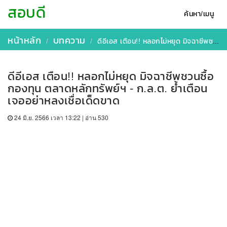
สอบดี
ค้นหา/เมนู
หน้าหลัก
บทความ
ดีอีเอส เตือน!! หลอกไม่หยุด มิจฉาชีพชวนซื้อกองทุน ตลาดหลักทรัพย์ฯ - ก.ล.ต. ย้ำเตือนเจออย่าหลงเชื่อเด็ดขาด
ดีอีเอส เตือน!! หลอกไม่หยุด มิจฉาชีพชวนซื้อ
กองทุน ตลาดหลักทรัพย์ฯ - ก.ล.ต. ย้ำเตือน
เจออย่าหลงเชื่อเด็ดขาด
24 มิ.ย. 2566 เวลา 13:22 | อ่าน 530