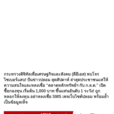
กระทรวงดิจิทัลเพื่อเศรษฐกิจและสังคม (ดีอีเอส) พบโจร
ไซเบอร์แสบ! ปั่นข่าวปลอม สุดสัปดาห์ ล่าสุดประชาชนแห่ให้
ความสนใจและหลงเชื่อ “ตลาดหลักทรัพย์ฯ กับ ก.ล.ต.” เปิด
ซื้อกองทุน เริ่มต้น 1,000 บาท ขึ้นแท่นอันดับ 1 ระวัง! ถูก
หลอกให้ลงทุน อย่าหลงเชื่อ SMS เพจเว็บไซต์ปลอม พร้อมย้ำ
เป็นข้อมูลเท็จ