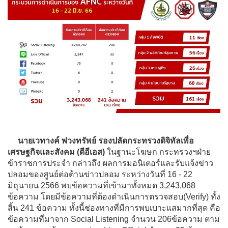
นายเวทางค์ พ่วงทรัพย์ รองปลัดกระทรวงดิจิทัลเพื่อ
เศรษฐกิจและสังคม (ดีอีเอส)
ในฐานะโฆษก กระทรวงฯฝ่าย
ข้าราชการประจำ กล่าวถึง ผลการมอนิเตอร์และรับแจ้งข่าว
ปลอมของศูนย์ต่อต้านข่าวปลอม ระหว่างวันที่ 16 - 22
มิถุนายน 2566 พบข้อความที่เข้ามาทั้งหมด 3,243,068
ข้อความ โดยมีข้อความที่ต้องดำเนินการตรวจสอบ(Verify) ทั้ง
สิ้น 241 ข้อความ ทั้งนี้ช่องทางที่มีการพบเบาะแสมากที่สุด คือ
ข้อความที่มาจาก Social Listening จำนวน 206ข้อความ ตาม