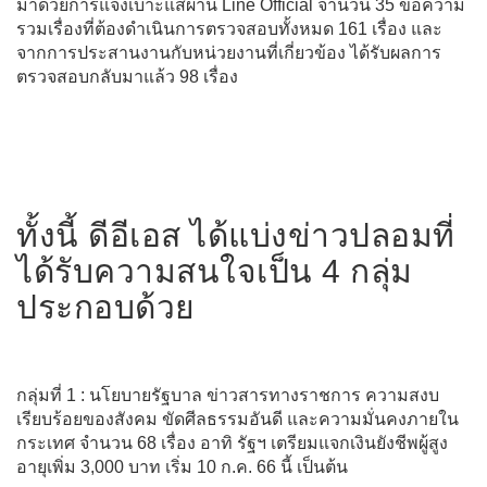
มาด้วยการแจ้งเบาะแสผ่าน Line Official จำนวน 35 ข้อความ
รวมเรื่องที่ต้องดำเนินการตรวจสอบทั้งหมด 161 เรื่อง และ
จากการประสานงานกับหน่วยงานที่เกี่ยวข้อง ได้รับผลการ
ตรวจสอบกลับมาแล้ว 98 เรื่อง
ทั้งนี้ ดีอีเอส ได้แบ่งข่าวปลอมที่
ได้รับความสนใจเป็น 4 กลุ่ม
ประกอบด้วย
กลุ่มที่ 1 : นโยบายรัฐบาล ข่าวสารทางราชการ ความสงบ
เรียบร้อยของสังคม ขัดศีลธรรมอันดี และความมั่นคงภายใน
กระเทศ จำนวน 68 เรื่อง อาทิ รัฐฯ เตรียมแจกเงินยังชีพผู้สูง
อายุเพิ่ม 3,000 บาท เริ่ม 10 ก.ค. 66 นี้ เป็นต้น