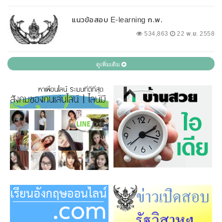
แนวข้อสอบ E-learning ก.พ.
534,863
22 พ.ย. 2558
ดูเพิ่มเติม