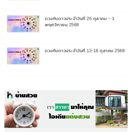
ดวงกับดาวประจำวันที่ 26 ตุลาคม – 1
พฤศจิกายน 2568
ดวงกับดาวประจำวันที่ 12-18 ตุลาคม 2568