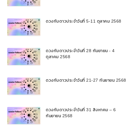
ดวงกับดาวประจำวันที่ 5-11 ตุลาคม 2568
ดวงกับดาวประจำวันที่ 28 กันยายน - 4
ตุลาคม 2568
ดวงกับดาวประจำวันที่ 21-27 กันยายน 2568
ดวงกับดาวประจำวันที่ 31 สิงหาคม – 6
กันยายน 2568