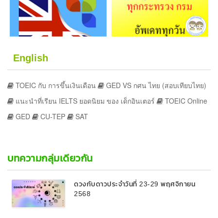
English
TOEIC กับ การขึ้นเงินเดือน
GED VS กศน ไทย (สอบเทียบไทย)
แนะนำที่เรียน IELTS ยอดนิยม ของ เด็กอินเตอร์
TOEIC Online
GED
CU-TEP
SAT
บทความกลุ่มเดียวกัน
ดวงกับดาวประจำวันที่ 23-29 พฤศจิกายน
2568