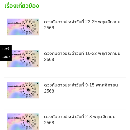
เรื่องเกี่ยวข้อง
ดวงกับดาวประจำวันที่ 23-29 พฤศจิกายน
2568
แชร์
ดวงกับดาวประจำวันที่ 16-22 พฤศจิกายน
แสดง
2568
ดวงกับดาวประจำวันที่ 9-15 พฤศจิกายน
2568
ดวงกับดาวประจำวันที่ 2-8 พฤศจิกายน
2568