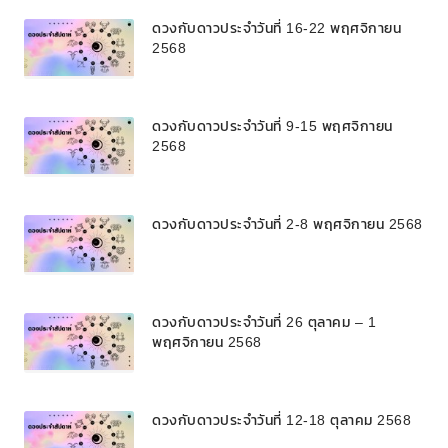
ดวงกับดาวประจำวันที่ 16-22 พฤศจิกายน
2568
ดวงกับดาวประจำวันที่ 9-15 พฤศจิกายน
2568
ดวงกับดาวประจำวันที่ 2-8 พฤศจิกายน 2568
ดวงกับดาวประจำวันที่ 26 ตุลาคม – 1
พฤศจิกายน 2568
ดวงกับดาวประจำวันที่ 12-18 ตุลาคม 2568