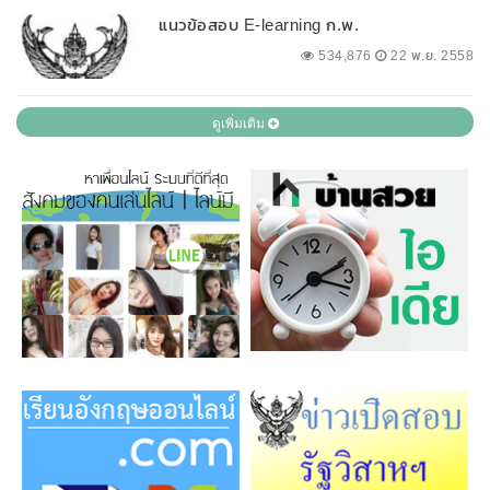
แนวข้อสอบ E-learning ก.พ.
534,876
22 พ.ย. 2558
ดูเพิ่มเติม