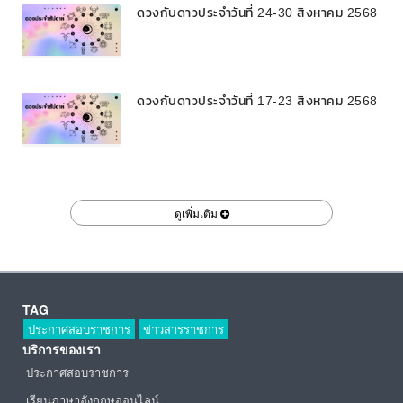
ดวงกับดาวประจำวันที่ 24-30 สิงหาคม 2568
ดวงกับดาวประจำวันที่ 17-23 สิงหาคม 2568
ดูเพิ่มเติม
TAG
ประกาศสอบราชการ
ข่าวสารราชการ
บริการของเรา
ประกาศสอบราชการ
เรียนภาษาอังกฤษออนไลน์