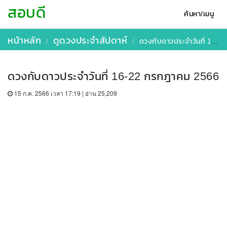
สอบดี
ค้นหา/เมนู
หน้าหลัก
ดูดวงประจำสัปดาห์
ดวงกับดาวประจำวันที่ 16-22 กรกฎาคม 2566
ดวงกับดาวประจำวันที่ 16-22 กรกฎาคม 2566
15 ก.ค. 2566 เวลา 17:19 | อ่าน 25,209