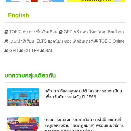
English
TOEIC กับ การขึ้นเงินเดือน
GED VS กศน ไทย (สอบเทียบไทย)
แนะนำที่เรียน IELTS ยอดนิยม ของ เด็กอินเตอร์
TOEIC Online
GED
CU-TEP
SAT
บทความกลุ่มเดียวกัน
หลักเกณฑ์และคุณสมบัติ โครงการลงทะเบียน
เพื่อสวัสดิการแห่งรัฐ ปี 2569
กรมการขนส่งทางบก เตือน การใช้ป้ายแดงที่
ระบุชื่อห้างร้าน “ผิดกฎหมาย” พร้อมแนะวิธีการ