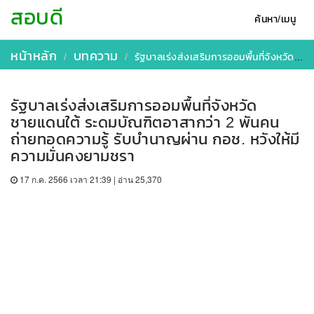
สอบดี
ค้นหา/เมนู
หน้าหลัก
บทความ
​รัฐบาลเร่งส่งเสริมการออมพื้นที่จังหวัดชายแดนใต้ ระดมบัณฑิตอาสากว่า 2 พันคน ถ่ายทอดความรู้ รับบำนาญผ่าน กอช. หวังให้มีความมั่นคงยามชรา
​รัฐบาลเร่งส่งเสริมการออมพื้นที่จังหวัด
ชายแดนใต้ ระดมบัณฑิตอาสากว่า 2 พันคน
ถ่ายทอดความรู้ รับบำนาญผ่าน กอช. หวังให้มี
ความมั่นคงยามชรา
17 ก.ค. 2566 เวลา 21:39 | อ่าน 25,370