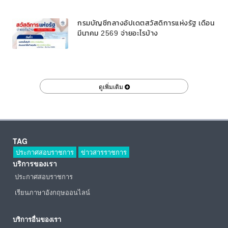
กรมบัญชีกลางอัปเดตสวัสดิการแห่งรัฐ เดือน
มีนาคม 2569 จ่ายอะไรบ้าง
ดูเพิ่มเติม
TAG
ประกาศสอบราชการ
ข่าวสารราชการ
บริการของเรา
ประกาศสอบราชการ
เรียนภาษาอังกฤษออนไลน์
บริการอื่นของเรา