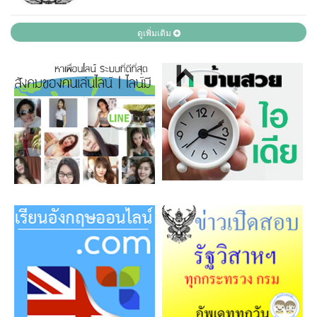
ดูเพิ่มเติม