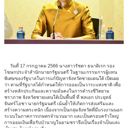
วันที่ 17 กรกฎาคม 2566 นางสาวรัชดา ธนาดิเรก รอง
โฆษกประจำสำนักนายกรัฐมนตรี ในฐานะกรรมการผู้แทน
พิเศษของรัฐบาลในการแก้ปัญหาจังหวัดชายแดนใต้ เปิดเผย
ว่า ตามที่รัฐบาลได้กำหนดให้การออมเป็นวาระแห่งชาติ เพื่อ
สร้างหลักประกันและความมั่นคงในการดำรงชีวิตยาม
ชราภาพ จังหวัดชายแดนใต้เป็นพื้นที่ ที่ พลเอก ประยุทธ์
จันทร์โอชา นายกรัฐมนตรี เน้นย้ำให้เกิดการส่งเสริมและ
สร้างความตระหนัก เนื่องจากเป็นกลุ่มจังหวัดที่มีแรงงานนอก
ระบบในภาคการเกษตรจำนวนมาก และเป็นครอบครัวใหญ่
การออมเงินเพื่อรับบำนาญในยามชราจึงเป็นเรื่องจำเป็นและ