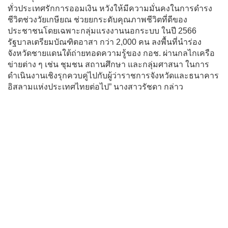
ทั่วประเทศรักการออมเงิน หวังให้มีความมั่นคงในการดำรง
ชีวิตช่วงวัยเกษียณ ช่วยยกระดับคุณภาพชีวิตที่ดีของ
ประชาชนโดยเฉพาะกลุ่มแรงงานนอกระบบ ในปี 2566
รัฐบาลเตรียมบัณฑิตอาสา กว่า 2,000 คน ลงพื้นที่นำร่อง
จังหวัดชายแดนใต้ถ่ายทอดความรู้ของ กอช. ผ่านกลไกเครือ
ข่ายต่าง ๆ เช่น ชุมชน สถานศึกษา และกลุ่มศาสนา ในการ
ดำเนินงานเชิงรุกควบคู่ไปกับผู้ว่าราชการจังหวัดและธนาคาร
อิสลามแห่งประเทศไทยต่อไป” นางสาวรัชดา กล่าว