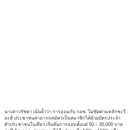
นางสาวรัชดา เน้นย้ำว่า การออมกับ กอช. ไม่ขัดตามหลักชะรี
อะฮ์ ประชาชนสามารถสมัครเป็นสมาชิกได้ด้วยบัตรประจำ
ตัวประชาชนใบเดียว เริ่มต้นการออมตั้งแต่ 50 – 30,000 บาท