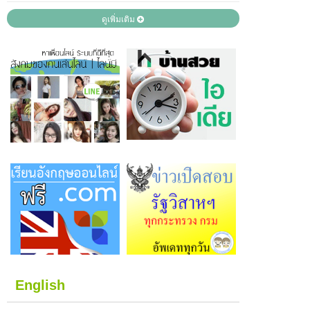
ดูเพิ่มเติม
English