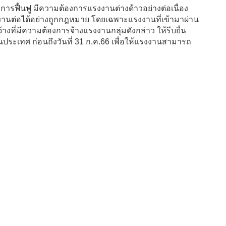
ารฟื้นฟู มีความต้องการแรงงานต่างด้าวอย่างต่อเนื่อง
งานต่อได้อย่างถูกกฎหมาย โดยเฉพาะแรงงานที่เข้ามาผ่าน
งที่มีความต้องการจ้างแรงงานกลุ่มดังกล่าว ให้รีบยื่น
ระเทศ ก่อนถึงวันที่ 31 ก.ค.66 เพื่อให้แรงงานสามารถ