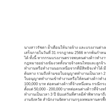
นางสาวรัชดา ย้ำเตือนให้นายจ้าง และแรงงานต่างด้
เสร็จภายในวันที่ 31 กรกฎาคม 2566 หากพ้นกำห
ได้ ทั้งนี้ หากกรมแรงงานตรวจพบคนต่างด้าวทำง
กฎหมายอย่างเข้มงวดทั้งนายจ้างคนไทยและลูกจ้า
ทำงานหรือทำงานนอกเหนือจากที่มีสิทธิจะทำได้ มี
ต้นทาง รวมถึงห้ามขอใบอนุญาตทำงานเป็นเวลา 2 ปี น
ใบอนุญาตทำงานเข้าทำงานหรือให้คนต่างด้าวทำงานน
100,000 บาท ต่อคนต่างด้าวที่จ้างหนึ่งคน กรณีกร
ตั้งแต่ 50,000 - 200,000 บาทต่อคนต่างด้าวที่จ้างห
ทำงานเป็นเวลา 3 ปี นับแต่วันที่ศาลมีคำพิพากษาถึ
งานจังหวัด สำนักงานจัดหางานกรุงเทพมหานครพื้นท