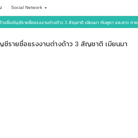
ง
Social Network
างยื่นบัญชีรายชื่อแรงงานต่างด้าว 3 สัญชาติ เมียนมา กัมพูชา และลาว ภายใ
ญชีรายชื่อแรงงานต่างด้าว 3 สัญชาติ เมียนมา