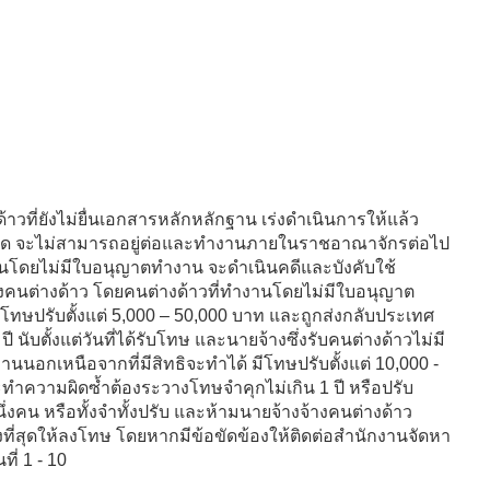
าวที่ยังไม่ยื่นเอกสารหลักหลักฐาน เร่งดำเนินการให้แล้ว
นด จะไม่สามารถอยู่ต่อและทำงานภายในราชอาณาจักรต่อไป
านโดยไม่มีใบอนุญาตทำงาน จะดำเนินคดีและบังคับใช้
งคนต่างด้าว โดยคนต่างด้าวที่ทำงานโดยไม่มีใบอนุญาต
โทษปรับตั้งแต่ 5,000 – 50,000 บาท และถูกส่งกลับประเทศ
ับตั้งแต่วันที่ได้รับโทษ และนายจ้างซึ่งรับคนต่างด้าวไม่มี
อกเหนือจากที่มีสิทธิจะทำได้ มีโทษปรับตั้งแต่ 10,000 -
ะทำความผิดซ้ำต้องระวางโทษจำคุกไม่เกิน 1 ปี หรือปรับ
นึ่งคน หรือทั้งจำทั้งปรับ และห้ามนายจ้างจ้างคนต่างด้าว
งที่สุดให้ลงโทษ โดยหากมีข้อขัดข้องให้ติดต่อสำนักงานจัดหา
ี่ 1 - 10