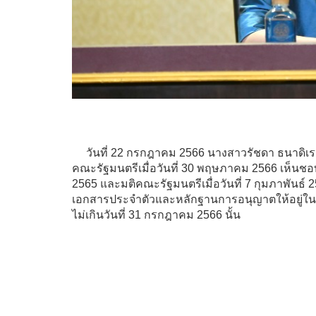
วันที่ 22 กรกฎาคม 2566 นางสาวรัชดา ธนาดิเ
คณะรัฐมนตรีเมื่อวันที่ 30 พฤษภาคม 2566 เห็นชอ
2565 และมติคณะรัฐมนตรีเมื่อวันที่ 7 กุมภาพันธ์ 2
เอกสารประจำตัวและหลักฐานการอนุญาตให้อยู่ในร
ไม่เกินวันที่ 31 กรกฎาคม 2566 นั้น