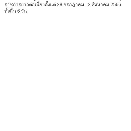
ราชการยาวต่อเนื่องตั้งแต่ 28 กรกฎาคม - 2 สิงหาคม 2566
ทั้งสิ้น 6 วัน