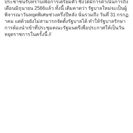
ประชาชนรับทราบเพื่อการเตรียมตัว ซึ่งได้มีการดำเนินการถึง
เดือนมิถุนายน 2566แล้ว ทั้งนี้ เดิมคาดว่า รัฐบาลใหม่จะเป็นผู้
พิจารณาวันหยุดพิเศษช่วงครึ่งปีหลัง นั่นรวมถึง วันที่ 31 กรกฏ
าคม แต่ด้วยยังไม่สามารถจัดตั้งรัฐบาลได้ ทำให้รัฐบาลรักษา
การต้องนำเข้าที่ประชุมคณะรัฐมนตรีเพื่อประกาศให้เป็นวัน
หยุดราชการในครั้งนี้ //