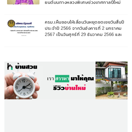
ยนต์บนทางหลวงพิเศษช่วงเทศกาลปีใหม่
ครม.เห็นชอบให้เลื่อนวันหยุดชดเชยวันสิ้นปี
ประจำปี 2566 จากวันอังคารที่ 2 มกราคม
2567 เป็นวันศุกร์ที่ 29 ธันวาคม 2566 และ
กำหนดวันหยุดราชการเพิ่มเป็นกรณีพิเศษ
ประจำปี 2567