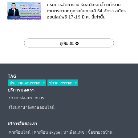
กรมการจัดหางาน รับสมัครคนไทยทำงาน
เกษตรตามฤดูกาลในเกาหลี 54 อัตรา สมัคร
ออนไลน์ฟรี 17-19 มี.ค. นี้เท่านั้น
ดูเพิ่มเติม
TAG
ประกาศสอบราชการ
ข่าวสารราชการ
บริการของเรา
ประกาศสอบราชการ
เรียนภาษาอังกฤษออนไลน์
บริการอื่นของเรา
หาเพื่อนไลน์
|
หาเพื่อน skype
|
หาเพื่อนเฟซ
|
ซื้อขายรถบ้าน