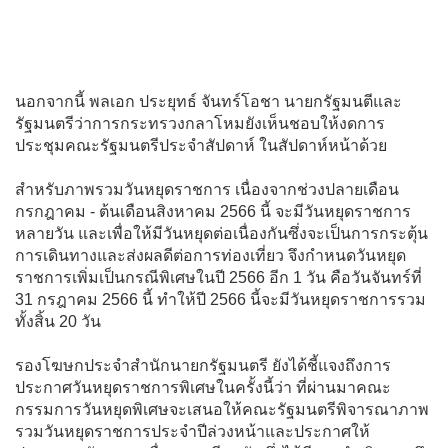
นอกจากนี้ พลเอก ประยุทธ์ จันทร์โอชา นายกรัฐมนตีและ
รัฐมนตรีว่าการกระทรวงกลาโหมยังเห็นชอบให้งดการ
ประชุมคณะรัฐมนตรีประจำสัปดาห์ ในสัปดาห์หน้าด้วย
สำหรับภาพรวมวันหยุดราชการ เนื่องจากช่วงปลายเดือน
กรกฎาคม - ต้นเดือนสิงหาคม 2566 นี้ จะมีวันหยุดราชการ
หลายวัน และเพื่อให้มีวันหยุดต่อเนื่องกันซึ่งจะเป็นการกระตุ้น
การเดินทางและส่งผลดีต่อการท่องเที่ยว จึงกำหนดวันหยุด
ราชการเพิ่มเป็นกรณีพิเศษในปี 2566 อีก 1 วัน คือวันจันทร์ที่
31 กรฎาคม 2566 นี้ ทำให้ปี 2566 นี้จะมีวันหยุดราชการรวม
ทั้งสิ้น 20 วัน
รองโฆษกประจำสำนักนายกรัฐมนตรี ยังได้ชี้แจงถึงการ
ประกาศวันหยุดราชการพิเศษในครั้งนี้ว่า ที่ผ่านมาคณะ
กรรมการวันหยุดพิเศษจะเสนอให้คณะรัฐมนตรีพิจารณาภาพ
รวมวันหยุดราชการประจำปีล่วงหน้าและประกาศให้