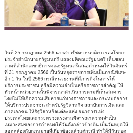
วันที่ 25 กรกฎาคม 2566 นางสาวรัชดา ธนาดิเรก รองโฆษก
ประจำสำนักนายกรัฐมนตรี แถลงมติคณะรัฐมนตรี เห็นชอบ
ตามที่สำนักเลขาธิการคณะรัฐมนตรีเสนอกำหนดให้วันจันทร์
ที่ 31 กรกฎาคม 2566 เป็นวันหยุดราชการเพิ่มเป็นกรณีพิเศษ
อีก 1 วัน ในปี 2566 กรณีหน่วยงานที่มีภารกิจในการให้
บริการประชาชน หรือมีความจำเป็นหรือราชการสำคัญ ให้
หัวหน้าหน่วยงานนั้นพิจารณาดำเนินการตามที่เห็นสมควร
โดยไม่ให้เกิดความเสียหายแก่ทางราชการและกระทบต่อการ
ให้บริการประชาชน สำหรับรัฐวิสาหกิจ สถาบันการเงิน และ
ภาคเอกชน ให้รัฐวิสาหกิจแต่ละแห่ง ธนาคารแห่ง
ประเทศไทยและกระทรวงแรงงานพิจารณาความจำเป็น
เหมาะสมของการกำหนดให้วันดังกล่าวข้างต้น เป็นวันหยุดให้
สอดคล้องกับกฎหมายที่เกี่ยวข้องแล้วแต่กรณี ทำให้มีวันหยุด