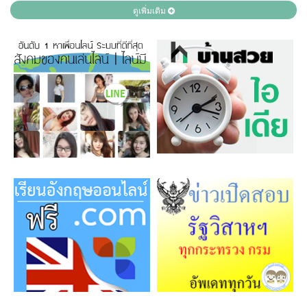
ดูเพิ่มเติม