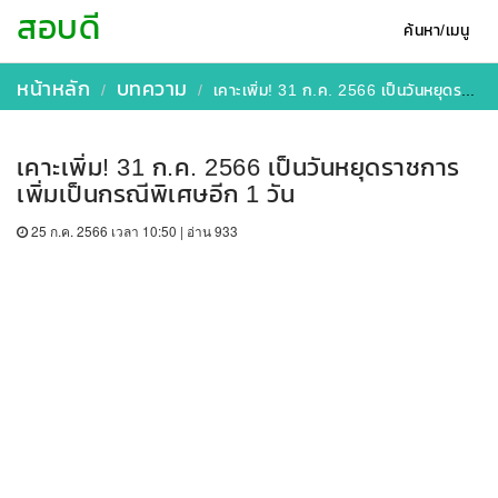
สอบดี
ค้นหา/เมนู
หน้าหลัก
บทความ
​เคาะเพิ่ม! 31 ก.ค. 2566 เป็นวันหยุดราชการเพิ่มเป็นกรณีพิเศษอีก 1 วัน
​เคาะเพิ่ม! 31 ก.ค. 2566 เป็นวันหยุดราชการ
เพิ่มเป็นกรณีพิเศษอีก 1 วัน
25 ก.ค. 2566 เวลา 10:50 | อ่าน 933