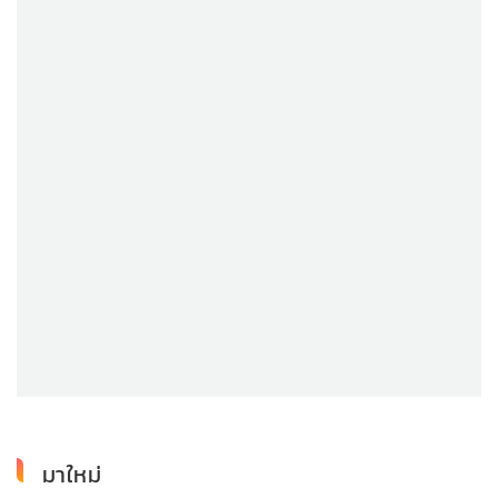
มาใหม่