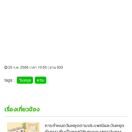
25 ก.ค. 2566 เวลา 10:50 | อ่าน 933
tags :
วันหยุด
ครม
เรื่องเกี่ยวข้อง
การกำหนดวันหยุดตามประเพณีและวันหยุด
ทำการเพิ่มเป็นกรณีพิเศษของสถาบันการ