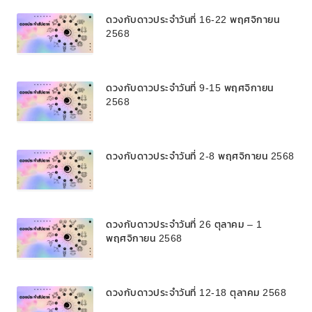
ดวงกับดาวประจำวันที่ 16-22 พฤศจิกายน
2568
ดวงกับดาวประจำวันที่ 9-15 พฤศจิกายน
2568
ดวงกับดาวประจำวันที่ 2-8 พฤศจิกายน 2568
ดวงกับดาวประจำวันที่ 26 ตุลาคม – 1
พฤศจิกายน 2568
ดวงกับดาวประจำวันที่ 12-18 ตุลาคม 2568