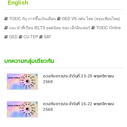
English
TOEIC กับ การขึ้นเงินเดือน
GED VS กศน ไทย (สอบเทียบไทย)
แนะนำที่เรียน IELTS ยอดนิยม ของ เด็กอินเตอร์
TOEIC Online
GED
CU-TEP
SAT
บทความกลุ่มเดียวกัน
ดวงกับดาวประจำวันที่ 23-29 พฤศจิกายน
2568
ดวงกับดาวประจำวันที่ 16-22 พฤศจิกายน
2568