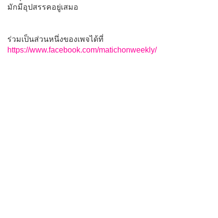
มักมีอุปสรรคอยู่เสมอ
ร่วมเป็นส่วนหนึ่งของเพจได้ที่
https://www.facebook.com/matichonweekly/