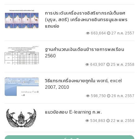
การประดับเครื่องราชอิสริยาภรณ์เต็มยศ
(บุรุษ, สตรี) เครื่องหมายอินทรธนูและแพร
แถบย่อ
663,664
27 ก.ค. 2557
ฐานคำนวณเงินเดือนข้าราชการพลเรือน
2560
643,907
25 พ.ค. 2558
วิธีแทรกเครื่องหมายถูกใน word, excel
2007, 2010
598,750
26 ก.ค. 2557
แนวข้อสอบ E-learning ก.พ.
534,863
22 พ.ย. 2558