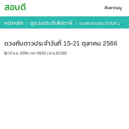
สอบดี
ค้นหา/เมนู
หน้าหลัก
ดูดวงประจำสัปดาห์
ดวงกับดาวประจำวันที่ 15-21 ตุลาคม 2566
ดวงกับดาวประจำวันที่ 15-21 ตุลาคม 2566
15 ต.ค. 2566 เวลา 08:52 | อ่าน 22,055