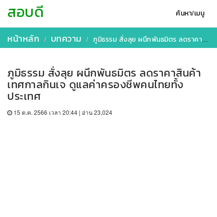
สอบดี
ค้นหา/เมนู
หน้าหลัก
บทความ
ภูมิธรรม สั่งลุย ผนึกพันธมิตร ลดราคาสินค้าเทศกาลกินเจ ดูแลค่าครองชีพคนไทยทั้งประเทศ
ภูมิธรรม สั่งลุย ผนึกพันธมิตร ลดราคาสินค้า
เทศกาลกินเจ ดูแลค่าครองชีพคนไทยทั้ง
ประเทศ
15 ต.ค. 2566 เวลา 20:44 | อ่าน 23,024