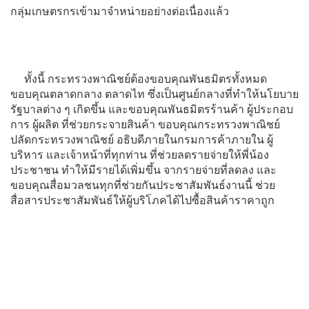
กลุ่มเกษตรกรเข้ามาจำหน่ายอย่างต่อเนื่องแล้ว
ทั้งนี้ กระทรวงพาณิชย์ต้องขอบคุณพันธมิตรทั้งหมด
ขอบคุณตลาดกลาง ตลาดไท ซึ่งเป็นศูนย์กลางที่ทำให้นโยบาย
รัฐบาลต่าง ๆ เกิดขึ้น และขอบคุณพันธมิตรร้านค้า ผู้ประกอบ
การ ผู้ผลิต ที่ช่วยกระจายสินค้า ขอบคุณกระทรวงพาณิชย์
ปลัดกระทรวงพาณิชย์ อธิบดีภายในกรมการค้าภายใน ผู้
บริหาร และเจ้าหน้าที่ทุกท่าน ที่ช่วยลดรายจ่ายให้พี่น้อง
ประชาชน ทำให้มีรายได้เพิ่มขึ้น จากรายจ่ายที่ลดลง และ
ขอบคุณสื่อมวลชนทุกที่ช่วยกันประชาสัมพันธ์งานนี้ ช่วย
สื่อสารประชาสัมพันธ์ให้ผู้บริโภคได้ไปซื้อสินค้าราคาถูก