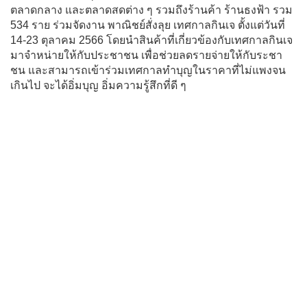
ตลาดกลาง และตลาดสดต่าง ๆ รวมถึงร้านค้า ร้านธงฟ้า รวม
534 ราย ร่วมจัดงาน พาณิชย์สั่งลุย เทศกาลกินเจ ตั้งแต่วันที่
14-23 ตุลาคม 2566 โดยนำสินค้าที่เกี่ยวข้องกับเทศกาลกินเจ
มาจำหน่ายให้กับประชาชน เพื่อช่วยลดรายจ่ายให้กับระชา
ชน และสามารถเข้าร่วมเทศกาลทำบุญในราคาที่ไม่แพงจน
เกินไป จะได้อิ่มบุญ อิ่มความรู้สึกที่ดี ๆ