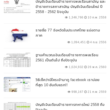
บัญชีเงินเดือนข้าราชการพลเรือนสามัญ และ
ข้าราชการสภาสามัญ บัญชีเงินเดือนใหม่ ปี
2558 - 2562 ปัจจุบัน
1,346,766
10 ก.พ. 2558
รายชื่อ 77 จังหวัดในประเทศไทย แบ่งตาม
ภาค
1,094,451
4 ก.ย. 2556
ฐานคำนวณเงินเดือนข้าราชการพลเรือน
2561 เป็นต้นไป ถึงปัจจุบัน
1,024,932
26 พ.ค. 2560
วิธีเช็คว่ามีใครเข้ามาดู facebook เราบ่อย
ที่สุด 10 อันดับแรก!!
998,167
21 ก.พ. 2559
บัญชีเงินเดือนข้าราชการทหารใหม่ 2558 ถึง
ปัจจุบัน