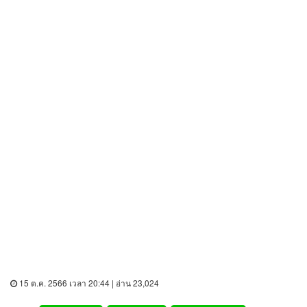
15 ต.ค. 2566 เวลา 20:44 | อ่าน 23,024