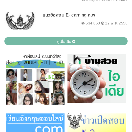
แนวข้อสอบ E-learning ก.พ.
534,863
22 พ.ย. 2558
ดูเพิ่มเติม