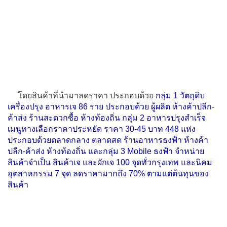
โดยสินค้าที่นำมาลดราคา ประกอบด้วย
กลุ่ม 1 วัตถุดิบ
เครื่องปรุง อาหารเจ 86 ราย ประกอบด้วย ผู้ผลิต ห้างค้าปลีก-
ค้าส่ง ร้านสะดวกซื้อ ห้างท้องถิ่น กลุ่ม 2 อาหารปรุงสำเร็จ
เมนูทางเลือกราคาประหยัด ราคา 30-45 บาท 448 แห่ง
ประกอบด้วยตลาดกลาง ตลาดสด ร้านอาหารธงฟ้า ห้างค้า
ปลีก-ค้าส่ง ห้างท้องถิ่น และกลุ่ม 3 Mobile ธงฟ้า จำหน่าย
สินค้าจำเป็น สินค้าเจ และผักเจ 100 จุดทั่วกรุงเทพ และนิคม
อุตสาหกรรม 7 จุด ลดราคามากถึง 70% ตามแต่ต้นทุนของ
สินค้า