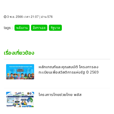
3 พ.ย. 2566 เวลา 21:07 | อ่าน 576
tags :
พลังงาน
อิสราเอล
รัฐบาล
เรื่องเกี่ยวข้อง
หลักเกณฑ์และคุณสมบัติ โครงการลง
ทะเบียนเพื่อสวัสดิการแห่งรัฐ ปี 2569
โครงการไทยช่วยไทย พลัส