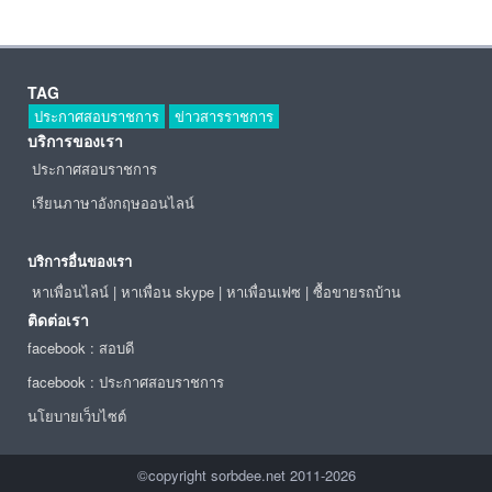
TAG
ประกาศสอบราชการ
ข่าวสารราชการ
บริการของเรา
ประกาศสอบราชการ
เรียนภาษาอังกฤษออนไลน์
บริการอื่นของเรา
หาเพื่อนไลน์
|
หาเพื่อน skype
|
หาเพื่อนเฟซ
|
ซื้อขายรถบ้าน
ติดต่อเรา
facebook : สอบดี
facebook : ประกาศสอบราชการ
นโยบายเว็บไซต์
©copyright sorbdee.net 2011-2026