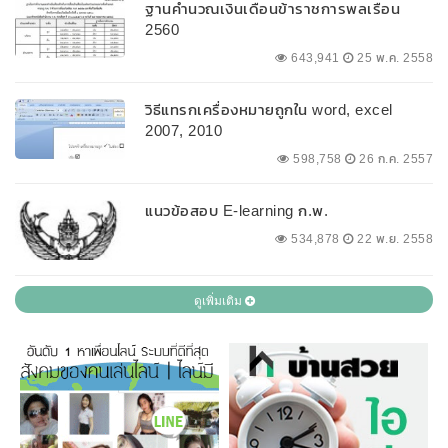
ฐานคำนวณเงินเดือนข้าราชการพลเรือน
2560
643,941
25 พ.ค. 2558
วิธีแทรกเครื่องหมายถูกใน word, excel
2007, 2010
598,758
26 ก.ค. 2557
แนวข้อสอบ E-learning ก.พ.
534,878
22 พ.ย. 2558
ดูเพิ่มเติม