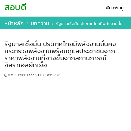
สอบดี
ค้นหา/เมนู
หน้าหลัก
บทความ
รัฐบาลเชื่อมั่น ประเทศไทยมีพลังงานมั่นคง กระทรวงพลังงานพร้อมดูแลประชาชนจากราคาพลังงานที่อาจขึ้นจากสถานการณ์อิสราเอลยืดเยื้อ
รัฐบาลเชื่อมั่น ประเทศไทยมีพลังงานมั่นคง
กระทรวงพลังงานพร้อมดูแลประชาชนจาก
ราคาพลังงานที่อาจขึ้นจากสถานการณ์
อิสราเอลยืดเยื้อ
3 พ.ย. 2566 เวลา 21:07 | อ่าน 576