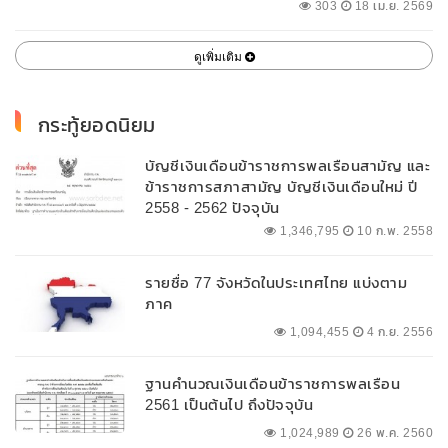
พื้นที่
303
18 เม.ย. 2569
ดูเพิ่มเติม
กระทู้ยอดนิยม
บัญชีเงินเดือนข้าราชการพลเรือนสามัญ และ
ข้าราชการสภาสามัญ บัญชีเงินเดือนใหม่ ปี
2558 - 2562 ปัจจุบัน
1,346,795
10 ก.พ. 2558
รายชื่อ 77 จังหวัดในประเทศไทย แบ่งตาม
ภาค
1,094,455
4 ก.ย. 2556
ฐานคำนวณเงินเดือนข้าราชการพลเรือน
2561 เป็นต้นไป ถึงปัจจุบัน
1,024,989
26 พ.ค. 2560