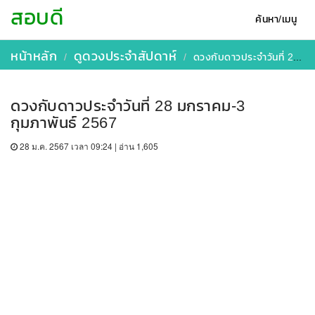
สอบดี
ค้นหา/เมนู
หน้าหลัก
ดูดวงประจำสัปดาห์
ดวงกับดาวประจำวันที่ 28 มกราคม-3 กุมภาพันธ์ 2567
ดวงกับดาวประจำวันที่ 28 มกราคม-3
กุมภาพันธ์ 2567
28 ม.ค. 2567 เวลา 09:24 | อ่าน 1,605