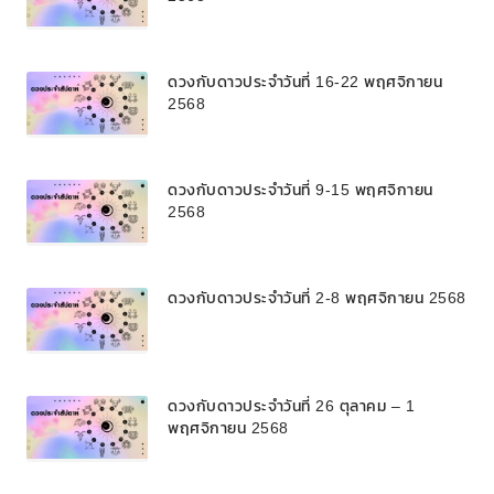
ดวงกับดาวประจำวันที่ 16-22 พฤศจิกายน
2568
ดวงกับดาวประจำวันที่ 9-15 พฤศจิกายน
2568
ดวงกับดาวประจำวันที่ 2-8 พฤศจิกายน 2568
ดวงกับดาวประจำวันที่ 26 ตุลาคม – 1
พฤศจิกายน 2568