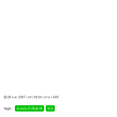
28 ม.ค. 2567 เวลา 09:24 | อ่าน 1,605
tags :
ดวงประจำสัปดาห์
ดวง