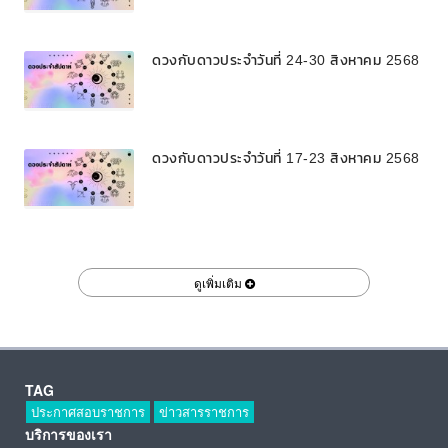
ดวงกับดาวประจำวันที่ 24-30 สิงหาคม 2568
ดวงกับดาวประจำวันที่ 17-23 สิงหาคม 2568
ดูเพิ่มเติม
TAG
ประกาศสอบราชการ
ข่าวสารราชการ
บริการของเรา