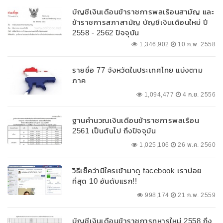
บัญชีเงินเดือนข้าราชการพลเรือนสามัญ และ
ข้าราชการสภาสามัญ บัญชีเงินเดือนใหม่ ปี
2558 - 2562 ปัจจุบัน
1,346,902
10 ก.พ. 2558
รายชื่อ 77 จังหวัดในประเทศไทย แบ่งตาม
ภาค
1,094,477
4 ก.ย. 2556
ฐานคำนวณเงินเดือนข้าราชการพลเรือน
2561 เป็นต้นไป ถึงปัจจุบัน
1,025,106
26 พ.ค. 2560
วิธีเช็คว่ามีใครเข้ามาดู facebook เราบ่อย
ที่สุด 10 อันดับแรก!!
998,174
21 ก.พ. 2559
บัญชีเงินเดือนข้าราชการทหารใหม่ 2558 ถึง