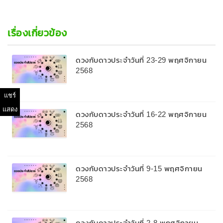
เรื่องเกี่ยวข้อง
ดวงกับดาวประจำวันที่ 23-29 พฤศจิกายน
2568
แชร์
แสดง
ดวงกับดาวประจำวันที่ 16-22 พฤศจิกายน
2568
ดวงกับดาวประจำวันที่ 9-15 พฤศจิกายน
2568
ดวงกับดาวประจำวันที่ 2-8 พฤศจิกายน