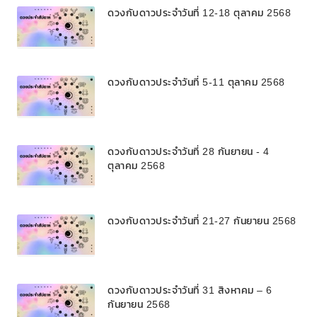
ดวงกับดาวประจำวันที่ 12-18 ตุลาคม 2568
ดวงกับดาวประจำวันที่ 5-11 ตุลาคม 2568
ดวงกับดาวประจำวันที่ 28 กันยายน - 4
ตุลาคม 2568
ดวงกับดาวประจำวันที่ 21-27 กันยายน 2568
ดวงกับดาวประจำวันที่ 31 สิงหาคม – 6
กันยายน 2568