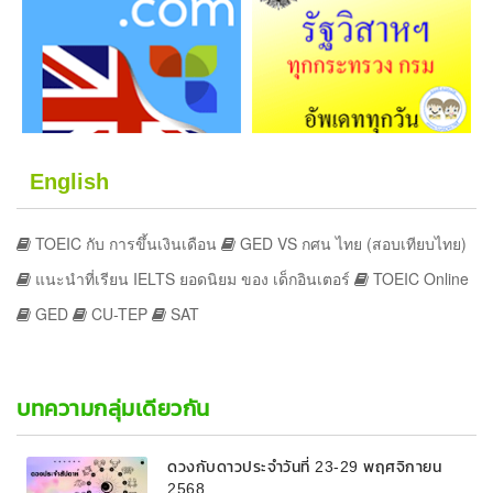
English
TOEIC กับ การขึ้นเงินเดือน
GED VS กศน ไทย (สอบเทียบไทย)
แนะนำที่เรียน IELTS ยอดนิยม ของ เด็กอินเตอร์
TOEIC Online
GED
CU-TEP
SAT
บทความกลุ่มเดียวกัน
ดวงกับดาวประจำวันที่ 23-29 พฤศจิกายน
2568