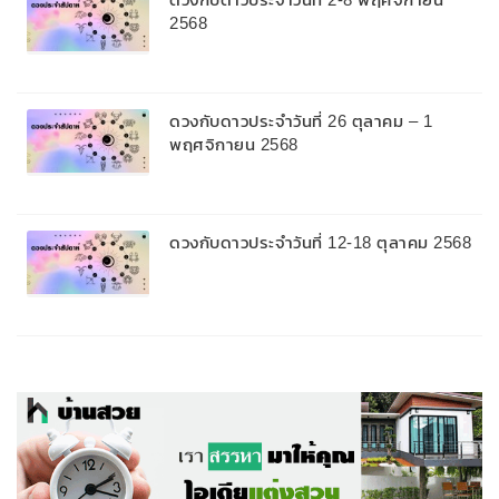
2568
ดวงกับดาวประจำวันที่ 26 ตุลาคม – 1
พฤศจิกายน 2568
ดวงกับดาวประจำวันที่ 12-18 ตุลาคม 2568