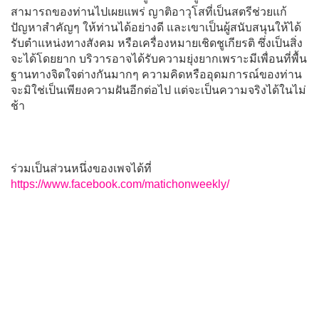
สามารถของท่านไปเผยแพร่ ญาติอาวุโสที่เป็นสตรีช่วยแก้
ปัญหาสำคัญๆ ให้ท่านได้อย่างดี และเขาเป็นผู้สนับสนุนให้ได้
รับตำแหน่งทางสังคม หรือเครื่องหมายเชิดชูเกียรติ ซึ่งเป็นสิ่ง
จะได้โดยยาก บริวารอาจได้รับความยุ่งยากเพราะมีเพื่อนที่พื้น
ฐานทางจิตใจต่างกันมากๆ ความคิดหรืออุดมการณ์ของท่าน
จะมิใช่เป็นเพียงความฝันอีกต่อไป แต่จะเป็นความจริงได้ในไม่
ช้า
ร่วมเป็นส่วนหนึ่งของเพจได้ที่
https://www.facebook.com/matichonweekly/