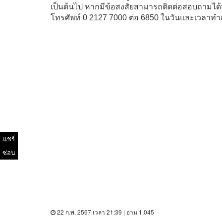
เป็นต้นไป หากมีข้อสงสัยสามารถติดต่อสอบถามได
โทรศัพท์ 0 2127 7000 ต่อ 6850 ในวันและเวลาท
แชร์
ซ่อน
22 ก.พ. 2567 เวลา 21:39 | อ่าน 1,045