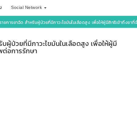
ง
Social Network
ยการยาฉีด สำหรับผู้ป่วยที่มีภาวะไขมันในเลือดสูง เพื่อให้ผู้มีสิทธิเข้าถึงยา
ป่วยที่มีภาวะไขมันในเลือดสูง เพื่อให้ผู้มี
ภาพต่อการรักษา