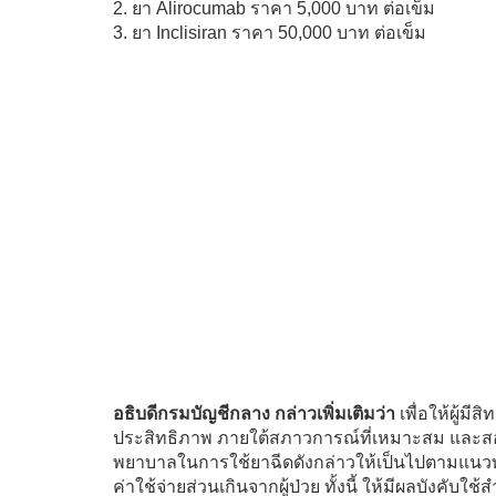
2. ยา Alirocumab ราคา 5,000 บาท ต่อเข็ม
3. ยา Inclisiran ราคา 50,000 บาท ต่อเข็ม
อธิบดีกรมบัญชีกลาง กล่าวเพิ่มเติมว่า
เพื่อให้ผู้ม
ประสิทธิภาพ ภายใต้สภาวการณ์ที่เหมาะสม และ
พยาบาลในการใช้ยาฉีดดังกล่าวให้เป็นไปตามแนวทาง
ค่าใช้จ่ายส่วนเกินจากผู้ป่วย ทั้งนี้ ให้มีผลบังคับใช