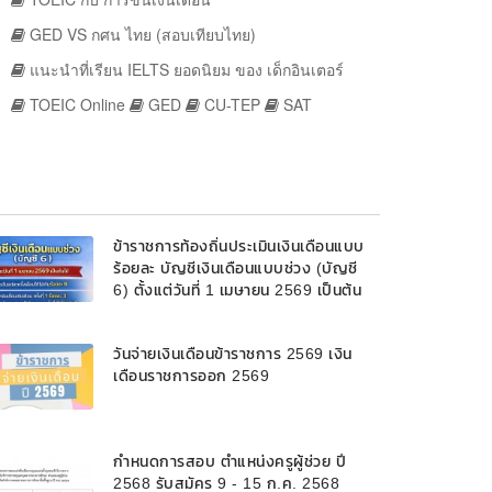
GED VS กศน ไทย (สอบเทียบไทย)
แนะนำที่เรียน IELTS ยอดนิยม ของ เด็กอินเตอร์
TOEIC Online
GED
CU-TEP
SAT
ข้าราชการท้องถิ่นประเมินเงินเดือนแบบ
ร้อยละ บัญชีเงินเดือนแบบช่วง (บัญชี
6) ตั้งแต่วันที่ 1 เมษายน 2569 เป็นต้น
ไป
วันจ่ายเงินเดือนข้าราชการ 2569 เงิน
เดือนราชการออก 2569
กำหนดการสอบ ตำแหน่งครูผู้ช่วย ปี
2568 รับสมัคร 9 - 15 ก.ค. 2568