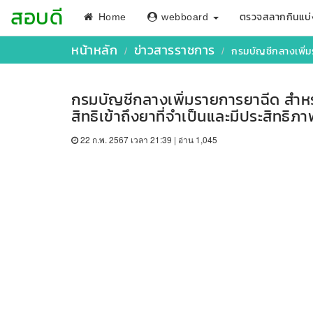
สอบดี
Home
webboard
ตรวจสลากกินแบ่
หน้าหลัก
ข่าวสารราชการ
กรมบัญชีกลางเพิ่มรา
กรมบัญชีกลางเพิ่มรายการยาฉีด สำหรับผู้
สิทธิเข้าถึงยาที่จำเป็นและมีประสิทธิ
22 ก.พ. 2567 เวลา 21:39 | อ่าน 1,045