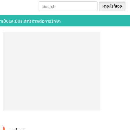
หาอะไรก็เจอ
ที่จำเป็นและมีประสิทธิภาพต่อการรักษา