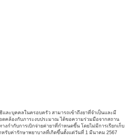
ีสิทธิและบุคคลในครอบครัว สามารถเข้าถึงยาที่จำเป็นและมี
สอดคล้องกับภาระงบประมาณ ได้ขอความร่วมมือจากสถาน
กำกับการเบิกจ่ายค่ายาที่กำหนดขึ้น โดยไม่มีการเรียกเก็บ
้สำหรับค่ารักษาพยาบาลที่เกิดขึ้นตั้งแต่วันที่ 1 มีนาคม 2567