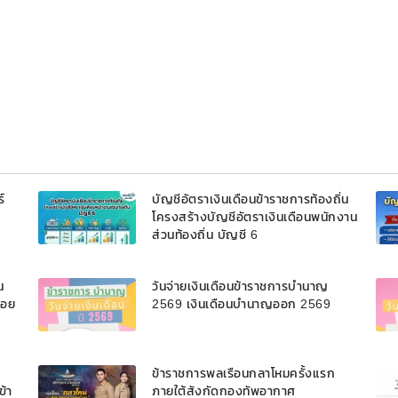
์
บัญชีอัตราเงินเดือนข้าราชการท้องถิ่น
โครงสร้างบัญชีอัตราเงินเดือนพนักงาน
ส่วนท้องถิ่น บัญชี 6
น
วันจ่ายเงินเดือนข้าราชการบํานาญ
้อย
2569 เงินเดือนบำนาญออก 2569
บ
ข้าราชการพลเรือนกลาโหมครั้งแรก
ข้า
ภายใต้สังกัดกองทัพอากาศ