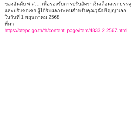
ของอันดับ พ.ศ. ... เพื่อรองรับการปรับอัตราเงินเดือนแรกบรรจุ
และปรับชดเชย ผู้ได้รับผลกระทบสำหรับคุณวุฒิปริญญาเอก
ในวันที่ 1 พฤษภาคม 2568
ที่มา
https://otepc.go.th/th/content_page/item/4833-2-2567.html