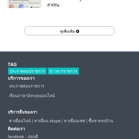
สามัญ
ดูเพิ่มเติม
TAG
ประกาศสอบราชการ
ข่าวสารราชการ
บริการของเรา
ประกาศสอบราชการ
เรียนภาษาอังกฤษออนไลน์
บริการอื่นของเรา
หาเพื่อนไลน์
|
หาเพื่อน skype
|
หาเพื่อนเฟซ
|
ซื้อขายรถบ้าน
ติดต่อเรา
facebook : สอบดี