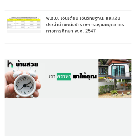
พ.ร.บ. เงินเดือน เงินวิทยฐานะ และเงิน
ประจำตำแหน่งข้าราชการครูและบุคลากร
ทางการศึกษา พ.ศ. 2547