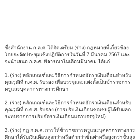
ซึ่งสำนักงาน ก.ค.ศ. ได้จัดเตรียม (ร่าง) กฎหมายที่เกี่ยวข้อง
โดยจะจัดประชุมเชิงปฏิบัติการในวันที่ 7 มีนาคม 2567 และ
จะนำเสนอ ก.ค.ศ. พิจารณาในเดือนมีนาคม ได้แก่
1. (ร่าง) หลักเกณฑ์และวิธีการกำหนดอัตราเงินเดือนสำหรับ
คุณวุฒิที่ ก.ค.ศ. รับรอง เพื่อบรรจุและแต่งตั้งเป็นข้าราชการ
ครูและบุคลากรทางการศึกษา
2. (ร่าง) หลักเกณฑ์และวิธีการกำหนดอัตราเงินเดือนสำหรับ
คุณวุฒิที่ ก.ค.ศ. รับรอง (การปรับเงินเดือนชดเชยผู้ได้รับผลก
ระทบจากการปรับอัตราเงินเดือนแรกบรรจุใหม่)
3. (ร่าง) กฎ ก.ค.ศ. การให้ข้าราชการครูและบุคลากรทางการ
ศึกษาได้รับเงินเดือนสูงกว่าหรือต่ำกว่าขั้นต่ำหรือสูงกว่าขั้นสูง