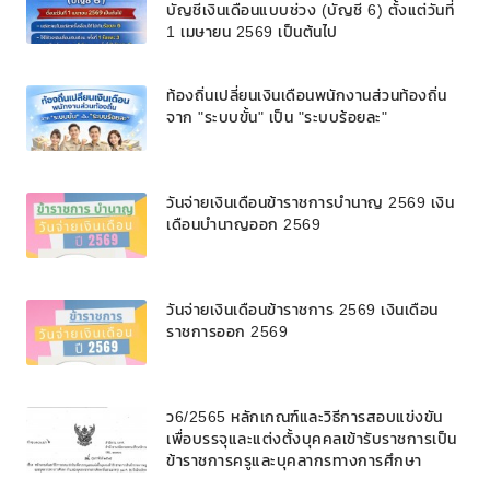
บัญชีเงินเดือนแบบช่วง (บัญชี 6) ตั้งแต่วันที่
1 เมษายน 2569 เป็นต้นไป
ท้องถิ่นเปลี่ยนเงินเดือนพนักงานส่วนท้องถิ่น
จาก "ระบบขั้น" เป็น "ระบบร้อยละ"
วันจ่ายเงินเดือนข้าราชการบํานาญ 2569 เงิน
เดือนบำนาญออก 2569
วันจ่ายเงินเดือนข้าราชการ 2569 เงินเดือน
ราชการออก 2569
ว6/2565 หลักเกณฑ์และวิธีการสอบแข่งขัน
เพื่อบรรจุและแต่งตั้งบุคคลเข้ารับราชการเป็น
ข้าราชการครูและบุคลากรทางการศึกษา
ตำแหน่งบุคลากรทางการศึกษาอื่นตามมาตรา