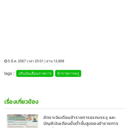
5 มี.ค. 2567 เวลา 20:01 | อ่าน 13,898
tags :
ปรับเงินเดือนราชการ
ข้าราชการครู
เรื่องเกี่ยวข้อง
อัตราเงินเดือนข้าราชการแรกบรรจุ และ
บัญชีเงินเดือนขั้นต่ำขั้นสูงของข้าราชการ