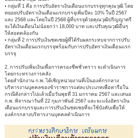
• กลุ่มที่ 1 คือ การปรับอัตราเงินเดือนแรกบรรจุทุกคุณวุฒิ โดย
ทยอยปรับอัตราเงินเดือนแรกบรรจุเพิ่มปีละ 10% ในปี 2567
และ 2568 และโดยในปี 2568 ผู้ที่บรรจุด้วยคุณวุฒิปริญญาตรี
จะได้เงินเดือนไม่น้อยกว่า 18,000 บาท และปรับคุณวุฒิอื่นๆ
ให้สอดคล้องกัน
• กลุ่มที่ 2 การปรับเงินชดเชยผู้ที่ได้รับผลกระทบจากการปรับ
อัตราเงินเดือนแรกบรรจุพร้อมกับการปรับอัตราเงินเดือนแรก
บรรจุ
2. การปรับเพิ่มเงินเพื่อการครองชีพชั่วคราว จะดำเนินการ
โดยกระทรวงการคลัง
โดยสำนักงาน ก.พ. ได้เชิญหน่วยงานที่เป็นองค์กรกลาง
บริหารงานบุคคลของข้าราชการแต่ละประเภทเพื่อหารือใน
กรณีดังกล่าวไปแล้วเมื่อวันพุธที่ 31 มกราคม 2567 และเสนอ
ก.พ. พิจารณาวันที่ 22 กุมภาพันธ์ 2567 และจะแจ้งอัตราเงิน
เดือนแรกบรรจุและการปรับเงินชดเชยที่จะใช้บังคับเพื่อให้
องค์กรกลางบริหารงานบุคคลดำเนินการ