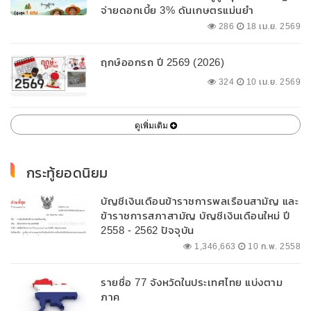
จ่ายดอกเบี้ย 3% ดันเกษตรแม่นยำ
286
18 เม.ย. 2569
ฤกษ์ออกรถ ปี 2569 (2026)
324
10 เม.ย. 2569
ดูเพิ่มเติม
กระทู้ยอดนิยม
บัญชีเงินเดือนข้าราชการพลเรือนสามัญ และ
ข้าราชการสภาสามัญ บัญชีเงินเดือนใหม่ ปี
2558 - 2562 ปัจจุบัน
1,346,663
10 ก.พ. 2558
รายชื่อ 77 จังหวัดในประเทศไทย แบ่งตาม
ภาค