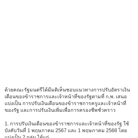
ด้วยคณะรัฐมนตรีได้มีมติเห็นชอบแนวทางการปรับอัตราเงิน
เดือนของข้าราชการและเจ้าหน้าที่ของรัฐตามที่ ก.พ. เสนอ
แบ่งเป็น การปรับเงินเดือนของข้าราชการครูและเจ้าหน้าที่
ของรัฐ และการปรับเงินเพิ่มเพื่อการครองชีพชั่วคราว
1. การปรับเงินเดือนของข้าราชการและเจ้าหน้าที่ของรัฐ ใช้
บังคับวันที่ 1 พฤษภาคม 2567 และ 1 พฤษภาคม 2568 โดย
แบ่งเป็น 2 กลุ่ม ได้แก่