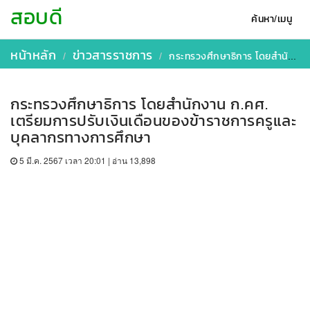
สอบดี
ค้นหา/เมนู
หน้าหลัก
ข่าวสารราชการ
กระทรวงศึกษาธิการ โดยสำนักงาน ก.คศ. เตรียมการปรับเงินเดือนของข้าราชการครูและบุคลากรทางการศึกษา
กระทรวงศึกษาธิการ โดยสำนักงาน ก.คศ.
เตรียมการปรับเงินเดือนของข้าราชการครูและ
บุคลากรทางการศึกษา
5 มี.ค. 2567 เวลา 20:01 | อ่าน 13,898