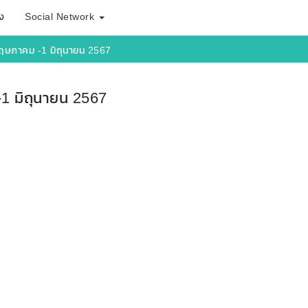
ง
Social Network
พฤษภาคม -1 มิถุนายน 2567
1 มิถุนายน 2567