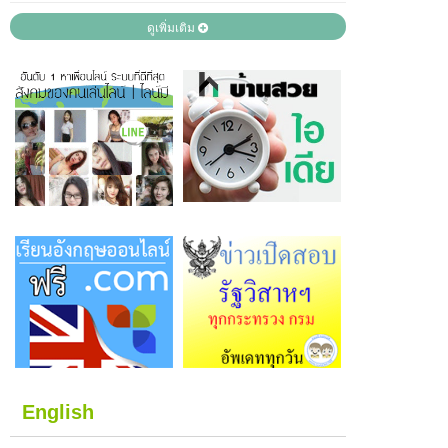
ดูเพิ่มเติม
English