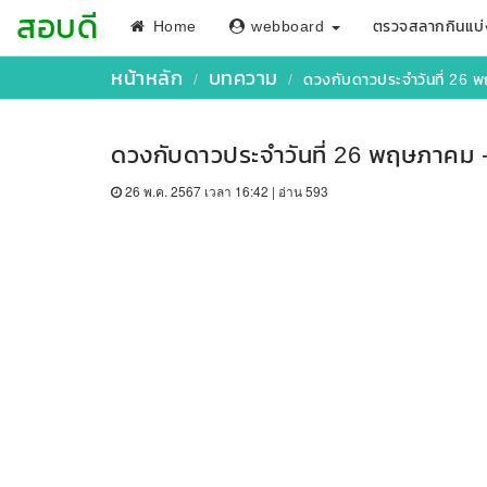
สอบดี
Home
webboard
ตรวจสลากกินแบ่
หน้าหลัก
บทความ
ดวงกับดาวประจำวันที่ 26 
ดวงกับดาวประจำวันที่ 26 พฤษภาคม -
26 พ.ค. 2567 เวลา 16:42 | อ่าน 593