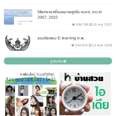
วิธีแทรกเครื่องหมายถูกใน word, excel
2007, 2010
598,769
26 ก.ค. 2557
แนวข้อสอบ E-learning ก.พ.
534,924
22 พ.ย. 2558
ดูเพิ่มเติม