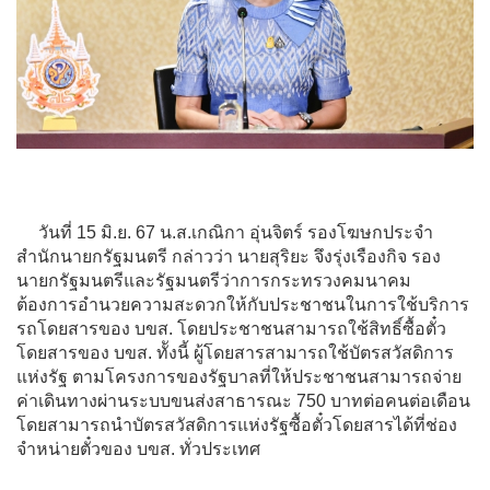
วันที่ 15 มิ.ย. 67 น.ส.เกณิกา อุ่นจิตร์ รองโฆษกประจำ
สำนักนายกรัฐมนตรี กล่าวว่า นายสุริยะ จึงรุ่งเรืองกิจ รอง
นายกรัฐมนตรีและรัฐมนตรีว่าการกระทรวงคมนาคม
ต้องการอำนวยความสะดวกให้กับประชาชนในการใช้บริการ
รถโดยสารของ บขส. โดยประชาชนสามารถใช้สิทธิ์ซื้อตั๋ว
โดยสารของ บขส. ทัังนี้ ผู้โดยสารสามารถใช้บัตรสวัสดิการ
แห่งรัฐ ตามโครงการของรัฐบาลที่ให้ประชาชนสามารถจ่าย
ค่าเดินทางผ่านระบบขนส่งสาธารณะ 750 บาทต่อคนต่อเดือน
โดยสามารถนำบัตรสวัสดิการแห่งรัฐซื้อตั๋วโดยสารได้ที่ช่อง
จำหน่ายตั๋วของ บขส. ทั่วประเทศ