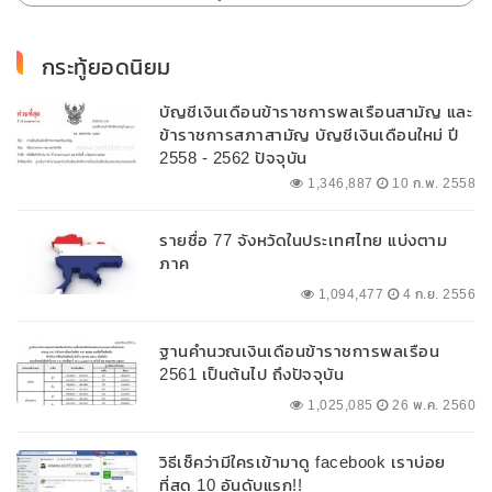
กระทู้ยอดนิยม
บัญชีเงินเดือนข้าราชการพลเรือนสามัญ และ
ข้าราชการสภาสามัญ บัญชีเงินเดือนใหม่ ปี
2558 - 2562 ปัจจุบัน
1,346,887
10 ก.พ. 2558
รายชื่อ 77 จังหวัดในประเทศไทย แบ่งตาม
ภาค
1,094,477
4 ก.ย. 2556
ฐานคำนวณเงินเดือนข้าราชการพลเรือน
2561 เป็นต้นไป ถึงปัจจุบัน
1,025,085
26 พ.ค. 2560
วิธีเช็คว่ามีใครเข้ามาดู facebook เราบ่อย
ที่สุด 10 อันดับแรก!!