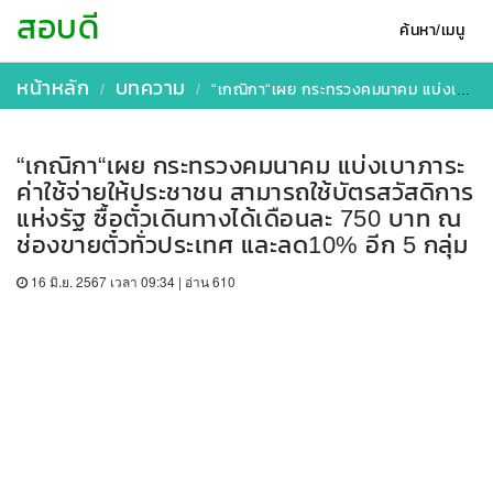
สอบดี
ค้นหา/เมนู
หน้าหลัก
บทความ
“เกณิกา“เผย กระทรวงคมนาคม แบ่งเบาภาระค่าใช้จ่ายให้ประชาชน สามารถใช้บัตรสวัสดิการแห่งรัฐ ซื้อตั๋วเดินทางได้เดือนละ 750 บาท ณ ช่องขายตั๋วทั่วประเทศ และลด10% อีก 5 กลุ่ม
“เกณิกา“เผย กระทรวงคมนาคม แบ่งเบาภาระ
ค่าใช้จ่ายให้ประชาชน สามารถใช้บัตรสวัสดิการ
แห่งรัฐ ซื้อตั๋วเดินทางได้เดือนละ 750 บาท ณ
ช่องขายตั๋วทั่วประเทศ และลด10% อีก 5 กลุ่ม
16 มิ.ย. 2567 เวลา 09:34 | อ่าน 610