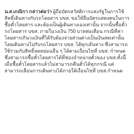
น.ส.เกณิกา กล่าวต่อว่า
ผู้ถือบัตรสวัสดิการแห่งรัฐในการใช้
สิทธิ์เดินทางกับรถโดยสาร บขส. ขอให้ยื่นบัตรแสดงตนในการ
ซื้อตั๋วโดยสาร และต้องเป็นผู้เดินทางเองเท่านั้น จากนั้นซื้อตั๋ว
รถโดยสาร บขส. ภายในวงเงิน 750 บาทต่อเดือน กรณีที่ค่า
โดยสารเกินวงเงินที่ได้รับต้องจ่ายส่วนต่างเป็นเงินสดเท่านั้น
โดยเดินทางไปกับรถโดยสาร บขส. ได้ทุกเส้นทาง ซึ่งสามารถ
ใช้ร่วมกับสิทธิ์ลดหย่อนอื่น ๆ ได้ตามเงื่อนไขที่ บขส. กำหนด
ซึ่งสามารถซื้อตั๋วโดยสารได้ที่ช่องจำหน่ายตั๋วของ บขส.ทั้งนี้
เมื่อซื้อตั๋วโดยสารแล้วไม่สามารถคืนตั๋วได้ทุกกรณี แต่
สามารถเลื่อนการเดินทางได้ภายใต้เงื่อนไขที่ บขส.กำหนด