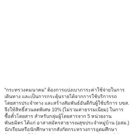
“กระทรวงคมนาคม” ต้องการแบ่งเบาภาระค่าใช้จ่ายในการ
เดินทาง และเป็นการกระตุ้นรายได้จากการใช้บริการรถ
โดยสารประจำทาง และสร้างสัมพันธ์อันดีกับผู้ใช้บริการ บขส.
จึงให้สิทธิ์ส่วนลดพิเศษ 10% (ไม่รวมค่าธรรมเนียม) ในการ
ซื้อตั๋วโดยสาร สำหรับกลุ่มผู้โดยสารจาก 5 หน่วยงาน
พันธมิตร ได้แก่ อาสาสมัครสาธารณสุขประจำหมู่บ้าน (อสม.)
นักเรียนหรือนักศึกษาจากสังกัดกระทรวงการอุดมศึกษา