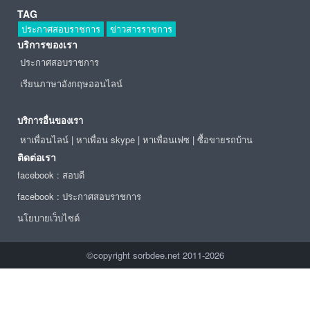
TAG
ประกาศสอบราชการ
ข่าวสารราชการ
บริการของเรา
ประกาศสอบราชการ
เรียนภาษาอังกฤษออนไลน์
บริการอื่นของเรา
หาเพื่อนไลน์
|
หาเพื่อน skype
|
หาเพื่อนเฟซ
|
ซื้อขายรถบ้าน
ติดต่อเรา
facebook : สอบดี
facebook : ประกาศสอบราชการ
นโยบายเว็บไซต์
©copyright sorbdee.net 2011-2026