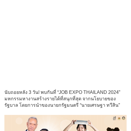
นับถอยหลัง 3 วัน! พบกันที่ “JOB EXPO THAILAND 2024”
มหกรรมหางานสร้างรายได้ที่สนุกที่สุด จากนโยบายของ
รัฐบาล โดยการนำของนายกรัฐมนตรี “นายเศรษฐา ทวีสิน”