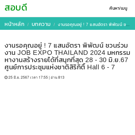
สอบดี
ค้นหา/เมนู
หน้าหลัก
บทความ
งานรอคุณอยู่ ! 7 แสนอัตรา พิพัฒน์ ชวนร่วมงาน JOB EXPO THAILAND 2024 มหกรรมหางานสร้างรายได้ที่สนุกที่สุด 28 - 30 มิ.ย.67 ศูนย์การประชุมแห่งชาติสิริกิติ์ Hall 6 - 7
งานรอคุณอยู่ ! 7 แสนอัตรา พิพัฒน์ ชวนร่วม
งาน JOB EXPO THAILAND 2024 มหกรรม
หางานสร้างรายได้ที่สนุกที่สุด 28 - 30 มิ.ย.67
ศูนย์การประชุมแห่งชาติสิริกิติ์ Hall 6 - 7
25 มิ.ย. 2567 เวลา 17:55 | อ่าน 813