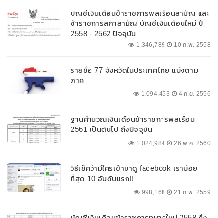
บัญชีเงินเดือนข้าราชการพลเรือนสามัญ และ
ข้าราชการสภาสามัญ บัญชีเงินเดือนใหม่ ปี
2558 - 2562 ปัจจุบัน
1,346,789
10 ก.พ. 2558
รายชื่อ 77 จังหวัดในประเทศไทย แบ่งตาม
ภาค
1,094,453
4 ก.ย. 2556
ฐานคำนวณเงินเดือนข้าราชการพลเรือน
2561 เป็นต้นไป ถึงปัจจุบัน
1,024,984
26 พ.ค. 2560
วิธีเช็คว่ามีใครเข้ามาดู facebook เราบ่อย
ที่สุด 10 อันดับแรก!!
998,168
21 ก.พ. 2559
บัญชีเงินเดือนข้าราชการทหารใหม่ 2558 ถึง