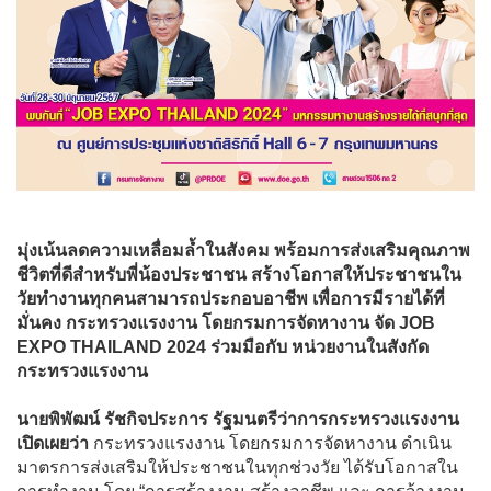
มุ่งเน้นลดความเหลื่อมล้ำในสังคม พร้อมการส่งเสริมคุณภาพ
ชีวิตที่ดีสำหรับพี่น้องประชาชน สร้างโอกาสให้ประชาชนใน
วัยทำงานทุกคนสามารถประกอบอาชีพ เพื่อการมีรายได้ที่
มั่นคง กระทรวงแรงงาน โดยกรมการจัดหางาน จัด JOB
EXPO THAILAND 2024 ร่วมมือกับ หน่วยงานในสังกัด
กระทรวงแรงงาน
นายพิพัฒน์ รัชกิจประการ รัฐมนตรีว่าการกระทรวงแรงงาน
เปิดเผยว่า
กระทรวงแรงงาน โดยกรมการจัดหางาน ดำเนิน
มาตรการส่งเสริมให้ประชาชนในทุกช่วงวัย ได้รับโอกาสใน