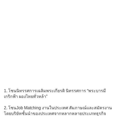
1. โซนนิทรรศการเฉลิมพระเกียรติ นิทรรศการ “พระบารมี
เกริกฟ้า ผองไทยทั่วหล้า”
2. โซนJob Matching งานในประเทศ สัมภาษณ์และสมัครงาน
โดยบริษัทชั้นนำของประเทศจากหลากหลายประเภทธุรกิจ