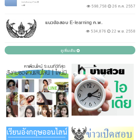
598,758
26 ก.ค. 2557
แนวข้อสอบ E-learning ก.พ.
534,876
22 พ.ย. 2558
ดูเพิ่มเติม