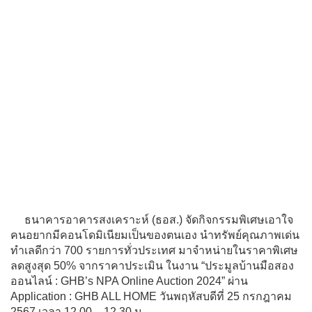
ธนาคารอาคารสงเคราะห์ (ธอส.) จัดกิจกรรมพิเศษเอาใจ
คนอยากมีคอนโดมิเนียมเป็นของตนเอง นำทรัพย์คุณภาพเด่น
ทำเลดีกว่า 700 รายการทั่วประเทศ มาจำหน่ายในราคาพิเศษ
ลดสูงสุด 50% จากราคาประเมิน ในงาน “ประมูลบ้านมือสอง
ออนไลน์ : GHB’s NPA Online Auction 2024” ผ่าน
Application : GHB ALL HOME วันพฤหัสบดีที่ 25 กรกฎาคม
2567 เวลา 12.00 – 12.30 น.