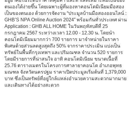
อยู่อาศัยในระดับราคาที่คุ้มค่า และทำเลที่เหมาะสมเป็นของ
ตนเองได้ง่ายขึ้น โดยเฉพาะผู้ที่มองหาคอนโดมิเนียมมือสอง
เป็นของตนเอง ด้วยการจัดงาน “ประมูลบ้านมือสองออนไลน์ :
GHB’S NPA Online Auction 2024” พร้อมกันทั่วประเทศ ผ่าน
Application : GHB ALL HOME ในวันพฤหัสบดีที่ 25
กรกฎาคม 2567 ระหว่างเวลา 12.00 - 12.30 น. โดยนำ
คอนโดมิเนียมมากกว่า 700 รายการ มาจำหน่ายในราคา
พิเศษด้วยส่วนลดสูงสุดถึง 50% จากราคาประเมิน แบ่งเป็น
ทรัพย์ในพื้นที่กรุงเทพฯ และปริมณฑล จำนวน 520 รายการ
โดยมีรายการที่น่าสนใจ อาทิ คอนโดมิเนียม ขนาดเนื้อที่
25.76 ตารางเมตรในโครงการศาลายาคอนโด อำเภอพุทธ
มณฑล จังหวัดนครปฐม ราคาเปิดประมูลเริ่มต้นที่ 1,379,000
บาท ซึ่งเป็นทรัพย์ที่อยู่ใกล้แหล่งอำนวยความสะดวกมากมาย
และเดินทางได้อย่างสะดวก