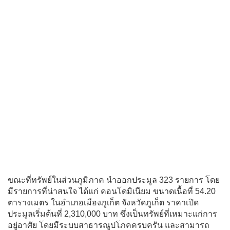
ขณะที่ทรัพย์ในส่วนภูมิภาค นำออกประมูล 323 รายการ โดย
มีรายการที่น่าสนใจ ได้แก่ คอนโดมิเนียม ขนาดเนื้อที่ 54.20
ตารางเมตร ในอำเภอเมืองภูเก็ต จังหวัดภูเก็ต ราคาเปิด
ประมูลเริ่มต้นที่ 2,310,000 บาท ซึ่งเป็นทรัพย์ที่เหมาะแก่การ
อยู่อาศัย โดยมีระบบสาธารณูปโภคครบครัน และสามารถ