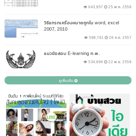
643,957
25 พ.ค. 2558
วิธีแทรกเครื่องหมายถูกใน word, excel
2007, 2010
598,761
26 ก.ค. 2557
แนวข้อสอบ E-learning ก.พ.
534,894
22 พ.ย. 2558
ดูเพิ่มเติม