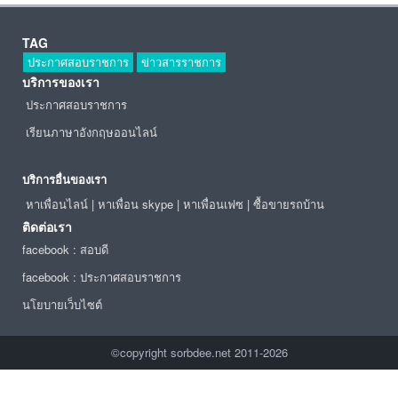
TAG
ประกาศสอบราชการ
ข่าวสารราชการ
บริการของเรา
ประกาศสอบราชการ
เรียนภาษาอังกฤษออนไลน์
บริการอื่นของเรา
หาเพื่อนไลน์
|
หาเพื่อน skype
|
หาเพื่อนเฟซ
|
ซื้อขายรถบ้าน
ติดต่อเรา
facebook : สอบดี
facebook : ประกาศสอบราชการ
นโยบายเว็บไซต์
©copyright sorbdee.net 2011-2026