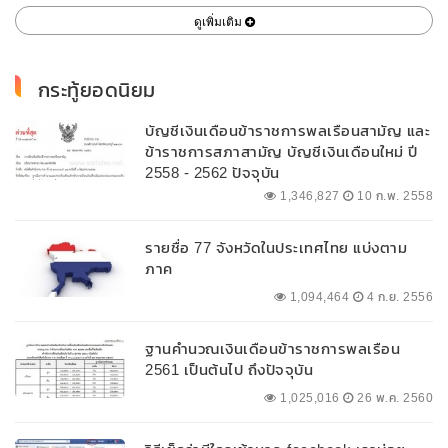
ดูเพิ่มเติม
กระทู้ยอดนิยม
บัญชีเงินเดือนข้าราชการพลเรือนสามัญ และ
ข้าราชการสภาสามัญ บัญชีเงินเดือนใหม่ ปี
2558 - 2562 ปัจจุบัน
1,346,827
10 ก.พ. 2558
รายชื่อ 77 จังหวัดในประเทศไทย แบ่งตาม
ภาค
1,094,464
4 ก.ย. 2556
ฐานคำนวณเงินเดือนข้าราชการพลเรือน
2561 เป็นต้นไป ถึงปัจจุบัน
1,025,016
26 พ.ค. 2560