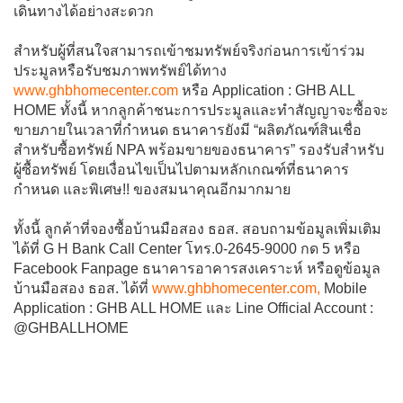
เดินทางได้อย่างสะดวก
สำหรับผู้ที่สนใจสามารถเข้าชมทรัพย์จริงก่อนการเข้าร่วม
ประมูลหรือรับชมภาพทรัพย์ได้ทาง
www.ghbhomecenter.com
หรือ Application : GHB ALL
HOME ทั้งนี้ หากลูกค้าชนะการประมูลและทำสัญญาจะซื้อจะ
ขายภายในเวลาที่กำหนด ธนาคารยังมี “ผลิตภัณฑ์สินเชื่อ
สำหรับซื้อทรัพย์ NPA พร้อมขายของธนาคาร” รองรับสำหรับ
ผู้ซื้อทรัพย์ โดยเงื่อนไขเป็นไปตามหลักเกณฑ์ที่ธนาคาร
กำหนด และพิเศษ!! ของสมนาคุณอีกมากมาย
ทั้งนี้ ลูกค้าที่จองซื้อบ้านมือสอง ธอส. สอบถามข้อมูลเพิ่มเติม
ได้ที่ G H Bank Call Center โทร.0-2645-9000 กด 5 หรือ
Facebook Fanpage ธนาคารอาคารสงเคราะห์ หรือดูข้อมูล
บ้านมือสอง ธอส. ได้ที่
www.ghbhomecenter.com,
Mobile
Application : GHB ALL HOME และ Line Official Account :
@GHBALLHOME