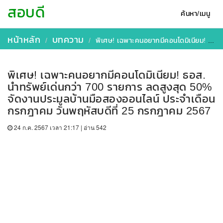
สอบดี
ค้นหา/เมนู
หน้าหลัก
บทความ
พิเศษ! เฉพาะคนอยากมีคอนโดมิเนียม! ธอส. นำทรัพย์เด่นกว่า 700 รายการ ลดสูงสุด 50% จัดงานประมูลบ้านมือสองออนไลน์ ประจำเดือนกรกฎาคม วันพฤหัสบดีที่ 25 กรกฎาคม 2567
พิเศษ! เฉพาะคนอยากมีคอนโดมิเนียม! ธอส.
นำทรัพย์เด่นกว่า 700 รายการ ลดสูงสุด 50%
จัดงานประมูลบ้านมือสองออนไลน์ ประจำเดือน
กรกฎาคม วันพฤหัสบดีที่ 25 กรกฎาคม 2567
24 ก.ค. 2567 เวลา 21:17 | อ่าน 542