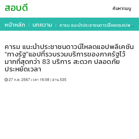
สอบดี
ค้นหา/เมนู
หน้าหลัก
บทความ
คารม แนะนำประชาชนดาวน์โหลดแอปพลิเคชัน “ทางรัฐ”แอปที่รวบรวมบริการของภาครัฐไว้มากที่สุดกว่า 83 บริการ สะดวก ปลอดภัย ประหยัดเวลา
คารม แนะนำประชาชนดาวน์โหลดแอปพลิเคชัน
“ทางรัฐ”แอปที่รวบรวมบริการของภาครัฐไว้
มากที่สุดกว่า 83 บริการ สะดวก ปลอดภัย
ประหยัดเวลา
27 ก.ค. 2567 เวลา 16:08 | อ่าน 535