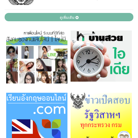
ดูเพิ่มเติม