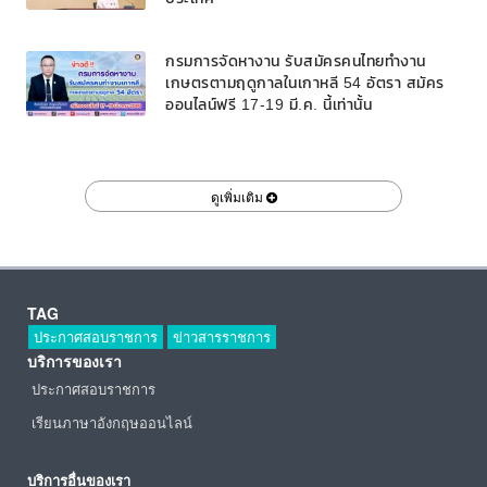
กรมการจัดหางาน รับสมัครคนไทยทำงาน
เกษตรตามฤดูกาลในเกาหลี 54 อัตรา สมัคร
ออนไลน์ฟรี 17-19 มี.ค. นี้เท่านั้น
ดูเพิ่มเติม
TAG
ประกาศสอบราชการ
ข่าวสารราชการ
บริการของเรา
ประกาศสอบราชการ
เรียนภาษาอังกฤษออนไลน์
บริการอื่นของเรา