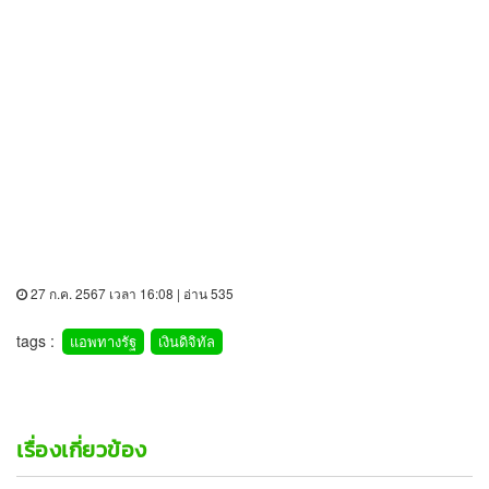
27 ก.ค. 2567 เวลา 16:08 | อ่าน 535
tags :
แอพทางรัฐ
เงินดิจิทัล
เรื่องเกี่ยวข้อง