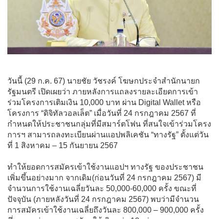
วันนี้ (29 ก.ค. 67) นายชัย วัชรงค์ โฆษกประจำสำนักนายก
รัฐมนตรี เปิดเผยว่า ภายหลังการแถลงรายละเอียดการเข้า
ร่วมโครงการเติมเงิน 10,000 บาท ผ่าน Digital Wallet หรือ
โครงการ “ดิจิทัลวอลเล็ต” เมื่อวันที่ 24 กรกฎาคม 2567 ที่
กำหนดให้ประชาชนกลุ่มที่มีสมาร์ตโฟน ที่สนใจเข้าร่วมโครง
การฯ สามารถลงทะเบียนผ่านแอปพลิเคชัน “ทางรัฐ” ตั้งแต่วัน
ที่ 1 สิงหาคม – 15 กันยายน 2567
ทำให้ยอดการสมัครเข้าใช้งานแอปฯ ทางรัฐ ของประชาชน
เพิ่มขึ้นอย่างมาก จากเดิม(ก่อนวันที่ 24 กรกฎาคม 2567) มี
จำนวนการใช้งานเฉลี่ยวันละ 50,000-60,000 ครั้ง ขณะที่
ปัจจุบัน (ภายหลังวันที่ 24 กรกฎาคม 2567) พบว่ามีจำนวน
การสมัครเข้าใช้งานเฉลี่ยถึงวันละ 800,000 – 900,000 ครั้ง