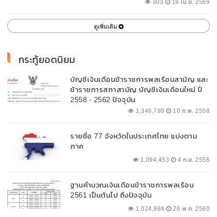
พื้นที่
303
18 เม.ย. 2569
ดูเพิ่มเติม
กระทู้ยอดนิยม
บัญชีเงินเดือนข้าราชการพลเรือนสามัญ และ
ข้าราชการสภาสามัญ บัญชีเงินเดือนใหม่ ปี
2558 - 2562 ปัจจุบัน
1,346,789
10 ก.พ. 2558
รายชื่อ 77 จังหวัดในประเทศไทย แบ่งตาม
ภาค
1,094,453
4 ก.ย. 2556
ฐานคำนวณเงินเดือนข้าราชการพลเรือน
2561 เป็นต้นไป ถึงปัจจุบัน
1,024,984
26 พ.ค. 2560