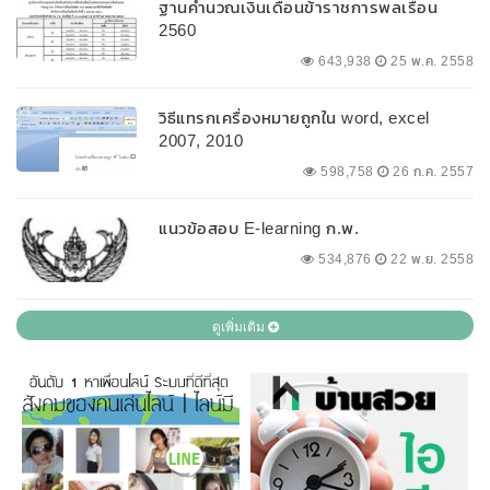
ฐานคำนวณเงินเดือนข้าราชการพลเรือน
2560
643,938
25 พ.ค. 2558
วิธีแทรกเครื่องหมายถูกใน word, excel
2007, 2010
598,758
26 ก.ค. 2557
แนวข้อสอบ E-learning ก.พ.
534,876
22 พ.ย. 2558
ดูเพิ่มเติม