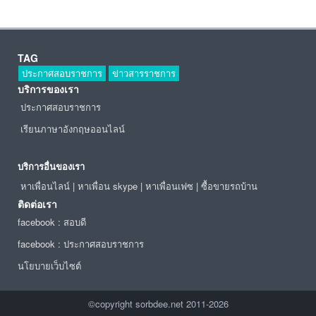
TAG
ประกาศสอบราชการ
ข่าวสารราชการ
บริการของเรา
ประกาศสอบราชการ
เรียนภาษาอังกฤษออนไลน์
บริการอื่นของเรา
หาเพื่อนไลน์
|
หาเพื่อน skype
|
หาเพื่อนเฟซ
|
ซื้อขายรถบ้าน
ติดต่อเรา
facebook : สอบดี
facebook : ประกาศสอบราชการ
นโยบายเว็บไซต์
©copyright sorbdee.net 2011-2026