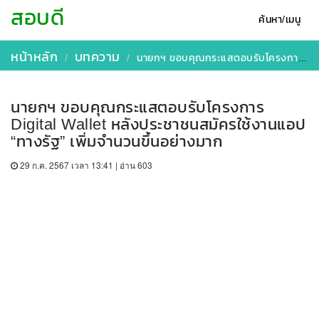
สอบดี
ค้นหา/เมนู
หน้าหลัก
บทความ
นายกฯ ขอบคุณกระแสตอบรับโครงการ Digital Wallet หลังประชาชนสมัครใช้งานแอป “ทางรัฐ” เพิ่มจำนวนขึ้นอย่างมาก
นายกฯ ขอบคุณกระแสตอบรับโครงการ
Digital Wallet หลังประชาชนสมัครใช้งานแอป
“ทางรัฐ” เพิ่มจำนวนขึ้นอย่างมาก
29 ก.ค. 2567 เวลา 13:41 | อ่าน 603