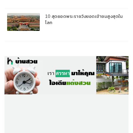
10 สุดยอดพระราชวังยอดเข้าชมสูงสุดใน
โลก