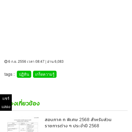
6 ก.ย. 2556 เวลา 08:47 | อ่าน 6,083
tags :
ปฏิทิน
เกร็ดความรู้
แชร์
เรื่องเกี่ยวข้อง
แสดง
สอบภาค ก พิเศษ 2568 สำหรับส่วน
ราชการต่าง ๆ ประจำปี 2568