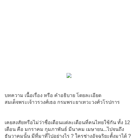
บทความ เนื้อเรื่อง หรือ คำอธิบาย โดยละเอียด
สมเด็จพระเจ้าวรวงศ์เธอ กรมพระยาเทวะวงศ์วโรปการ
เคยสงสัยหรือไม่ว่าชื่อเดือนแต่ละเดือนที่คนไทยใช้กัน ทั้ง 12
เดือน คือ มกราคม กุมภาพันธ์ มีนาคม เมษายน...ไปจนถึง
ธันวาคมนั้น มีที่มาที่ไปอย่างไร ? ใครช่างอัจฉริยะตั้งมาได้ ?