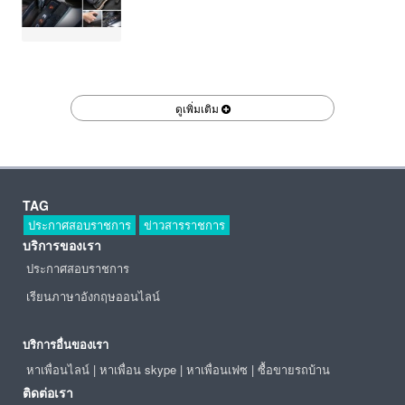
ดูเพิ่มเติม
TAG
ประกาศสอบราชการ
ข่าวสารราชการ
บริการของเรา
ประกาศสอบราชการ
เรียนภาษาอังกฤษออนไลน์
บริการอื่นของเรา
หาเพื่อนไลน์
|
หาเพื่อน skype
|
หาเพื่อนเฟซ
|
ซื้อขายรถบ้าน
ติดต่อเรา