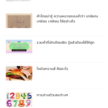
คำไทยน่ารู้ ความหมายของคำว่า เกษียณ
เกษียร เกษียน ใช้อย่างไร
รวมคำที่มักเขียนผิด รู้แล้วต้องใช้ให้ถูก
ไขมันทรานส์ คืออะไร
การอ่านตัวเลขต่างๆ