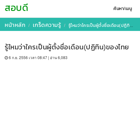
สอบดี
ค้นหา/เมนู
หน้าหลัก
เกร็ดความรู้
รู้ใหมว่าใครเป็นผู้ตั้งชื่อเดือน(ปฏิทิน)ของไทย
รู้ใหมว่าใครเป็นผู้ตั้งชื่อเดือน(ปฏิทิน)ของไทย
6 ก.ย. 2556 เวลา 08:47 | อ่าน 6,083