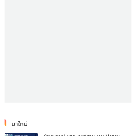
มาใหม่