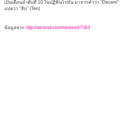
เป็นเดือนลำดับที่ 10 ในปฏิทินโรมัน มาจากคำว่า "Decem"
แปลว่า "สิบ" (Ten)
ข้อมูลจาก
http://atcloud.com/stories/47363