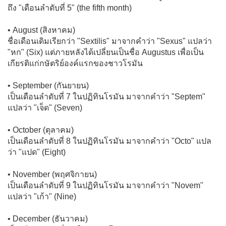
ถึง "เดือนลำดับที่ 5" (the fifth month)
• August (สิงหาคม)
ชื่อเดือนเดิมเรียกว่า "Sextilis" มาจากคำว่า "Sexus" แปลว่า
"หก" (Six) แต่ภายหลังได้เปลี่ยนเป็นชื่อ Augustus เพื่อเป็น
เกียรติแก่กษัตริย์องค์แรกของชาวโรมัน
• September (กันยายน)
เป็นเดือนลำดับที่ 7 ในปฏิทินโรมัน มาจากคำว่า "Septem"
แปลว่า "เจ็ด" (Seven)
• October (ตุลาคม)
เป็นเดือนลำดับที่ 8 ในปฏิทินโรมัน มาจากคำว่า "Octo" แปล
ว่า "แปด" (Eight)
• November (พฤศจิกายน)
เป็นเดือนลำดับที่ 9 ในปฏิทินโรมัน มาจากคำว่า "Novem"
แปลว่า "เก้า" (Nine)
• December (ธันวาคม)