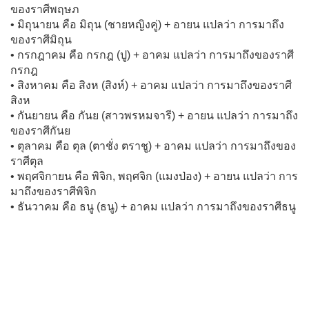
ของราศีพฤษภ
• มิถุนายน คือ มิถุน (ชายหญิงคู่) + อายน แปลว่า การมาถึง
ของราศีมิถุน
• กรกฎาคม คือ กรกฎ (ปู) + อาคม แปลว่า การมาถึงของราศี
กรกฎ
• สิงหาคม คือ สิงห (สิงห์) + อาคม แปลว่า การมาถึงของราศี
สิงห
• กันยายน คือ กันย (สาวพรหมจารี) + อายน แปลว่า การมาถึง
ของราศีกันย
• ตุลาคม คือ ตุล (ตาชั่ง ตราชู) + อาคม แปลว่า การมาถึงของ
ราศีตุล
• พฤศจิกายน คือ พิจิก, พฤศจิก (แมงป่อง) + อายน แปลว่า การ
มาถึงของราศีพิจิก
• ธันวาคม คือ ธนู (ธนู) + อาคม แปลว่า การมาถึงของราศีธนู