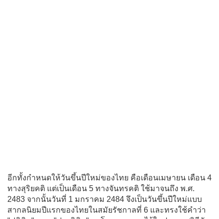
อีกทั้งกำหนดให้วันขึ้นปีใหม่ของไทย คือเดือนเมษายน เดือน 4
ทางสุริยคติ แต่เป็นเดือน 5 ทางจันทรคติ ใช้มาจนถึง พ.ศ.
2483 จากนั้นวันที่ 1 มกราคม 2484 จึงเป็นวันขึ้นปีใหม่แบบ
สากลนิยมปีแรกของไทยในสมัยรัชกาลที่ 6 และทรงใช้คำว่า