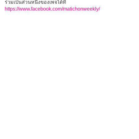
ร่วมเป็นส่วนหนึ่งของเพจได้ที่
https://www.facebook.com/matichonweekly/