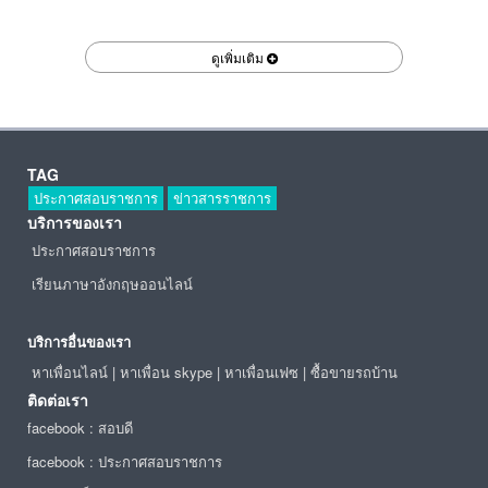
ดูเพิ่มเติม
TAG
ประกาศสอบราชการ
ข่าวสารราชการ
บริการของเรา
ประกาศสอบราชการ
เรียนภาษาอังกฤษออนไลน์
บริการอื่นของเรา
หาเพื่อนไลน์
|
หาเพื่อน skype
|
หาเพื่อนเฟซ
|
ซื้อขายรถบ้าน
ติดต่อเรา
facebook : สอบดี
facebook : ประกาศสอบราชการ