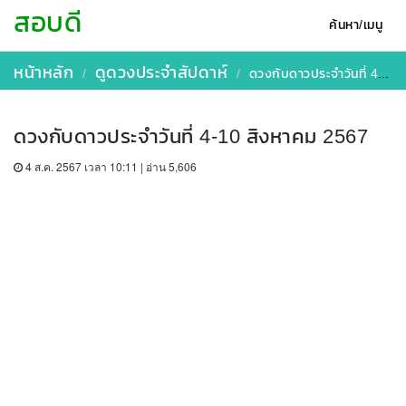
สอบดี
ค้นหา/เมนู
หน้าหลัก
ดูดวงประจำสัปดาห์
ดวงกับดาวประจำวันที่ 4-10 สิงหาคม 2567
ดวงกับดาวประจำวันที่ 4-10 สิงหาคม 2567
4 ส.ค. 2567 เวลา 10:11 | อ่าน 5,606