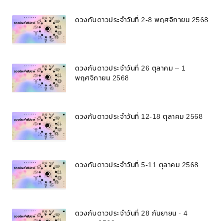
ดวงกับดาวประจำวันที่ 2-8 พฤศจิกายน 2568
ดวงกับดาวประจำวันที่ 26 ตุลาคม – 1
พฤศจิกายน 2568
ดวงกับดาวประจำวันที่ 12-18 ตุลาคม 2568
ดวงกับดาวประจำวันที่ 5-11 ตุลาคม 2568
ดวงกับดาวประจำวันที่ 28 กันยายน - 4