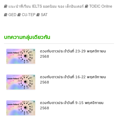
แนะนำที่เรียน IELTS ยอดนิยม ของ เด็กอินเตอร์
TOEIC Online
GED
CU-TEP
SAT
บทความกลุ่มเดียวกัน
ดวงกับดาวประจำวันที่ 23-29 พฤศจิกายน
2568
ดวงกับดาวประจำวันที่ 16-22 พฤศจิกายน
2568
ดวงกับดาวประจำวันที่ 9-15 พฤศจิกายน
2568