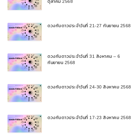
ตุลาคม 2568
ดวงกับดาวประจำวันที่ 21-27 กันยายน 2568
ดวงกับดาวประจำวันที่ 31 สิงหาคม – 6
กันยายน 2568
ดวงกับดาวประจำวันที่ 24-30 สิงหาคม 2568
ดวงกับดาวประจำวันที่ 17-23 สิงหาคม 2568