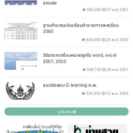
แถบย่อ
663,694
27 ก.ค. 2557
ฐานคำนวณเงินเดือนข้าราชการพลเรือน
2560
643,963
25 พ.ค. 2558
วิธีแทรกเครื่องหมายถูกใน word, excel
2007, 2010
598,763
26 ก.ค. 2557
แนวข้อสอบ E-learning ก.พ.
534,901
22 พ.ย. 2558
ดูเพิ่มเติม