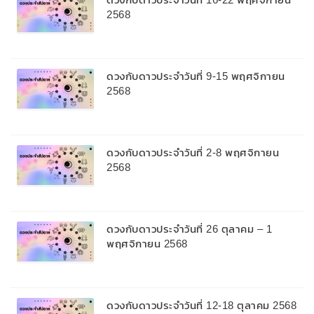
2568
ดวงกับดาวประจำวันที่ 9-15 พฤศจิกายน
2568
ดวงกับดาวประจำวันที่ 2-8 พฤศจิกายน
2568
ดวงกับดาวประจำวันที่ 26 ตุลาคม – 1
พฤศจิกายน 2568
ดวงกับดาวประจำวันที่ 12-18 ตุลาคม 2568