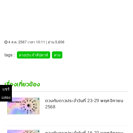
4 ส.ค. 2567 เวลา 10:11 | อ่าน 5,606
tags :
ดวงประจำสัปดาห์
ดวง
เรื่องเกี่ยวข้อง
แชร์
แสดง
ดวงกับดาวประจำวันที่ 23-29 พฤศจิกายน
2568
ดวงกับดาวประจำวันที่ 16-22 พฤศจิกายน