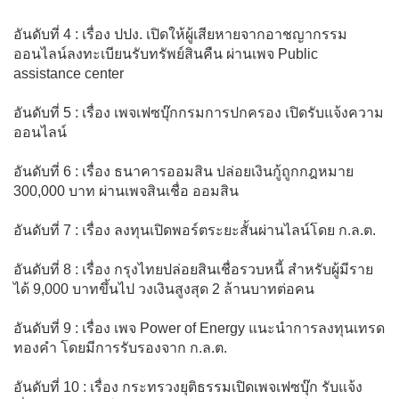
อันดับที่ 4 : เรื่อง ปปง. เปิดให้ผู้เสียหายจากอาชญากรรม
ออนไลน์ลงทะเบียนรับทรัพย์สินคืน ผ่านเพจ Public
assistance center
อันดับที่ 5 : เรื่อง เพจเฟซบุ๊กกรมการปกครอง เปิดรับแจ้งความ
ออนไลน์
อันดับที่ 6 : เรื่อง ธนาคารออมสิน ปล่อยเงินกู้ถูกกฎหมาย
300,000 บาท ผ่านเพจสินเชื่อ ออมสิน
อันดับที่ 7 : เรื่อง ลงทุนเปิดพอร์ตระยะสั้นผ่านไลน์โดย ก.ล.ต.
อันดับที่ 8 : เรื่อง กรุงไทยปล่อยสินเชื่อรวบหนี้ สำหรับผู้มีราย
ได้ 9,000 บาทขึ้นไป วงเงินสูงสุด 2 ล้านบาทต่อคน
อันดับที่ 9 : เรื่อง เพจ Power of Energy แนะนำการลงทุนเทรด
ทองคำ โดยมีการรับรองจาก ก.ล.ต.
อันดับที่ 10 : เรื่อง กระทรวงยุติธรรมเปิดเพจเฟซบุ๊ก รับแจ้ง