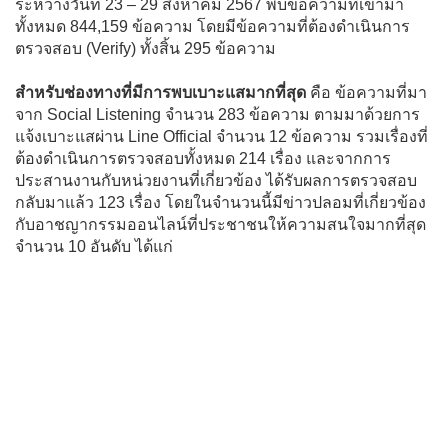
ระหว่างวันที่ 23 – 29 สิงหาคม 2567 พบข้อความที่เข้ามา
ทั้งหมด 844,159 ข้อความ โดยมีข้อความที่ต้องดำเนินการ
ตรวจสอบ (Verify) ทั้งสิ้น 295 ข้อความ
สำหรับช่องทางที่มีการพบเบาะแสมากที่สุด
คือ ข้อความที่มา
จาก Social Listening จำนวน 283 ข้อความ ตามมาด้วยการ
แจ้งเบาะแสผ่าน Line Official จำนวน 12 ข้อความ รวมเรื่องที่
ต้องดำเนินการตรวจสอบทั้งหมด 214 เรื่อง และจากการ
ประสานงานกับหน่วยงานที่เกี่ยวข้อง ได้รับผลการตรวจสอบ
กลับมาแล้ว 123 เรื่อง โดยในจำนวนนี้มีข่าวปลอมที่เกี่ยวข้อง
กับอาชญากรรมออนไลน์ที่ประชาชนให้ความสนใจมากที่สุด
จำนวน 10 อันดับ ได้แก่