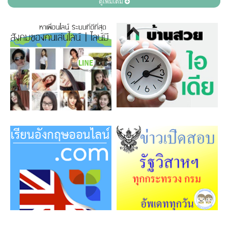
ดูเพิ่มเติม