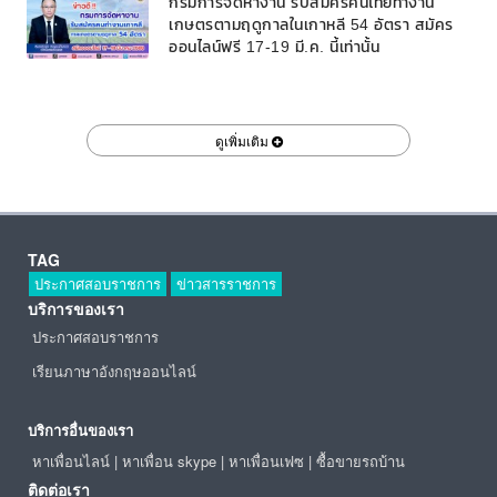
กรมการจัดหางาน รับสมัครคนไทยทำงาน
เกษตรตามฤดูกาลในเกาหลี 54 อัตรา สมัคร
ออนไลน์ฟรี 17-19 มี.ค. นี้เท่านั้น
ดูเพิ่มเติม
TAG
ประกาศสอบราชการ
ข่าวสารราชการ
บริการของเรา
ประกาศสอบราชการ
เรียนภาษาอังกฤษออนไลน์
บริการอื่นของเรา
หาเพื่อนไลน์
|
หาเพื่อน skype
|
หาเพื่อนเฟซ
|
ซื้อขายรถบ้าน
ติดต่อเรา