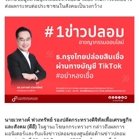
ส่งผลกระทบต่อประชาชนในสังคมเป็นวงกว้าง
นายเวทางค์ พ่วงทรัพย์ รองปลัดกระทรวงดิจิทัลเพื่อเศรษฐกิจ
และสังคม (ดีอี)
ในฐานะโฆษกกระทรวงฯ กล่าวถึงผลการ
มอนิเตอร์และรับแจ้งข่าวปลอมของศูนย์ต่อต้านข่าวปลอม