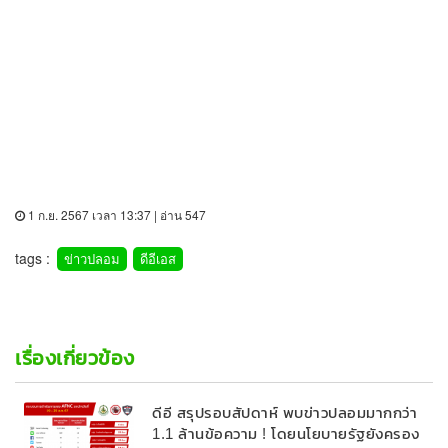
1 ก.ย. 2567 เวลา 13:37 | อ่าน 547
tags :
ข่าวปลอม
ดีอีเอส
เรื่องเกี่ยวข้อง
ดีอี สรุปรอบสัปดาห์ พบข่าวปลอมมากกว่า
1.1 ล้านข้อความ ! โดยนโยบายรัฐยังครอง