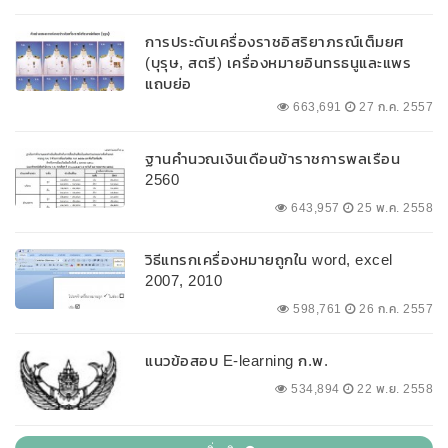
การประดับเครื่องราชอิสริยาภรณ์เต็มยศ
(บุรุษ, สตรี) เครื่องหมายอินทรธนูและแพร
แถบย่อ
663,691
27 ก.ค. 2557
ฐานคำนวณเงินเดือนข้าราชการพลเรือน
2560
643,957
25 พ.ค. 2558
วิธีแทรกเครื่องหมายถูกใน word, excel
2007, 2010
598,761
26 ก.ค. 2557
แนวข้อสอบ E-learning ก.พ.
534,894
22 พ.ย. 2558