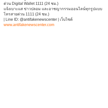
ด่วน Digital Wallet 1111 (24 ชม.)
แจ้งเบาะแส ข่าวปลอม และอาชญากรรมออนไลน์ทุกรูปแบบ
โทรสายด่วน 1111 (24 ชม.)
| Line ID: @antifakenewscenter | เว็บไซต์
www.antifakenewscenter.com