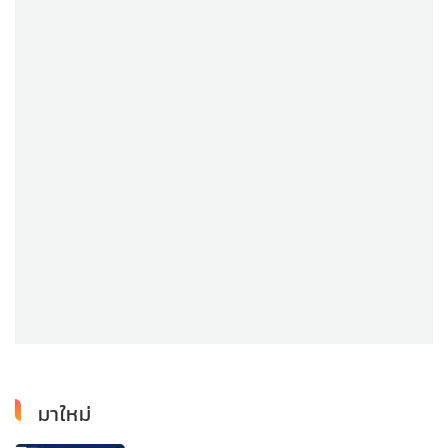
มาใหม่