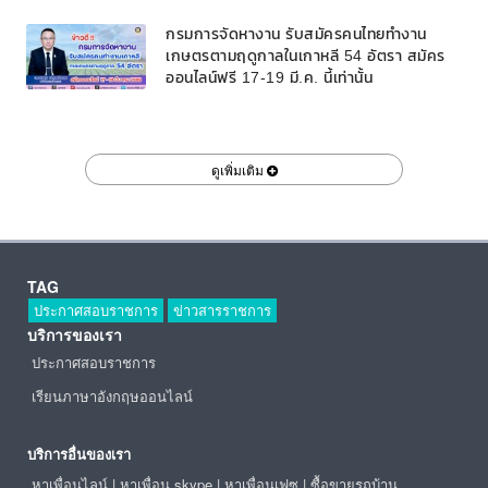
กรมการจัดหางาน รับสมัครคนไทยทำงาน
เกษตรตามฤดูกาลในเกาหลี 54 อัตรา สมัคร
ออนไลน์ฟรี 17-19 มี.ค. นี้เท่านั้น
ดูเพิ่มเติม
TAG
ประกาศสอบราชการ
ข่าวสารราชการ
บริการของเรา
ประกาศสอบราชการ
เรียนภาษาอังกฤษออนไลน์
บริการอื่นของเรา
หาเพื่อนไลน์
|
หาเพื่อน skype
|
หาเพื่อนเฟซ
|
ซื้อขายรถบ้าน