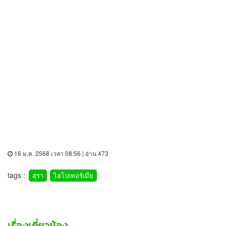
16 ม.ค. 2568 เวลา 08:56 | อ่าน 473
tags :
สุรา
ไฮโปเทอร์เมีย
เรื่องเกี่ยวข้อง