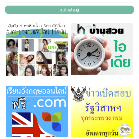
ดูเพิ่มเติม