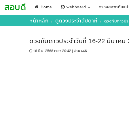
สอบดี
Home
webboard
ตรวจสลากกินแบ่
หน้าหลัก
ดูดวงประจำสัปดาห์
ดวงกับดาวประ
ดวงกับดาวประจำวันที่ 16-22 มีนาคม
16 มี.ค. 2568 เวลา 20:42 | อ่าน 446