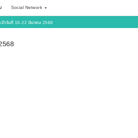
ง
Social Network
จำวันที่ 16-22 มีนาคม 2568
 2568