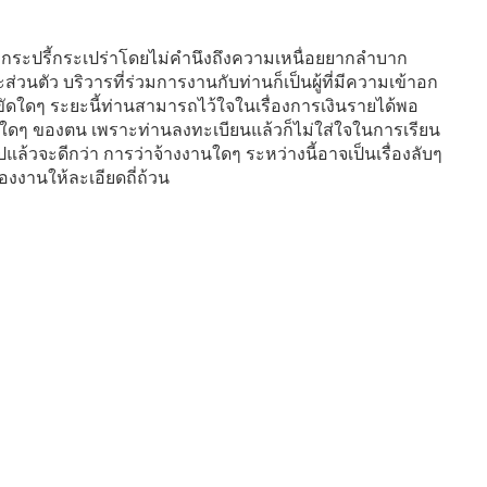
กระปรี้กระเปร่าโดยไม่คำนึงถึงความเหนื่อยยากลำบาก
ส่วนตัว บริวารที่ร่วมการงานกับท่านก็เป็นผู้ที่มีความเข้าอก
ดขัดใดๆ ระยะนี้ท่านสามารถไว้ใจในเรื่องการเงินรายได้พอ
ษใดๆ ของตน เพราะท่านลงทะเบียนแล้วก็ไม่ใส่ใจในการเรียน
้วจะดีกว่า การว่าจ้างงานใดๆ ระหว่างนี้อาจเป็นเรื่องลับๆ
งงานให้ละเอียดถี่ถ้วน