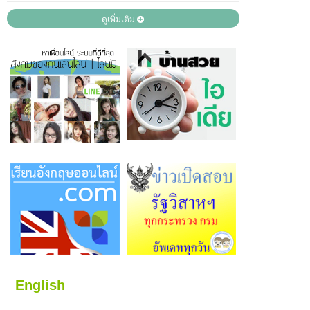
ดูเพิ่มเติม
English