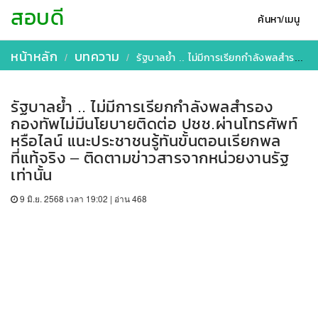
สอบดี
ค้นหา/เมนู
หน้าหลัก
บทความ
รัฐบาลย้ำ .. ไม่มีการเรียกกำลังพลสำรอง กองทัพไม่มีนโยบายติดต่อ ปชช.ผ่านโทรศัพท์หรือไลน์ แนะประชาชนรู้ทันขั้นตอนเรียกพลที่แท้จริง – ติดตามข่าวสารจากหน่วยงานรัฐเท่านั้น
รัฐบาลย้ำ .. ไม่มีการเรียกกำลังพลสำรอง
กองทัพไม่มีนโยบายติดต่อ ปชช.ผ่านโทรศัพท์
หรือไลน์ แนะประชาชนรู้ทันขั้นตอนเรียกพล
ที่แท้จริง – ติดตามข่าวสารจากหน่วยงานรัฐ
เท่านั้น
9 มิ.ย. 2568 เวลา 19:02 | อ่าน 468