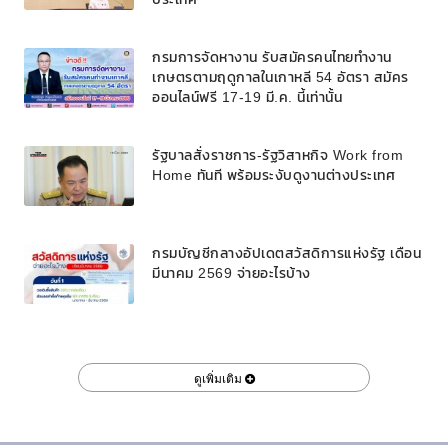
กรมการจัดหางาน รับสมัครคนไทยทำงาน
เกษตรตามฤดูกาลในเกาหลี 54 อัตรา สมัคร
ออนไลน์ฟรี 17-19 มี.ค. นี้เท่านั้น
รัฐบาลสั่งราชการ-รัฐวิสาหกิจ Work from
Home ทันที พร้อมระงับดูงานต่างประเทศ
กรมบัญชีกลางอัปเดตสวัสดิการแห่งรัฐ เดือน
มีนาคม 2569 จ่ายอะไรบ้าง
ดูเพิ่มเติม