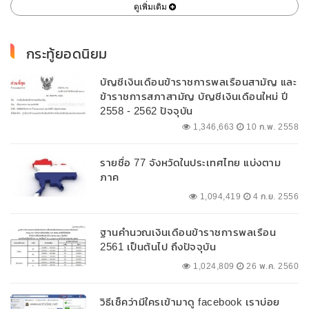
ดูเพิ่มเติม
กระทู้ยอดนิยม
บัญชีเงินเดือนข้าราชการพลเรือนสามัญ และ
ข้าราชการสภาสามัญ บัญชีเงินเดือนใหม่ ปี
2558 - 2562 ปัจจุบัน
1,346,663
10 ก.พ. 2558
รายชื่อ 77 จังหวัดในประเทศไทย แบ่งตาม
ภาค
1,094,419
4 ก.ย. 2556
ฐานคำนวณเงินเดือนข้าราชการพลเรือน
2561 เป็นต้นไป ถึงปัจจุบัน
1,024,809
26 พ.ค. 2560
วิธีเช็คว่ามีใครเข้ามาดู facebook เราบ่อย