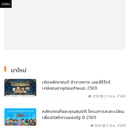
แสดง
มาใหม่
เปิดหลักเกณฑ์ ข้าราชการ เออลี่รีไทร์
เกษียณอายุก่อนกำหนด 2569
209
23 ก.ค. 2569
หลักเกณฑ์และคุณสมบัติ โครงการลงทะเบียน
เพื่อสวัสดิการแห่งรัฐ ปี 2569
846
3 มิ.ย. 2569