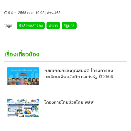
9 มิ.ย. 2568 เวลา 19:02 | อ่าน 468
tags :
กำลังพลสำรอง
ทหาร
รัฐบาล
เรื่องเกี่ยวข้อง
หลักเกณฑ์และคุณสมบัติ โครงการลง
ทะเบียนเพื่อสวัสดิการแห่งรัฐ ปี 2569
โครงการไทยช่วยไทย พลัส