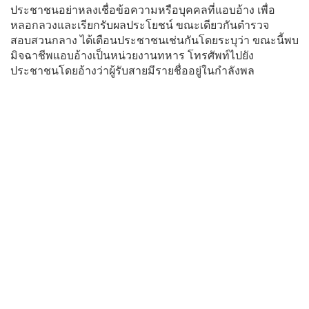
ประชาชนอย่าหลงเชื่อข้อความหรือบุคคลที่แอบอ้าง เพื่อ
หลอกลวงและเรียกรับผลประโยชน์ ขณะเดียวกันตำรวจ
สอบสวนกลาง ได้เตือนประชาชนเช่นกันโดยระบุว่า ขณะนี้พบ
มิจฉาชีพแอบอ้างเป็นหน่วยงานทหาร โทรศัพท์ไปยัง
ประชาชนโดยอ้างว่าผู้รับสายมีรายชื่ออยู่ในกำลังพล