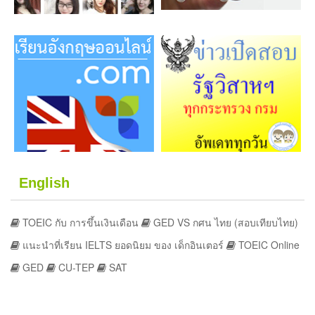
English
TOEIC กับ การขึ้นเงินเดือน
GED VS กศน ไทย (สอบเทียบไทย)
แนะนำที่เรียน IELTS ยอดนิยม ของ เด็กอินเตอร์
TOEIC Online
GED
CU-TEP
SAT