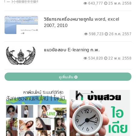
643,777
25 พ.ค. 2558
วิธีแทรกเครื่องหมายถูกใน word, excel
2007, 2010
598,723
26 ก.ค. 2557
แนวข้อสอบ E-learning ก.พ.
534,820
22 พ.ย. 2558
ดูเพิ่มเติม