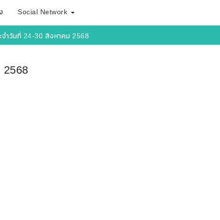
ง
Social Network
จำวันที่ 24-30 สิงหาคม 2568
ม 2568