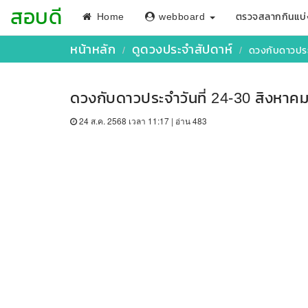
สอบดี
Home
webboard
ตรวจสลากกินแบ่
หน้าหลัก
ดูดวงประจำสัปดาห์
ดวงกับดาวประ
ดวงกับดาวประจำวันที่ 24-30 สิงหาค
24 ส.ค. 2568 เวลา 11:17 | อ่าน 483