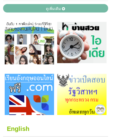
ดูเพิ่มเติม
English