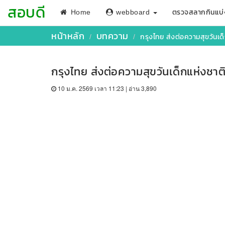
สอบดี
Home
webboard
ตรวจสลากกินแบ่
หน้าหลัก
บทความ
กรุงไทย ส่งต่อความสุขวันเ
กรุงไทย ส่งต่อความสุขวันเด็กแห่งชา
10 ม.ค. 2569 เวลา 11:23 | อ่าน 3,890