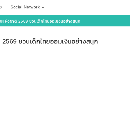
ง
Social Network
ด็กแห่งชาติ 2569 ชวนเด็กไทยออมเงินอย่างสนุก
ติ 2569 ชวนเด็กไทยออมเงินอย่างสนุก