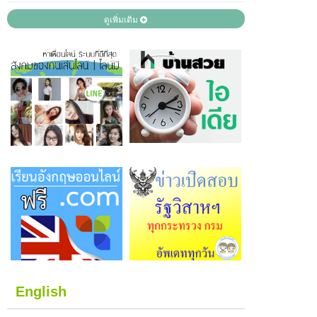
ดูเพิ่มเติม
English