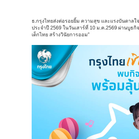
ธ.กรุงไทยส่งต่อรอยยิ้ม ความสุข และแรงบันดาลใจ
ประจำปี 2569 ในวันเสาร์ที่ 10 ม.ค.2569 ผ่านบูธก
เด็กไทย สร้างวินัยการออม”