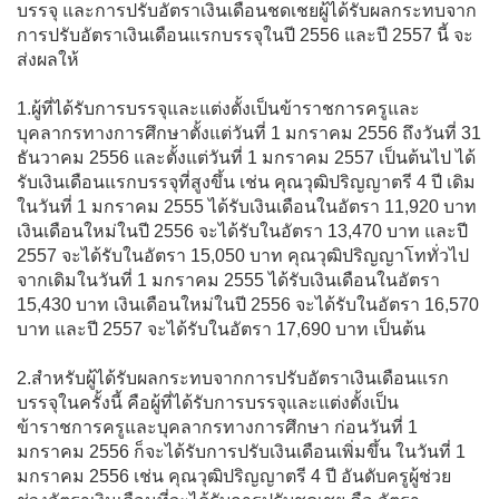
บรรจุ และการปรับอัตราเงินเดือนชดเชยผู้ได้รับผลกระทบจาก
การปรับอัตราเงินเดือนแรกบรรจุในปี 2556 และปี 2557 นี้ จะ
ส่งผลให้
1.ผู้ที่ได้รับการบรรจุและแต่งตั้งเป็นข้าราชการครูและ
บุคลากรทางการศึกษาตั้งแต่วันที่ 1 มกราคม 2556 ถึงวันที่ 31
ธันวาคม 2556 และตั้งแต่วันที่ 1 มกราคม 2557 เป็นต้นไป ได้
รับเงินเดือนแรกบรรจุที่สูงขึ้น เช่น คุณวุฒิปริญญาตรี 4 ปี เดิม
ในวันที่ 1 มกราคม 2555 ได้รับเงินเดือนในอัตรา 11,920 บาท
เงินเดือนใหม่ในปี 2556 จะได้รับในอัตรา 13,470 บาท และปี
2557 จะได้รับในอัตรา 15,050 บาท คุณวุฒิปริญญาโททั่วไป
จากเดิมในวันที่ 1 มกราคม 2555 ได้รับเงินเดือนในอัตรา
15,430 บาท เงินเดือนใหม่ในปี 2556 จะได้รับในอัตรา 16,570
บาท และปี 2557 จะได้รับในอัตรา 17,690 บาท เป็นต้น
2.สำหรับผู้ได้รับผลกระทบจากการปรับอัตราเงินเดือนแรก
บรรจุในครั้งนี้ คือผู้ที่ได้รับการบรรจุและแต่งตั้งเป็น
ข้าราชการครูและบุคลากรทางการศึกษา ก่อนวันที่ 1
มกราคม 2556 ก็จะได้รับการปรับเงินเดือนเพิ่มขึ้น ในวันที่ 1
มกราคม 2556 เช่น คุณวุฒิปริญญาตรี 4 ปี อันดับครูผู้ช่วย