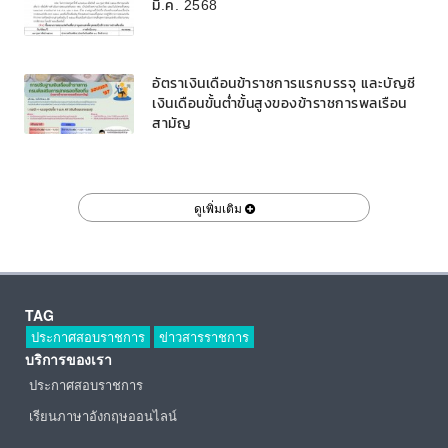
มี.ค. 2568
อัตราเงินเดือนข้าราชการแรกบรรจุ และบัญชี
เงินเดือนขั้นต่ำขั้นสูงของข้าราชการพลเรือน
สามัญ
ดูเพิ่มเติม
TAG
ประกาศสอบราชการ
ข่าวสารราชการ
บริการของเรา
ประกาศสอบราชการ
เรียนภาษาอังกฤษออนไลน์