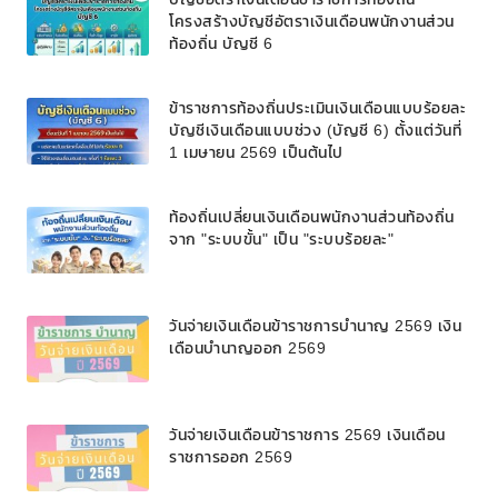
โครงสร้างบัญชีอัตราเงินเดือนพนักงานส่วน
ท้องถิ่น บัญชี 6
ข้าราชการท้องถิ่นประเมินเงินเดือนแบบร้อยละ
บัญชีเงินเดือนแบบช่วง (บัญชี 6) ตั้งแต่วันที่
1 เมษายน 2569 เป็นต้นไป
ท้องถิ่นเปลี่ยนเงินเดือนพนักงานส่วนท้องถิ่น
จาก "ระบบขั้น" เป็น "ระบบร้อยละ"
วันจ่ายเงินเดือนข้าราชการบํานาญ 2569 เงิน
เดือนบำนาญออก 2569
วันจ่ายเงินเดือนข้าราชการ 2569 เงินเดือน
ราชการออก 2569