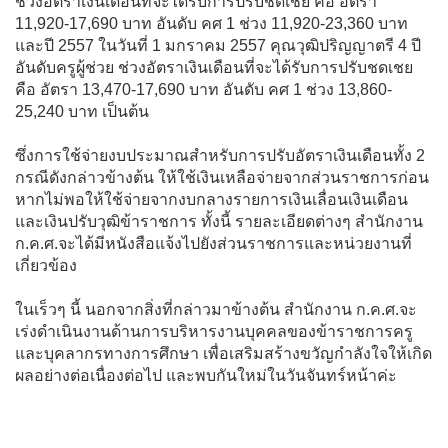
ช่วงอัตราเงินเดือนที่จะได้รับการปรับชดเชย คือ อัตรา
11,920-17,690 บาท อันดับ คศ 1 ช่วง 11,920-23,360 บาท
และปี 2557 ในวันที่ 1 มกราคม 2557 คุณวุฒิปริญญาตรี 4 ปี
อันดับครูผู้ช่วย ช่วงอัตราเงินเดือนที่จะได้รับการปรับชดเชย
คือ อัตรา 13,470-17,690 บาท อันดับ คศ 1 ช่วง 13,860-
25,240 บาท เป็นต้น
ซึ่งการใช้จ่ายงบประมาณสำหรับการปรับอัตราเงินเดือนทั้ง 2
กรณีดังกล่าวข้างต้น ให้ใช้เงินเหลือจ่ายจากส่วนราชการก่อน
หากไม่พอให้ใช้จ่ายจากงบกลางรายการเงินเลื่อนเงินเดือน
และเงินปรับวุฒิข้าราชการ ทั้งนี้ รายละเอียดต่างๆ สำนักงาน
ก.ค.ศ.จะได้มีหนังสือแจ้งไปยังส่วนราชการและหน่วยงานที่
เกี่ยวข้อง
ในเร็วๆ นี้ นอกจากสิ่งที่กล่าวมาข้างต้น สำนักงาน ก.ค.ศ.จะ
เร่งดำเนินงานด้านการบริหารงานบุคคลของข้าราชการครู
และบุคลากรทางการศึกษา เพื่อเสริมสร้างขวัญกำลังใจให้เกิด
ผลอย่างต่อเนื่องต่อไป และพบกันใหม่ในวันจันทร์หน้าค่ะ