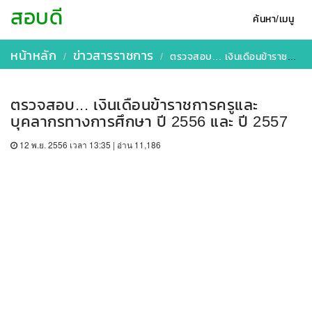
สอบดี
ค้นหา/เมนู
หน้าหลัก
ข่าวสารราชการ
ตรวจสอบ... เงินเดือนข้าราชการครูและบุคลากรทางการศึกษา ปี 2556 และ ปี 2557
ตรวจสอบ... เงินเดือนข้าราชการครูและ
บุคลากรทางการศึกษา ปี 2556 และ ปี 2557
12 พ.ย. 2556 เวลา 13:35 | อ่าน 11,186