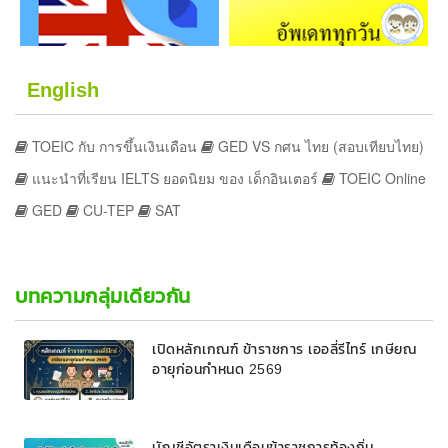
English
TOEIC กับ การขึ้นเงินเดือน
GED VS กศน ไทย (สอบเทียบไทย)
แนะนำที่เรียน IELTS ยอดนิยม ของ เด็กอินเตอร์
TOEIC Online
GED
CU-TEP
SAT
บทความกลุ่มเดียวกัน
เปิดหลักเกณฑ์ ข้าราชการ เออลี่รีไทร์ เกษียณ
อายุก่อนกำหนด 2569
บัญชีอัตราเงินเดือนข้าราชการท้องถิ่น