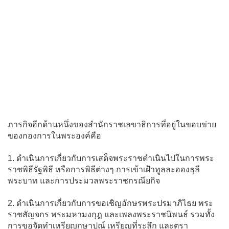
ภารกิจอีกด้านหนึ่งของสำนักราชเลขาธิการที่อยู่ในขอบข่าย
ของกองการในพระองค์คือ
1. ดําเนินการเกี่ยวกับการเสด็จพระราชดําเนินไปในการพระ
ราชพิธีรัฐพิธี หรือการพิธีต่างๆ การเข้าเฝ้าทูลละอองธุลี
พระบาท และการประมวลพระราชกรณียกิจ
2. ดําเนินการเกี่ยวกับการขอเชิญอักษรพระปรมาภิไธย พระ
ราชสัญจกร พระมหามงกุฎ และเพลงพระราชนิพนธ์ รวมทั้ง
การขอจัดทําเหรียญกษาปณ์ เหรียญที่ระลึก และตรา