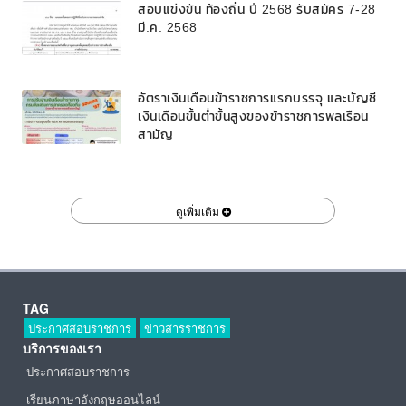
สอบแข่งขัน ท้องถิ่น ปี 2568 รับสมัคร 7-28
มี.ค. 2568
อัตราเงินเดือนข้าราชการแรกบรรจุ และบัญชี
เงินเดือนขั้นต่ำขั้นสูงของข้าราชการพลเรือน
สามัญ
ดูเพิ่มเติม
TAG
ประกาศสอบราชการ
ข่าวสารราชการ
บริการของเรา
ประกาศสอบราชการ
เรียนภาษาอังกฤษออนไลน์