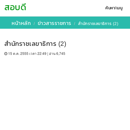
สอบดี
ค้นหา/เมนู
หน้าหลัก
ข่าวสารราชการ
สำนักราชเลขาธิการ (2)
สำนักราชเลขาธิการ (2)
15 ต.ค. 2555 เวลา 22:49 | อ่าน 6,745