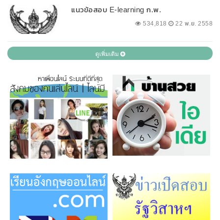
แนวข้อสอบ E-learning ก.พ.
534,818
22 พ.ย. 2558
ดูเพิ่มเติม