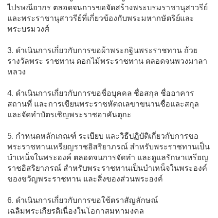
ไปรษณียากร ตลอดจนการขอจัดสร้างพระบรมราชานุสาวรีย์
และพระราชานุสาวรีย์ที่เกี่ยวข้องกับพระมหากษัตริย์และ
พระบรมวงศ์
3. ดําเนินการเกี่ยวกับการขอผ้าพระกฐินพระราชทาน ถ้วย
รางวัลพระ ราชทาน ดอกไม้พระราชทาน ตลอดจนพวงมาลา
หลวง
4. ดําเนินการเกี่ยวกับการขอชื่อบุคคล ชื่อสกุล ชื่ออาคาร
สถานที่ และการเขียนพระราชหัตถเลขาขนานชื่อและสกุล
และจัดทําบัตรเชิญพระราชอาคันตุกะ
5. กําหนดหลักเกณฑ์ ระเบียบ และวิธีปฏิบัติเกี่ยวกับการขอ
พระราชทานเหรียญราชอิสริยาภรณ์ สําหรับพระราชทานเป็น
บำเหน็จในพระองค์ ตลอดจนการจัดทํา และดูแลรักษาเหรียญ
ราชอิสริยาภรณ์ สําหรับพระราชทานเป็นบำเหน็จในพระองค์
ของขวัญพระราชทาน และสิ่งของส่วนพระองค์
6. ดําเนินการเกี่ยวกับการขอใช้ตราสัญลักษณ์
เฉลิมพระเกียรติเนื่องในโอกาสมหามงคล