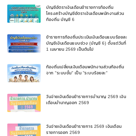
บัญชีอัตราเงินเดือนข้าราชการท้องถิ่น
โครงสร้างบัญชีอัตราเงินเดือนพนักงานส่วน
ท้องถิ่น บัญชี 6
ข้าราชการท้องถิ่นประเมินเงินเดือนแบบร้อยละ
บัญชีเงินเดือนแบบช่วง (บัญชี 6) ตั้งแต่วันที่
1 เมษายน 2569 เป็นต้นไป
ท้องถิ่นเปลี่ยนเงินเดือนพนักงานส่วนท้องถิ่น
จาก "ระบบขั้น" เป็น "ระบบร้อยละ"
วันจ่ายเงินเดือนข้าราชการบํานาญ 2569 เงิน
เดือนบำนาญออก 2569
วันจ่ายเงินเดือนข้าราชการ 2569 เงินเดือน
ราชการออก 2569