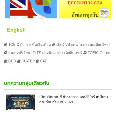
English
TOEIC กับ การขึ้นเงินเดือน
GED VS กศน ไทย (สอบเทียบไทย)
แนะนำที่เรียน IELTS ยอดนิยม ของ เด็กอินเตอร์
TOEIC Online
GED
CU-TEP
SAT
บทความกลุ่มเดียวกัน
เปิดหลักเกณฑ์ ข้าราชการ เออลี่รีไทร์ เกษียณ
อายุก่อนกำหนด 2569