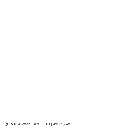
15 ต.ค. 2555 เวลา 22:49 | อ่าน 6,745