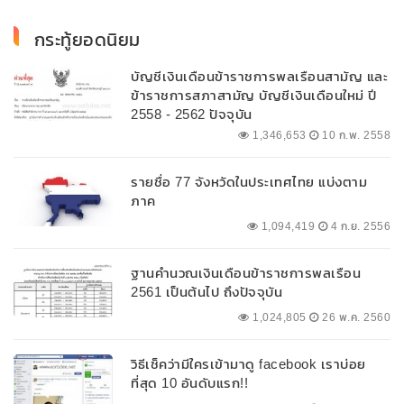
กระทู้ยอดนิยม
บัญชีเงินเดือนข้าราชการพลเรือนสามัญ และ
ข้าราชการสภาสามัญ บัญชีเงินเดือนใหม่ ปี
2558 - 2562 ปัจจุบัน
1,346,653
10 ก.พ. 2558
รายชื่อ 77 จังหวัดในประเทศไทย แบ่งตาม
ภาค
1,094,419
4 ก.ย. 2556
ฐานคำนวณเงินเดือนข้าราชการพลเรือน
2561 เป็นต้นไป ถึงปัจจุบัน
1,024,805
26 พ.ค. 2560
วิธีเช็คว่ามีใครเข้ามาดู facebook เราบ่อย
ที่สุด 10 อันดับแรก!!