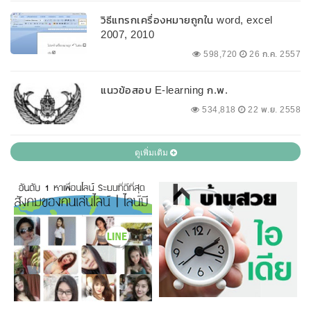
วิธีแทรกเครื่องหมายถูกใน word, excel
2007, 2010
598,720
26 ก.ค. 2557
แนวข้อสอบ E-learning ก.พ.
534,818
22 พ.ย. 2558
ดูเพิ่มเติม