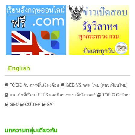
English
TOEIC กับ การขึ้นเงินเดือน
GED VS กศน ไทย (สอบเทียบไทย)
แนะนำที่เรียน IELTS ยอดนิยม ของ เด็กอินเตอร์
TOEIC Online
GED
CU-TEP
SAT
บทความกลุ่มเดียวกัน