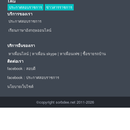
TAG
ประกาศสอบราชการ
ข่าวสารราชการ
บริการของเรา
ประกาศสอบราชการ
เรียนภาษาอังกฤษออนไลน์
บริการอื่นของเรา
หาเพื่อนไลน์
|
หาเพื่อน skype
|
หาเพื่อนเฟซ
|
ซื้อขายรถบ้าน
ติดต่อเรา
facebook : สอบดี
facebook : ประกาศสอบราชการ
นโยบายเว็บไซต์
©copyright sorbdee.net 2011-2026