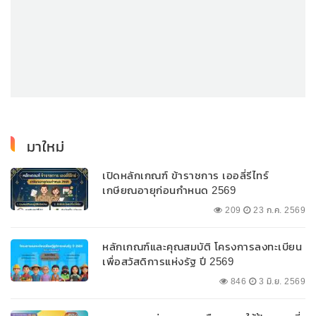
มาใหม่
เปิดหลักเกณฑ์ ข้าราชการ เออลี่รีไทร์
เกษียณอายุก่อนกำหนด 2569
209
23 ก.ค. 2569
หลักเกณฑ์และคุณสมบัติ โครงการลงทะเบียน
เพื่อสวัสดิการแห่งรัฐ ปี 2569
846
3 มิ.ย. 2569