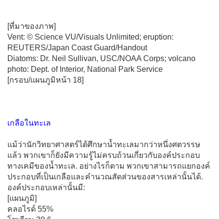
[ที่มาของภาพ]
Vent: © Science VU/Visuals Unlimited; eruption:
REUTERS/Japan Coast Guard/Handout
Diatoms: Dr. Neil Sullivan, USC/NOAA Corps; volcano
photo: Dept. of Interior, National Park Service
[กรอบ/แผนภูมิหน้า 18]
เกลือในทะเล
แม้ว่านักวิทยาศาสตร์ได้ศึกษาน้ำทะเลมากว่าหนึ่งศตวรรษ
แล้ว พวกเขาก็ยังมีความรู้ไม่ครบถ้วนเกี่ยวกับองค์ประกอบ
ทางเคมีของน้ำทะเล. อย่างไรก็ตาม พวกเขาสามารถแยกองค์
ประกอบที่เป็นเกลือและคำนวณสัดส่วนของสารเหล่านั้นได้.
องค์ประกอบเหล่านั้นมี:
[แผนภูมิ]
คลอไรด์ 55%