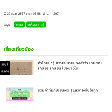
22 เม.ย. 2557 เวลา 08:58 | อ่าน 11,297
tags :
ทะเล
เกร็ดความรู้
เรื่องเกี่ยวข้อง
คำไทยน่ารู้ ความหมายของคำว่า เกษียณ
แชร์
เกษียร เกษียน ใช้อย่างไร
แสดง
รวมคำที่มักเขียนผิด รู้แล้วต้องใช้ให้ถูก