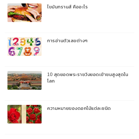
ไขมันทรานส์ คืออะไร
การอ่านตัวเลขต่างๆ
10 สุดยอดพระราชวังยอดเข้าชมสูงสุดใน
โลก
ความหมายของดอกไม้แต่ละชนิด