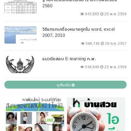
2560
643,865
25 พ.ค. 2558
วิธีแทรกเครื่องหมายถูกใน word, excel
2007, 2010
598,745
26 ก.ค. 2557
แนวข้อสอบ E-learning ก.พ.
534,849
22 พ.ย. 2558
ดูเพิ่มเติม