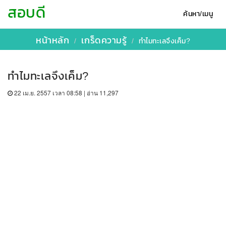
สอบดี
ค้นหา/เมนู
หน้าหลัก
เกร็ดความรู้
ทำไมทะเลจึงเค็ม?
ทำไมทะเลจึงเค็ม?
22 เม.ย. 2557 เวลา 08:58 | อ่าน 11,297