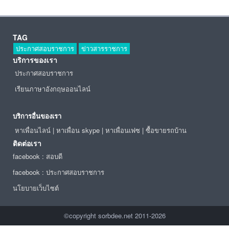
TAG
ประกาศสอบราชการ
ข่าวสารราชการ
บริการของเรา
ประกาศสอบราชการ
เรียนภาษาอังกฤษออนไลน์
บริการอื่นของเรา
หาเพื่อนไลน์
|
หาเพื่อน skype
|
หาเพื่อนเฟซ
|
ซื้อขายรถบ้าน
ติดต่อเรา
facebook : สอบดี
facebook : ประกาศสอบราชการ
นโยบายเว็บไซต์
©copyright sorbdee.net 2011-2026