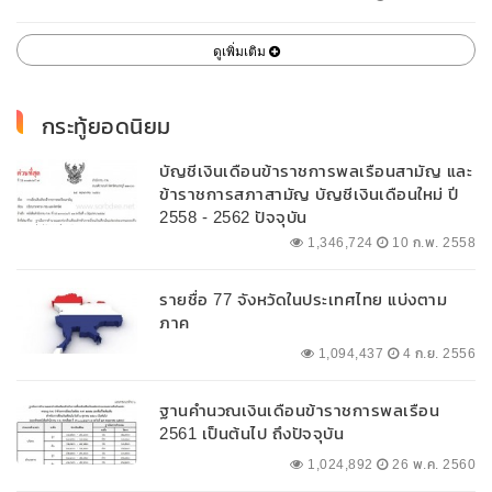
ดูเพิ่มเติม
กระทู้ยอดนิยม
บัญชีเงินเดือนข้าราชการพลเรือนสามัญ และ
ข้าราชการสภาสามัญ บัญชีเงินเดือนใหม่ ปี
2558 - 2562 ปัจจุบัน
1,346,724
10 ก.พ. 2558
รายชื่อ 77 จังหวัดในประเทศไทย แบ่งตาม
ภาค
1,094,437
4 ก.ย. 2556
ฐานคำนวณเงินเดือนข้าราชการพลเรือน
2561 เป็นต้นไป ถึงปัจจุบัน
1,024,892
26 พ.ค. 2560