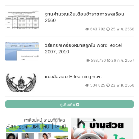
ฐานคำนวณเงินเดือนข้าราชการพลเรือน
2560
643,792
25 พ.ค. 2558
วิธีแทรกเครื่องหมายถูกใน word, excel
2007, 2010
598,730
26 ก.ค. 2557
แนวข้อสอบ E-learning ก.พ.
534,825
22 พ.ย. 2558
ดูเพิ่มเติม