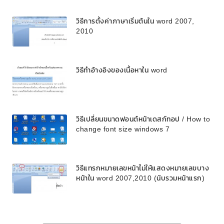
วิธีการตั้งค่าภาษาเริ่มต้นใน word 2007,
2010
วิธีทำอ้างอิงของเนื้อหาใน word
วิธีเปลี่ยนขนาดฟอนต์หน้าเดสก์ทอป / How to
change font size windows 7
วิธีแทรกหมายเลขหน้าไม่ให้แสดงหมายเลขบาง
หน้าใน word 2007,2010 (นับรวมหน้าแรก)