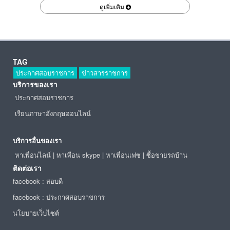
ดูเพิ่มเติม
TAG
ประกาศสอบราชการ
ข่าวสารราชการ
บริการของเรา
ประกาศสอบราชการ
เรียนภาษาอังกฤษออนไลน์
บริการอื่นของเรา
หาเพื่อนไลน์
|
หาเพื่อน skype
|
หาเพื่อนเฟซ
|
ซื้อขายรถบ้าน
ติดต่อเรา
facebook : สอบดี
facebook : ประกาศสอบราชการ
นโยบายเว็บไซต์