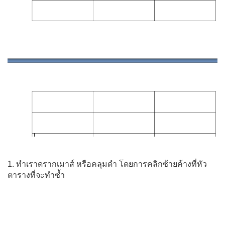
1. ทำเราดรากเมาส์ หรือคลุมดำ โดยการคลิกซ้ายค้างที่หัว
ตารางที่จะทำซ้ำ