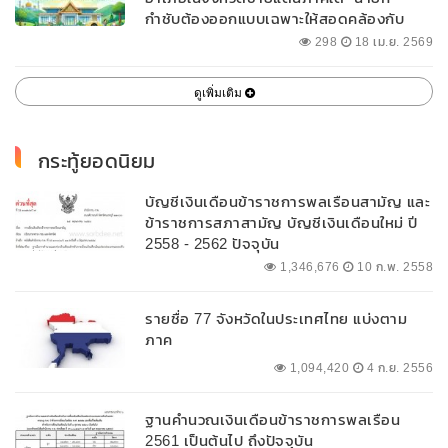
กำชับต้องออกแบบเฉพาะให้สอดคล้องกับ
พื้นที่
298
18 เม.ย. 2569
ดูเพิ่มเติม
กระทู้ยอดนิยม
บัญชีเงินเดือนข้าราชการพลเรือนสามัญ และ
ข้าราชการสภาสามัญ บัญชีเงินเดือนใหม่ ปี
2558 - 2562 ปัจจุบัน
1,346,676
10 ก.พ. 2558
รายชื่อ 77 จังหวัดในประเทศไทย แบ่งตาม
ภาค
1,094,420
4 ก.ย. 2556
ฐานคำนวณเงินเดือนข้าราชการพลเรือน
2561 เป็นต้นไป ถึงปัจจุบัน