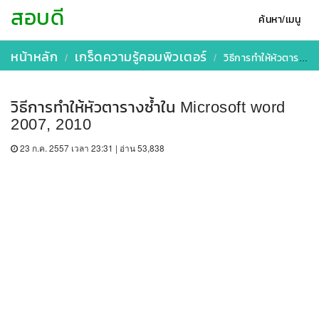
สอบดี
ค้นหา/เมนู
หน้าหลัก
เกร็ดความรู้คอมพิวเตอร์
วิธีการทำให้หัวตารางซ้ำใน Microsoft word 2007, 2010
วิธีการทำให้หัวตารางซ้ำใน Microsoft word
2007, 2010
23 ก.ค. 2557 เวลา 23:31 | อ่าน 53,838