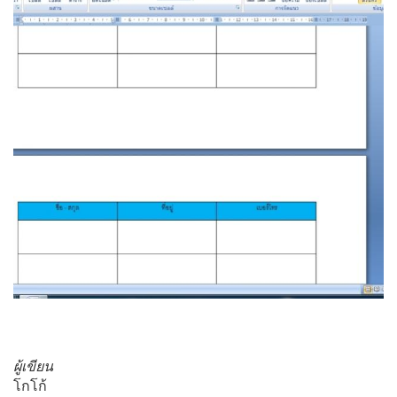
ผู้เขียน
โกโก้