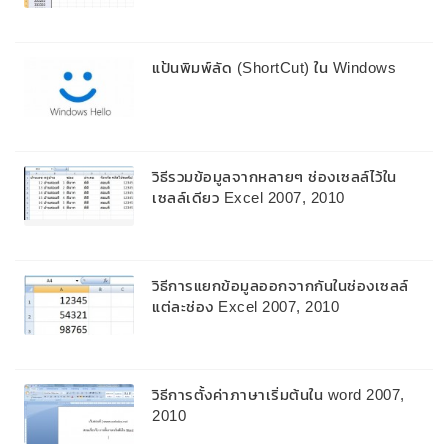
แป้นพิมพ์ลัด (ShortCut) ใน Windows
วิธีรวมข้อมูลจากหลายๆ ช่องเซลล์ไว้ใน
เซลล์เดียว Excel 2007, 2010
วิธีการแยกข้อมูลออกจากกันในช่องเซลล์
แต่ละช่อง Excel 2007, 2010
วิธีการตั้งค่าภาษาเริ่มต้นใน word 2007,
2010