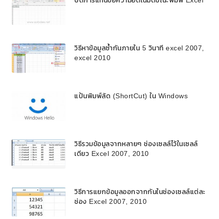
ปิดการแทนข้อความอัตโนมัติขณะพิมพ์ Excel
วิธีหาข้อมูลซ้ำกันภายใน 5 วินาที excel 2007,
excel 2010
แป้นพิมพ์ลัด (ShortCut) ใน Windows
วิธีรวมข้อมูลจากหลายๆ ช่องเซลล์ไว้ในเซลล์
เดียว Excel 2007, 2010
วิธีการแยกข้อมูลออกจากกันในช่องเซลล์แต่ละ
ช่อง Excel 2007, 2010